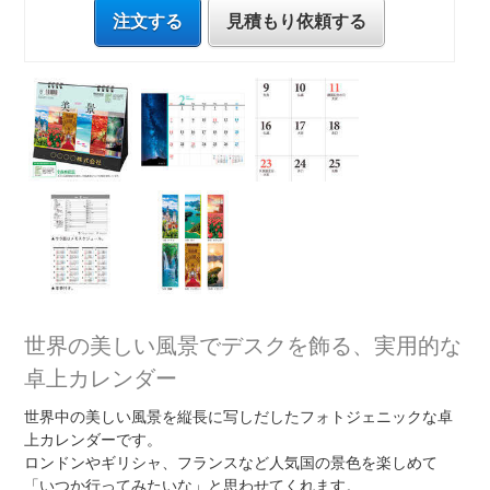
注文する
見積もり依頼する
世界の美しい風景でデスクを飾る、実用的な
卓上カレンダー
世界中の美しい風景を縦長に写しだしたフォトジェニックな卓
上カレンダーです。
ロンドンやギリシャ、フランスなど人気国の景色を楽しめて
「いつか行ってみたいな」と思わせてくれます。