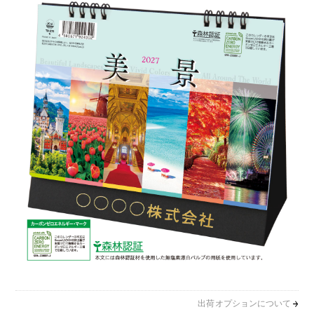
出荷オプションについて