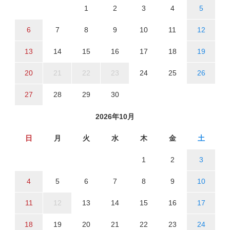
1
2
3
4
5
6
7
8
9
10
11
12
13
14
15
16
17
18
19
20
21
22
23
24
25
26
27
28
29
30
2026年10月
日
月
火
水
木
金
土
1
2
3
4
5
6
7
8
9
10
11
12
13
14
15
16
17
18
19
20
21
22
23
24