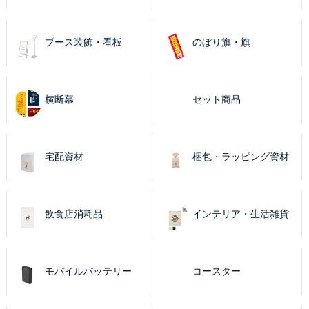
ブース装飾・看板
のぼり旗・旗
横断幕
セット商品
宅配資材
梱包・ラッピング資材
飲食店消耗品
インテリア・生活雑貨
モバイルバッテリー
コースター