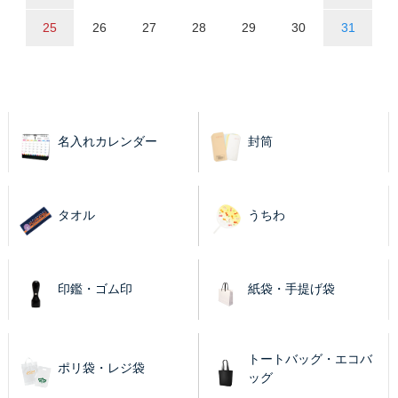
25
26
27
28
29
30
31
名入れカレンダー
封筒
タオル
うちわ
印鑑・ゴム印
紙袋・手提げ袋
トートバッグ・エコバ
ポリ袋・レジ袋
ッグ