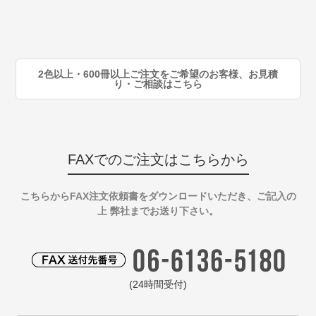
注
90
注
2色以上・600冊以上ご注文をご希望のお客様、お見積
り・ご相談はこちら
FAXでのご注文はこちらから
こちらからFAX注文依頼書をダウンロードいただき、ご記入の
上 弊社までお送り下さい。
(24時間受付)