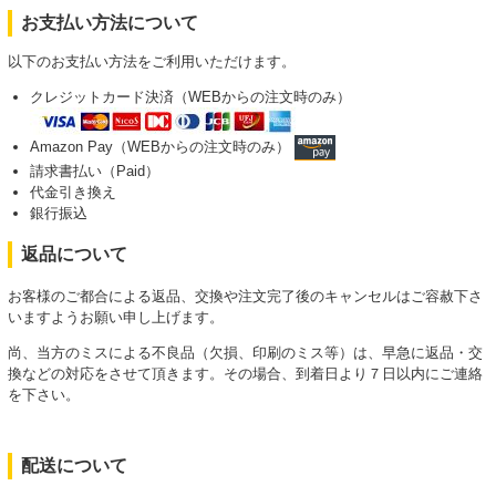
お支払い方法について
以下のお支払い方法をご利用いただけます。
クレジットカード決済（WEBからの注文時のみ）
Amazon Pay（WEBからの注文時のみ）
請求書払い（Paid）
代金引き換え
銀行振込
返品について
お客様のご都合による返品、交換や注文完了後のキャンセルはご容赦下さ
いますようお願い申し上げます。
尚、当方のミスによる不良品（欠損、印刷のミス等）は、早急に返品・交
換などの対応をさせて頂きます。その場合、到着日より７日以内にご連絡
を下さい。
配送について