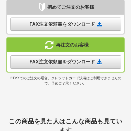
初めてご注文のお客様
FAX注文依頼書をダウンロード
再注文のお客様
FAX注文依頼書をダウンロード
※FAXでのご注文の場合、クレジットカード決済はご利用できませんの
で、予めご了承ください。
この商品を見た人はこんな商品も見てい
ます