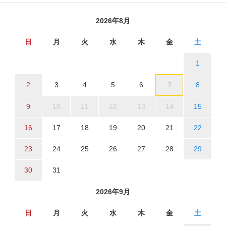
2026年8月
日
月
火
水
木
金
土
1
2
3
4
5
6
7
8
9
10
11
12
13
14
15
16
17
18
19
20
21
22
23
24
25
26
27
28
29
30
31
2026年9月
日
月
火
水
木
金
土