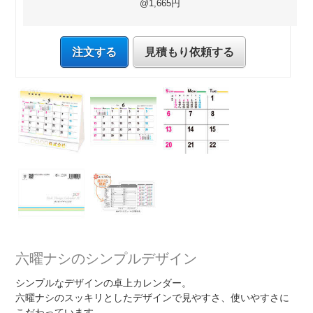
@1,665円
注文する
見積もり依頼する
六曜ナシのシンプルデザイン
シンプルなデザインの卓上カレンダー。
六曜ナシのスッキリとしたデザインで見やすさ、使いやすさに
こだわっています。