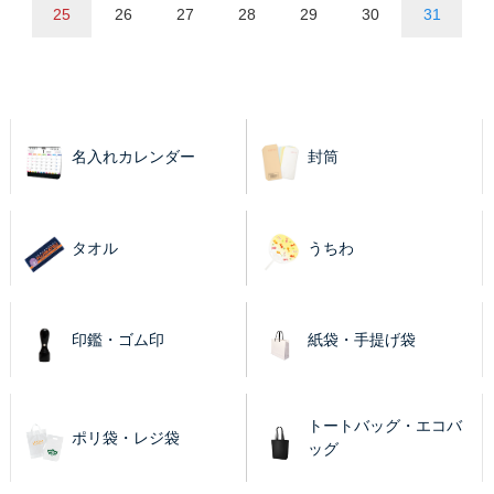
25
26
27
28
29
30
31
名入れカレンダー
封筒
タオル
うちわ
印鑑・ゴム印
紙袋・手提げ袋
トートバッグ・エコバ
ポリ袋・レジ袋
ッグ