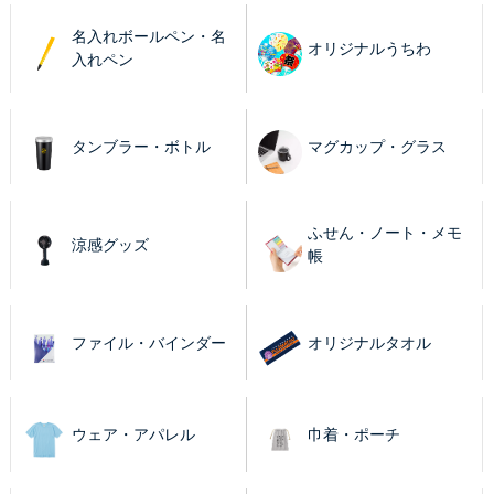
名入れボールペン・名
オリジナルうちわ
入れペン
タンブラー・ボトル
マグカップ・グラス
ふせん・ノート・メモ
涼感グッズ
帳
ファイル・バインダー
オリジナルタオル
ウェア・アパレル
巾着・ポーチ