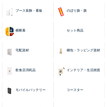
ブース装飾・看板
のぼり旗・旗
横断幕
セット商品
宅配資材
梱包・ラッピング資材
飲食店消耗品
インテリア・生活雑貨
モバイルバッテリー
コースター