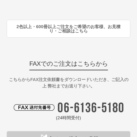
90
注
2色以上・600冊以上ご注文をご希望のお客様、お見積
り・ご相談はこちら
FAXでのご注文はこちらから
こちらからFAX注文依頼書をダウンロードいただき、ご記入の
上 弊社までお送り下さい。
(24時間受付)