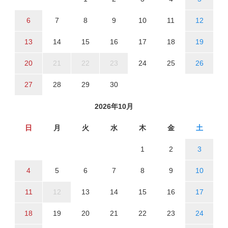
6
7
8
9
10
11
12
13
14
15
16
17
18
19
20
21
22
23
24
25
26
27
28
29
30
2026年10月
日
月
火
水
木
金
土
1
2
3
4
5
6
7
8
9
10
11
12
13
14
15
16
17
18
19
20
21
22
23
24