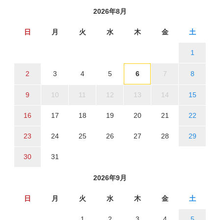
2026年8月
日
月
火
水
木
金
土
1
2
3
4
5
6
7
8
9
10
11
12
13
14
15
16
17
18
19
20
21
22
23
24
25
26
27
28
29
30
31
2026年9月
日
月
火
水
木
金
土
1
2
3
4
5