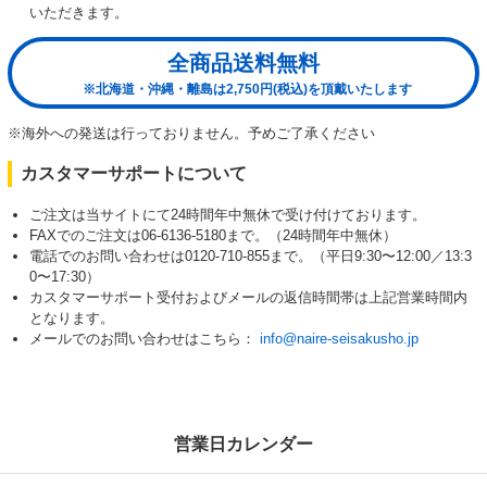
いただきます。
全商品送料無料
※北海道・沖縄・離島は2,750円(税込)を頂戴いたします
※海外への発送は行っておりません。予めご了承ください
カスタマーサポートについて
ご注文は当サイトにて24時間年中無休で受け付けております。
FAXでのご注文は06-6136-5180まで。（24時間年中無休）
電話でのお問い合わせは0120-710-855まで。（平日9:30〜12:00／13:3
0〜17:30）
カスタマーサポート受付およびメールの返信時間帯は上記営業時間内
となります。
メールでのお問い合わせはこちら：
info@naire-seisakusho.jp
営業日カレンダー