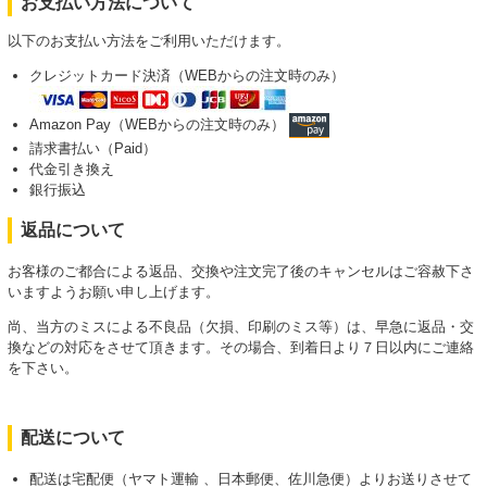
お支払い方法について
以下のお支払い方法をご利用いただけます。
クレジットカード決済（WEBからの注文時のみ）
Amazon Pay（WEBからの注文時のみ）
請求書払い（Paid）
代金引き換え
銀行振込
返品について
お客様のご都合による返品、交換や注文完了後のキャンセルはご容赦下さ
いますようお願い申し上げます。
尚、当方のミスによる不良品（欠損、印刷のミス等）は、早急に返品・交
換などの対応をさせて頂きます。その場合、到着日より７日以内にご連絡
を下さい。
配送について
配送は宅配便（ヤマト運輸 、日本郵便、佐川急便）よりお送りさせて