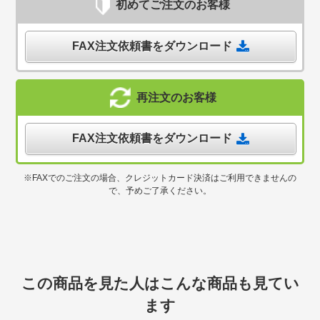
初めてご注文のお客様
FAX注文依頼書をダウンロード
再注文のお客様
FAX注文依頼書をダウンロード
※FAXでのご注文の場合、クレジットカード決済はご利用できませんの
で、予めご了承ください。
この商品を見た人はこんな商品も見てい
ます