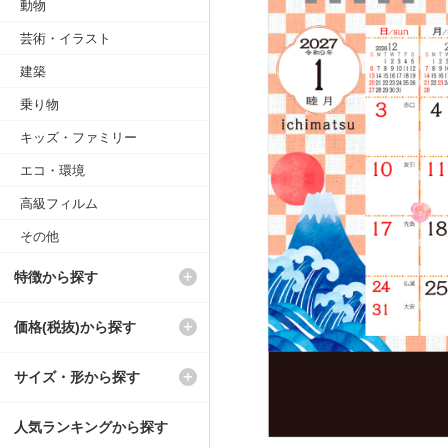
動物
芸術・イラスト
建築
乗り物
キッズ・ファミリー
エコ・環境
高級フィルム
その他
特徴から探す
価格(税抜)から探す
サイズ・形から探す
人気ランキングから探す