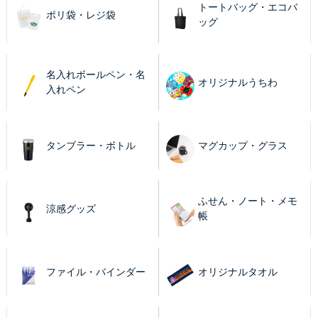
トートバッグ・エコバ
ポリ袋・レジ袋
ッグ
名入れボールペン・名
オリジナルうちわ
入れペン
タンブラー・ボトル
マグカップ・グラス
ふせん・ノート・メモ
涼感グッズ
帳
ファイル・バインダー
オリジナルタオル