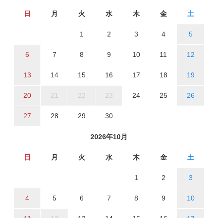
日
月
火
水
木
金
土
1
2
3
4
5
6
7
8
9
10
11
12
13
14
15
16
17
18
19
20
21
22
23
24
25
26
27
28
29
30
2026年10月
日
月
火
水
木
金
土
1
2
3
4
5
6
7
8
9
10