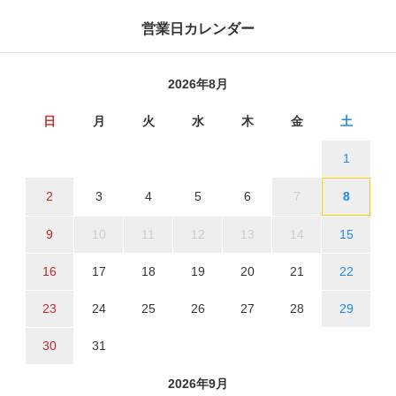
営業日カレンダー
2026年8月
日
月
火
水
木
金
土
1
2
3
4
5
6
7
8
9
10
11
12
13
14
15
16
17
18
19
20
21
22
23
24
25
26
27
28
29
30
31
2026年9月