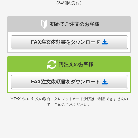
(24時間受付)
初めてご注文のお客様
FAX注文依頼書をダウンロード
再注文のお客様
FAX注文依頼書をダウンロード
※FAXでのご注文の場合、クレジットカード決済はご利用できませんの
で、予めご了承ください。