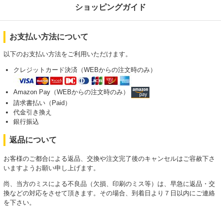
ショッピングガイド
お支払い方法について
以下のお支払い方法をご利用いただけます。
クレジットカード決済（WEBからの注文時のみ）
Amazon Pay（WEBからの注文時のみ）
請求書払い（Paid）
代金引き換え
銀行振込
返品について
お客様のご都合による返品、交換や注文完了後のキャンセルはご容赦下さ
いますようお願い申し上げます。
尚、当方のミスによる不良品（欠損、印刷のミス等）は、早急に返品・交
換などの対応をさせて頂きます。その場合、到着日より７日以内にご連絡
を下さい。