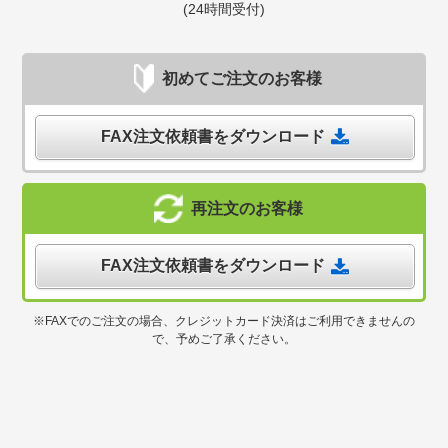
(24時間受付)
初めてご注文のお客様
FAX注文依頼書をダウンロード
再注文のお客様
FAX注文依頼書をダウンロード
※FAXでのご注文の場合、クレジットカード決済はご利用できませんの
で、予めご了承ください。