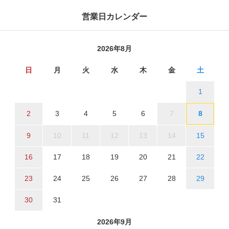
営業日カレンダー
2026年8月
日
月
火
水
木
金
土
1
2
3
4
5
6
7
8
9
10
11
12
13
14
15
16
17
18
19
20
21
22
23
24
25
26
27
28
29
30
31
2026年9月