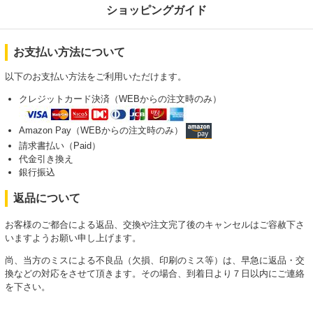
ショッピングガイド
お支払い方法について
以下のお支払い方法をご利用いただけます。
クレジットカード決済（WEBからの注文時のみ）
Amazon Pay（WEBからの注文時のみ）
請求書払い（Paid）
代金引き換え
銀行振込
返品について
お客様のご都合による返品、交換や注文完了後のキャンセルはご容赦下さ
いますようお願い申し上げます。
尚、当方のミスによる不良品（欠損、印刷のミス等）は、早急に返品・交
換などの対応をさせて頂きます。その場合、到着日より７日以内にご連絡
を下さい。