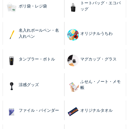
トートバッグ・エコバ
ポリ袋・レジ袋
ッグ
名入れボールペン・名
オリジナルうちわ
入れペン
タンブラー・ボトル
マグカップ・グラス
ふせん・ノート・メモ
涼感グッズ
帳
ファイル・バインダー
オリジナルタオル