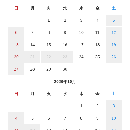
日
月
火
水
木
金
土
1
2
3
4
5
6
7
8
9
10
11
12
13
14
15
16
17
18
19
20
21
22
23
24
25
26
27
28
29
30
2026年10月
日
月
火
水
木
金
土
1
2
3
4
5
6
7
8
9
10