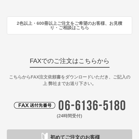
90
注
2色以上・600冊以上ご注文をご希望のお客様、お見積
り・ご相談はこちら
FAXでのご注文はこちらから
こちらからFAX注文依頼書をダウンロードいただき、ご記入の
上 弊社までお送り下さい。
(24時間受付)
初めてご注文のお客様