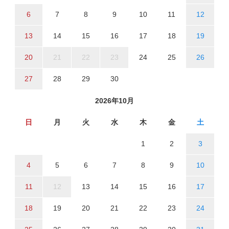
6
7
8
9
10
11
12
13
14
15
16
17
18
19
20
21
22
23
24
25
26
27
28
29
30
2026年10月
日
月
火
水
木
金
土
1
2
3
4
5
6
7
8
9
10
11
12
13
14
15
16
17
18
19
20
21
22
23
24