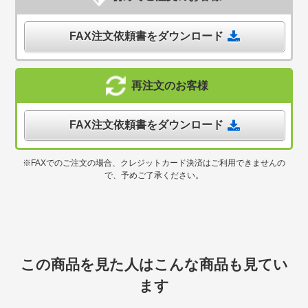
FAX注文依頼書をダウンロード
再注文のお客様
FAX注文依頼書をダウンロード
※FAXでのご注文の場合、クレジットカード決済はご利用できませんの
で、予めご了承ください。
この商品を見た人はこんな商品も見てい
ます