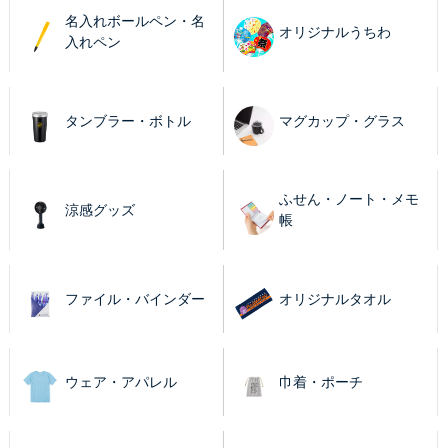
名入れボールペン・名
オリジナルうちわ
入れペン
タンブラー・ボトル
マグカップ・グラス
ふせん・ノート・メモ
涼感グッズ
帳
ファイル・バインダー
オリジナルタオル
ウェア・アパレル
巾着・ポーチ