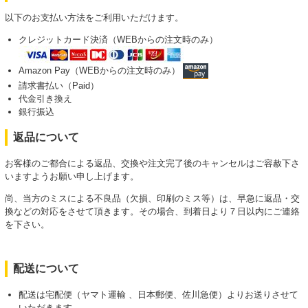
以下のお支払い方法をご利用いただけます。
クレジットカード決済（WEBからの注文時のみ）
Amazon Pay（WEBからの注文時のみ）
請求書払い（Paid）
代金引き換え
銀行振込
返品について
お客様のご都合による返品、交換や注文完了後のキャンセルはご容赦下さ
いますようお願い申し上げます。
尚、当方のミスによる不良品（欠損、印刷のミス等）は、早急に返品・交
換などの対応をさせて頂きます。その場合、到着日より７日以内にご連絡
を下さい。
配送について
配送は宅配便（ヤマト運輸 、日本郵便、佐川急便）よりお送りさせて
いただきます。