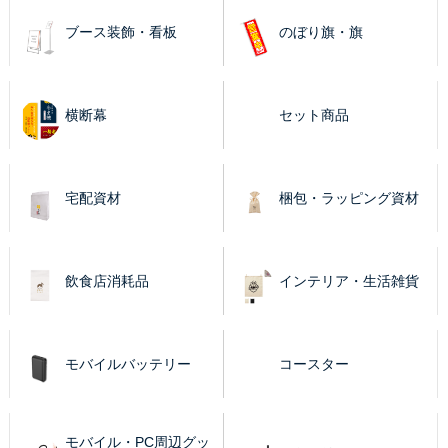
ブース装飾・看板
のぼり旗・旗
横断幕
セット商品
宅配資材
梱包・ラッピング資材
飲食店消耗品
インテリア・生活雑貨
モバイルバッテリー
コースター
モバイル・PC周辺グッ