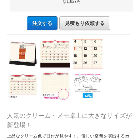
@1,827円
注文する
見積もり依頼する
人気のクリーム・メモ卓上に大きなサイズが
新登場！
上品なクリーム色で日付が見やすく、優しい空間を演出するカ