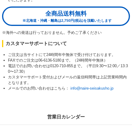
全商品送料無料
※北海道・沖縄・離島は2,750円(税込)を頂戴いたします
※海外への発送は行っておりません。予めご了承ください
カスタマーサポートについて
ご注文は当サイトにて24時間年中無休で受け付けております。
FAXでのご注文は06-6136-5180まで。（24時間年中無休）
電話でのお問い合わせは0120-710-855まで。（平日9:30〜12:00／13:3
0〜17:30）
カスタマーサポート受付およびメールの返信時間帯は上記営業時間内
となります。
メールでのお問い合わせはこちら：
info@naire-seisakusho.jp
営業日カレンダー