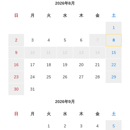
2026年8月
日
月
火
水
木
金
土
1
2
3
4
5
6
7
8
9
10
11
12
13
14
15
16
17
18
19
20
21
22
23
24
25
26
27
28
29
30
31
2026年9月
日
月
火
水
木
金
土
1
2
3
4
5