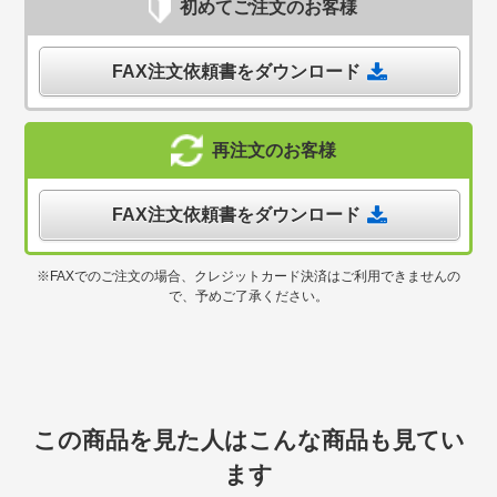
初めてご注文のお客様
FAX注文依頼書をダウンロード
再注文のお客様
FAX注文依頼書をダウンロード
※FAXでのご注文の場合、クレジットカード決済はご利用できませんの
で、予めご了承ください。
この商品を見た人はこんな商品も見てい
ます