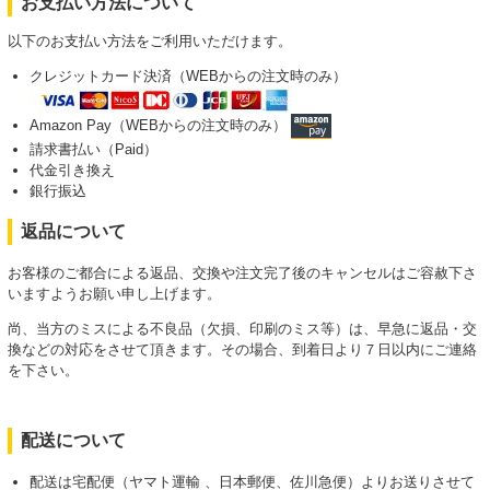
お支払い方法について
以下のお支払い方法をご利用いただけます。
クレジットカード決済（WEBからの注文時のみ）
Amazon Pay（WEBからの注文時のみ）
請求書払い（Paid）
代金引き換え
銀行振込
返品について
お客様のご都合による返品、交換や注文完了後のキャンセルはご容赦下さ
いますようお願い申し上げます。
尚、当方のミスによる不良品（欠損、印刷のミス等）は、早急に返品・交
換などの対応をさせて頂きます。その場合、到着日より７日以内にご連絡
を下さい。
配送について
配送は宅配便（ヤマト運輸 、日本郵便、佐川急便）よりお送りさせて