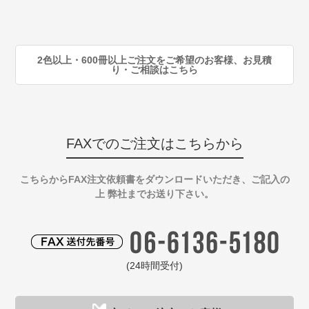
90
注
2色以上・600冊以上ご注文をご希望のお客様、お見積
り・ご相談はこちら
FAXでのご注文はこちらから
こちらからFAX注文依頼書をダウンロードいただき、ご記入の
上 弊社までお送り下さい。
(24時間受付)