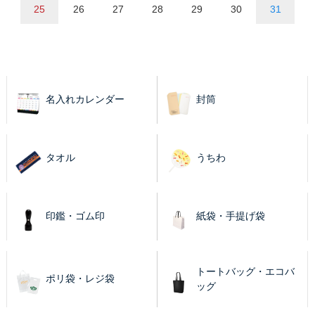
25
26
27
28
29
30
31
名入れカレンダー
封筒
タオル
うちわ
印鑑・ゴム印
紙袋・手提げ袋
トートバッグ・エコバ
ポリ袋・レジ袋
ッグ