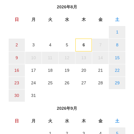
2026年8月
日
月
火
水
木
金
土
1
2
3
4
5
6
7
8
9
10
11
12
13
14
15
16
17
18
19
20
21
22
23
24
25
26
27
28
29
30
31
2026年9月
日
月
火
水
木
金
土
1
2
3
4
5