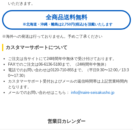
いただきます。
全商品送料無料
※北海道・沖縄・離島は2,750円(税込)を頂戴いたします
※海外への発送は行っておりません。予めご了承ください
カスタマーサポートについて
ご注文は当サイトにて24時間年中無休で受け付けております。
FAXでのご注文は06-6136-5180まで。（24時間年中無休）
電話でのお問い合わせは0120-710-855まで。（平日9:30〜12:00／13:3
0〜17:30）
カスタマーサポート受付およびメールの返信時間帯は上記営業時間内
となります。
メールでのお問い合わせはこちら：
info@naire-seisakusho.jp
営業日カレンダー