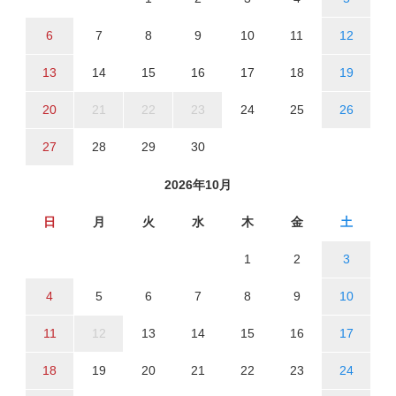
6
7
8
9
10
11
12
13
14
15
16
17
18
19
20
21
22
23
24
25
26
27
28
29
30
2026年10月
日
月
火
水
木
金
土
1
2
3
4
5
6
7
8
9
10
11
12
13
14
15
16
17
18
19
20
21
22
23
24