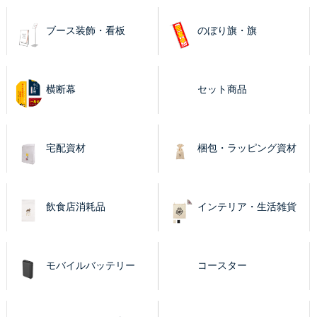
ブース装飾・看板
のぼり旗・旗
横断幕
セット商品
宅配資材
梱包・ラッピング資材
飲食店消耗品
インテリア・生活雑貨
モバイルバッテリー
コースター