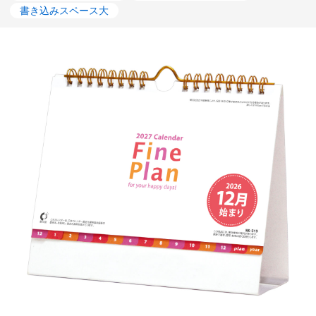
書き込みスペース大