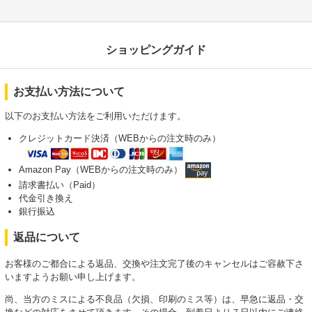
ショッピングガイド
お支払い方法について
以下のお支払い方法をご利用いただけます。
クレジットカード決済（WEBからの注文時のみ）
Amazon Pay（WEBからの注文時のみ）
請求書払い（Paid）
代金引き換え
銀行振込
返品について
お客様のご都合による返品、交換や注文完了後のキャンセルはご容赦下さ
いますようお願い申し上げます。
尚、当方のミスによる不良品（欠損、印刷のミス等）は、早急に返品・交