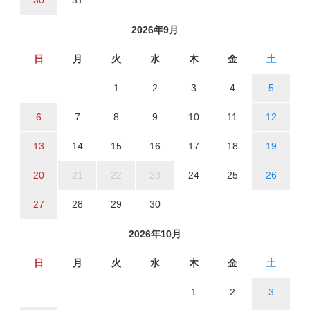
30
31
2026年9月
日
月
火
水
木
金
土
1
2
3
4
5
6
7
8
9
10
11
12
13
14
15
16
17
18
19
20
21
22
23
24
25
26
27
28
29
30
2026年10月
日
月
火
水
木
金
土
1
2
3