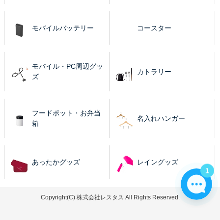
モバイルバッテリー
コースター
モバイル・PC周辺グッ
カトラリー
ズ
フードポット・お弁当
名入れハンガー
箱
あったかグッズ
レイングッズ
1
Copyright(C) 株式会社レスタス All Rights Reserved.