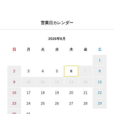
営業日カレンダー
2026年8月
日
月
火
水
木
金
土
1
2
3
4
5
6
7
8
9
10
11
12
13
14
15
16
17
18
19
20
21
22
23
24
25
26
27
28
29