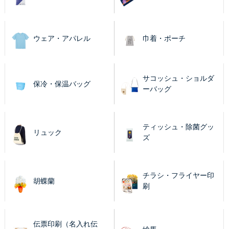
ウェア・アパレル
巾着・ポーチ
サコッシュ・ショルダ
保冷・保温バッグ
ーバッグ
ティッシュ・除菌グッ
リュック
ズ
チラシ・フライヤー印
胡蝶蘭
刷
伝票印刷（名入れ伝