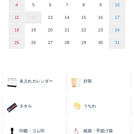
4
5
6
7
8
9
10
11
12
13
14
15
16
17
18
19
20
21
22
23
24
25
26
27
28
29
30
31
名入れカレンダー
封筒
タオル
うちわ
印鑑・ゴム印
紙袋・手提げ袋