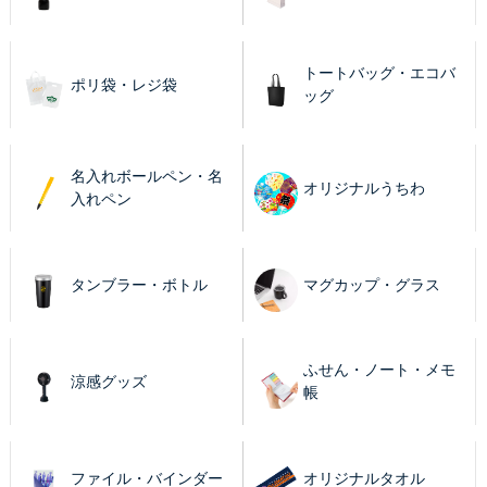
トートバッグ・エコバ
ポリ袋・レジ袋
ッグ
名入れボールペン・名
オリジナルうちわ
入れペン
タンブラー・ボトル
マグカップ・グラス
ふせん・ノート・メモ
涼感グッズ
帳
ファイル・バインダー
オリジナルタオル