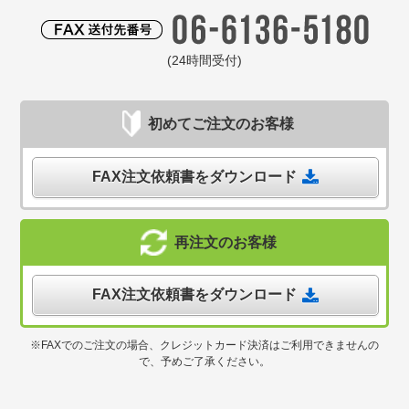
(24時間受付)
初めてご注文のお客様
FAX注文依頼書をダウンロード
再注文のお客様
FAX注文依頼書をダウンロード
※FAXでのご注文の場合、クレジットカード決済はご利用できませんの
で、予めご了承ください。