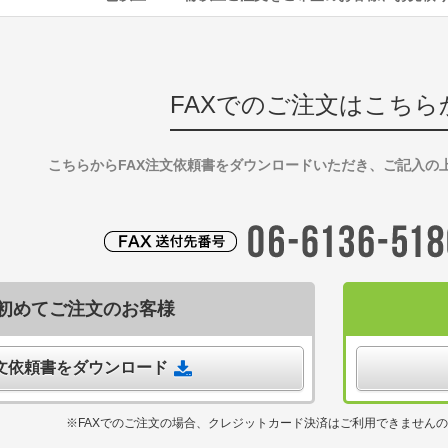
FAXでのご注文はこちら
こちらからFAX注文依頼書をダウンロードいただき、ご記入の
初めてご注文のお客様
注文依頼書をダウンロード
※FAXでのご注文の場合、クレジットカード決済はご利用できません