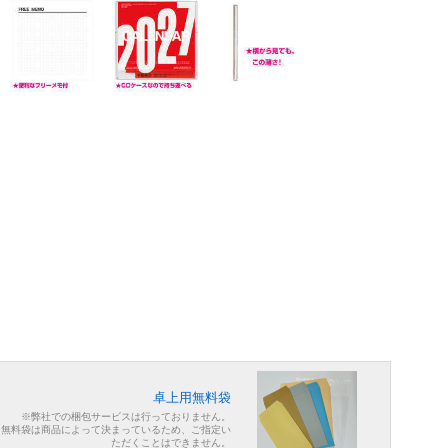
卓上用無料袋
※弊社での梱包サービスは行っておりません。
※無料袋は商品によって決まっているため、ご指定い
ただくことはできません。