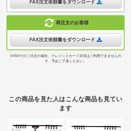
FAX注文依頼書をダウンロード
再注文のお客様
FAX注文依頼書をダウンロード
※FAXでのご注文の場合、クレジットカード決済はご利用できませんの
で、予めご了承ください。
この商品を見た人はこんな商品も見てい
ます