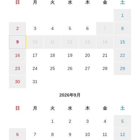
日
月
火
水
木
金
土
1
2
3
4
5
6
7
8
9
10
11
12
13
14
15
16
17
18
19
20
21
22
23
24
25
26
27
28
29
30
31
2026年9月
日
月
火
水
木
金
土
1
2
3
4
5
6
7
8
9
10
11
12