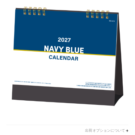
出荷オプションについて