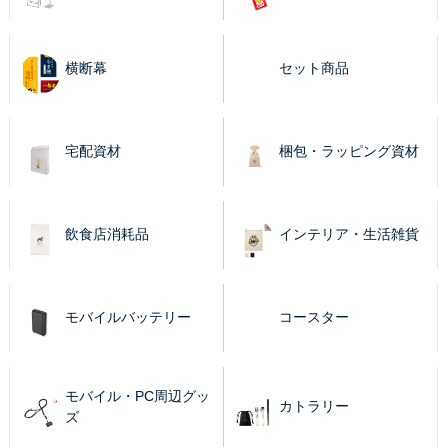
横断幕
セット商品
宅配資材
梱包・ラッピング資材
飲食店消耗品
インテリア・生活雑貨
モバイルバッテリー
コースター
モバイル・PC周辺グッ
カトラリー
ズ