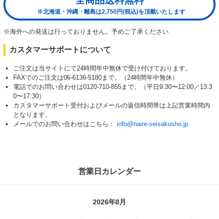
※北海道・沖縄・離島は2,750円(税込)を頂戴いたします
※海外への発送は行っておりません。予めご了承ください
カスタマーサポートについて
ご注文は当サイトにて24時間年中無休で受け付けております。
FAXでのご注文は06-6136-5180まで。（24時間年中無休）
電話でのお問い合わせは0120-710-855まで。（平日9:30〜12:00／13:3
0〜17:30）
カスタマーサポート受付およびメールの返信時間帯は上記営業時間内
となります。
メールでのお問い合わせはこちら：
info@naire-seisakusho.jp
営業日カレンダー
2026年8月