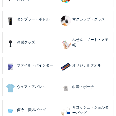
タンブラー・ボトル
マグカップ・グラス
ふせん・ノート・メモ
涼感グッズ
帳
ファイル・バインダー
オリジナルタオル
ウェア・アパレル
巾着・ポーチ
サコッシュ・ショルダ
保冷・保温バッグ
ーバッグ