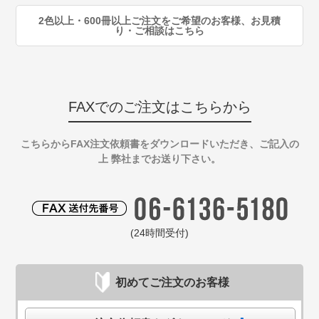
2色以上・600冊以上ご注文をご希望のお客様、お見積
り・ご相談はこちら
FAXでのご注文はこちらから
こちらからFAX注文依頼書をダウンロードいただき、ご記入の
上 弊社までお送り下さい。
(24時間受付)
初めてご注文のお客様