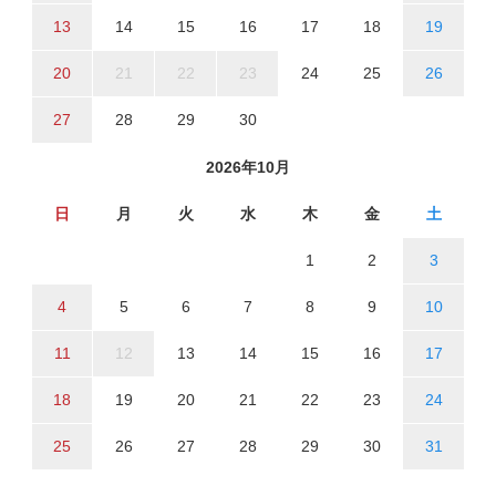
13
14
15
16
17
18
19
20
21
22
23
24
25
26
27
28
29
30
2026年10月
日
月
火
水
木
金
土
1
2
3
4
5
6
7
8
9
10
11
12
13
14
15
16
17
18
19
20
21
22
23
24
25
26
27
28
29
30
31