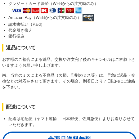
クレジットカード決済（WEBからの注文時のみ）
Amazon Pay（WEBからの注文時のみ）
請求書払い（Paid）
代金引き換え
銀行振込
返品について
お客様のご都合による返品、交換や注文完了後のキャンセルはご容赦下さ
いますようお願い申し上げます。
尚、当方のミスによる不良品（欠損、印刷のミス等）は、早急に返品・交
換などの対応をさせて頂きます。その場合、到着日より７日以内にご連絡
を下さい。
配送について
配送は宅配便（ヤマト運輸 、日本郵便、佐川急便）よりお送りさせて
いただきます。
全商品送料無料