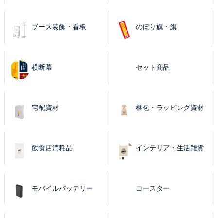
ブース装飾・看板
のぼり旗・旗
横断幕
セット商品
宅配資材
梱包・ラッピング資材
飲食店消耗品
インテリア・生活雑貨
モバイルバッテリー
コースター