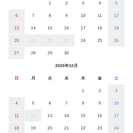
1
2
3
4
5
6
7
8
9
10
11
12
13
14
15
16
17
18
19
20
21
22
23
24
25
26
27
28
29
30
2026年10月
日
月
火
水
木
金
土
1
2
3
4
5
6
7
8
9
10
11
12
13
14
15
16
17
18
19
20
21
22
23
24