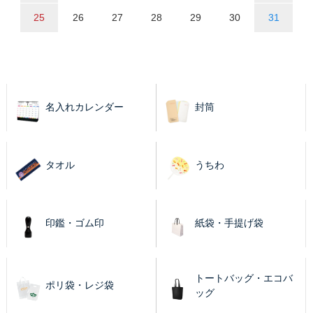
25
26
27
28
29
30
31
名入れカレンダー
封筒
タオル
うちわ
印鑑・ゴム印
紙袋・手提げ袋
トートバッグ・エコバ
ポリ袋・レジ袋
ッグ