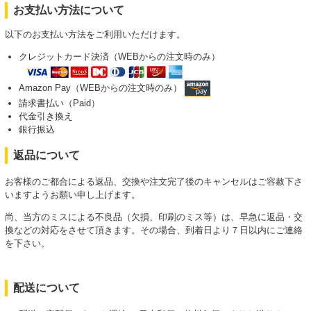
お支払い方法について
以下のお支払い方法をご利用いただけます。
クレジットカード決済（WEBからの注文時のみ）
Amazon Pay（WEBからの注文時のみ）
請求書払い（Paid）
代金引き換え
銀行振込
返品について
お客様のご都合による返品、交換や注文完了後のキャンセルはご容赦下さ
いますようお願い申し上げます。
尚、当方のミスによる不良品（欠損、印刷のミス等）は、早急に返品・交
換などの対応をさせて頂きます。その場合、到着日より７日以内にご連絡
を下さい。
配送について