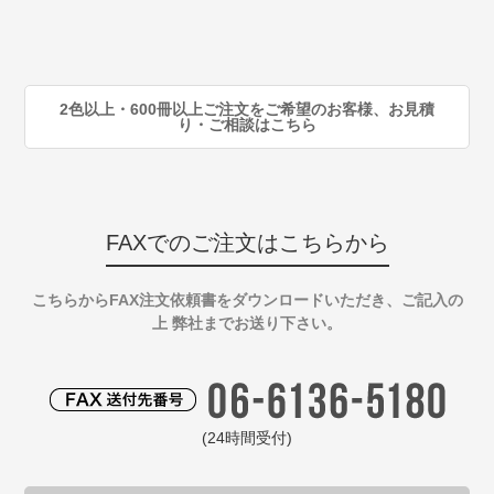
注
90
注
2色以上・600冊以上ご注文をご希望のお客様、お見積
り・ご相談はこちら
FAXでのご注文はこちらから
こちらからFAX注文依頼書をダウンロードいただき、ご記入の
上 弊社までお送り下さい。
(24時間受付)