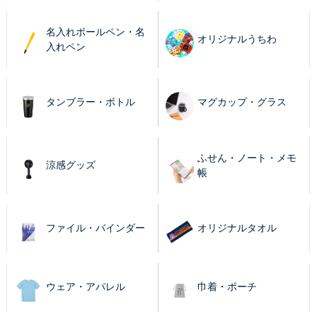
名入れボールペン・名
オリジナルうちわ
入れペン
タンブラー・ボトル
マグカップ・グラス
ふせん・ノート・メモ
涼感グッズ
帳
ファイル・バインダー
オリジナルタオル
ウェア・アパレル
巾着・ポーチ