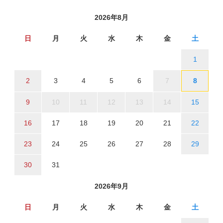
2026年8月
日
月
火
水
木
金
土
1
2
3
4
5
6
7
8
9
10
11
12
13
14
15
16
17
18
19
20
21
22
23
24
25
26
27
28
29
30
31
2026年9月
日
月
火
水
木
金
土