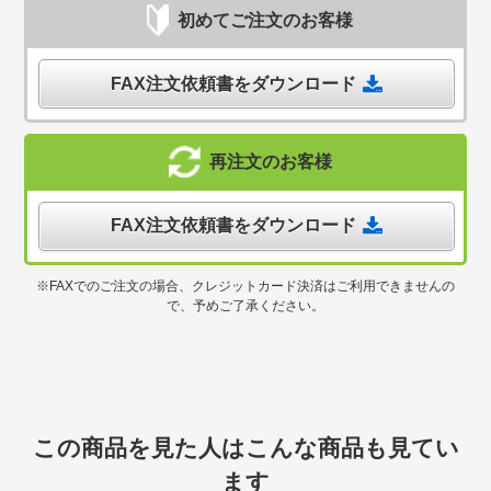
初めてご注文のお客様
FAX注文依頼書をダウンロード
再注文のお客様
FAX注文依頼書をダウンロード
※FAXでのご注文の場合、クレジットカード決済はご利用できませんの
で、予めご了承ください。
この商品を見た人はこんな商品も見てい
ます