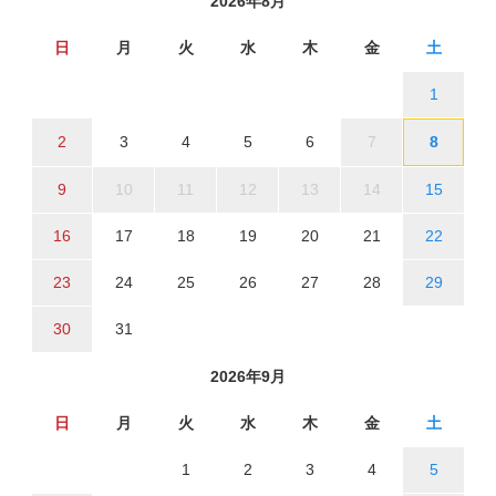
2026年8月
日
月
火
水
木
金
土
1
2
3
4
5
6
7
8
9
10
11
12
13
14
15
16
17
18
19
20
21
22
23
24
25
26
27
28
29
30
31
2026年9月
日
月
火
水
木
金
土
1
2
3
4
5