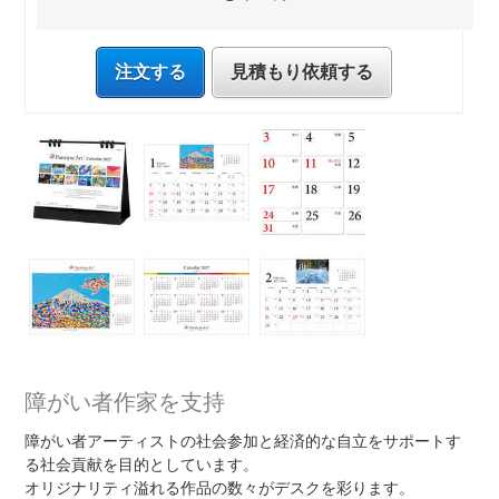
注文する
見積もり依頼する
障がい者作家を支持
障がい者アーティストの社会参加と経済的な自立をサポートす
る社会貢献を目的としています。
オリジナリティ溢れる作品の数々がデスクを彩ります。