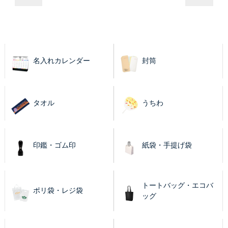
名入れカレンダー
封筒
タオル
うちわ
印鑑・ゴム印
紙袋・手提げ袋
トートバッグ・エコバ
ポリ袋・レジ袋
ッグ