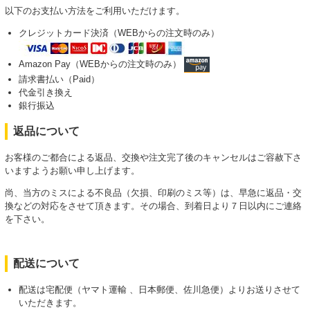
以下のお支払い方法をご利用いただけます。
クレジットカード決済（WEBからの注文時のみ）
Amazon Pay（WEBからの注文時のみ）
請求書払い（Paid）
代金引き換え
銀行振込
返品について
お客様のご都合による返品、交換や注文完了後のキャンセルはご容赦下さ
いますようお願い申し上げます。
尚、当方のミスによる不良品（欠損、印刷のミス等）は、早急に返品・交
換などの対応をさせて頂きます。その場合、到着日より７日以内にご連絡
を下さい。
配送について
配送は宅配便（ヤマト運輸 、日本郵便、佐川急便）よりお送りさせて
いただきます。