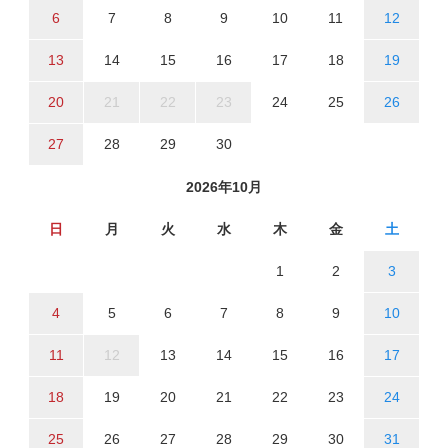
6
7
8
9
10
11
12
13
14
15
16
17
18
19
20
21
22
23
24
25
26
27
28
29
30
2026年10月
日
月
火
水
木
金
土
1
2
3
4
5
6
7
8
9
10
11
12
13
14
15
16
17
18
19
20
21
22
23
24
25
26
27
28
29
30
31