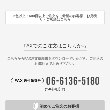
90
注
2色以上・600冊以上ご注文をご希望のお客様、お見積
り・ご相談はこちら
FAXでのご注文はこちらから
こちらからFAX注文依頼書をダウンロードいただき、ご記入の
上 弊社までお送り下さい。
(24時間受付)
初めてご注文のお客様