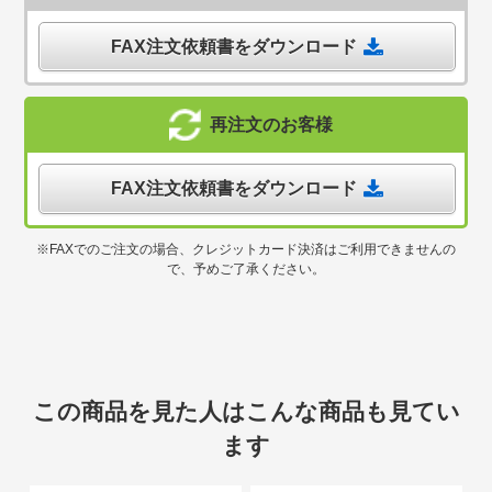
FAX注文依頼書をダウンロード
再注文のお客様
FAX注文依頼書をダウンロード
※FAXでのご注文の場合、クレジットカード決済はご利用できませんの
で、予めご了承ください。
この商品を見た人はこんな商品も見てい
ます