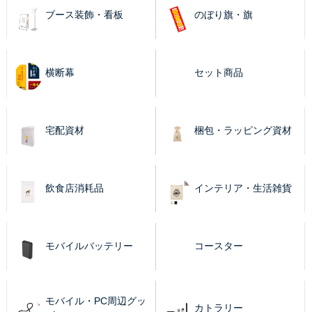
ブース装飾・看板
のぼり旗・旗
横断幕
セット商品
宅配資材
梱包・ラッピング資材
飲食店消耗品
インテリア・生活雑貨
モバイルバッテリー
コースター
モバイル・PC周辺グッ
カトラリー