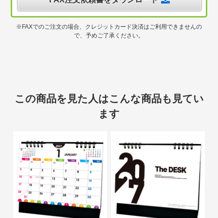
※FAXでのご注文の場合、クレジットカード決済はご利用できませんの
で、予めご了承ください。
この商品を見た人はこんな商品も見てい
ます