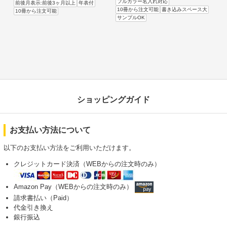
フルカラー名入れ対応
前後月表示:前後3ヶ月以上
年表付
10冊から注文可能
書き込みスペース大
10冊から注文可能
サンプルOK
ショッピングガイド
お支払い方法について
以下のお支払い方法をご利用いただけます。
クレジットカード決済（WEBからの注文時のみ）
Amazon Pay（WEBからの注文時のみ）
請求書払い（Paid）
代金引き換え
銀行振込