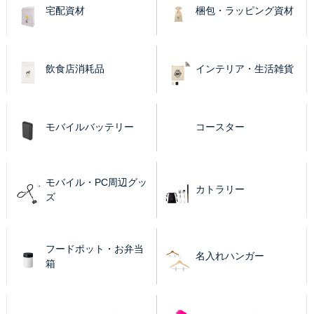
宅配資材
梱包・ラッピング資材
飲食店消耗品
インテリア・生活雑貨
モバイルバッテリー
コースター
モバイル・PC周辺グッ
カトラリー
ズ
フードポット・お弁当
名入れハンガー
箱