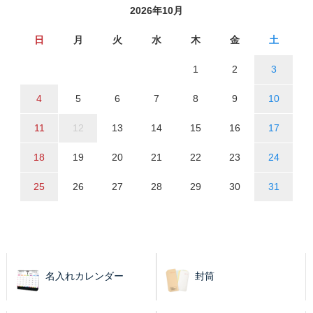
2026年10月
日
月
火
水
木
金
土
1
2
3
4
5
6
7
8
9
10
11
12
13
14
15
16
17
18
19
20
21
22
23
24
25
26
27
28
29
30
31
名入れカレンダー
封筒