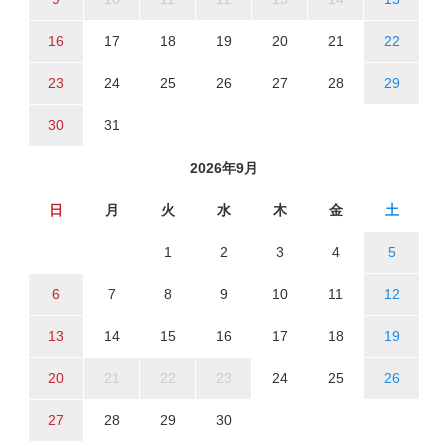
16
17
18
19
20
21
22
23
24
25
26
27
28
29
30
31
2026年9月
日
月
火
水
木
金
土
1
2
3
4
5
6
7
8
9
10
11
12
13
14
15
16
17
18
19
20
21
22
23
24
25
26
27
28
29
30