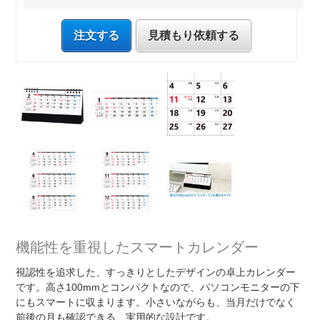
注文する
見積もり依頼する
機能性を重視したスマートカレンダー
視認性を追求した、すっきりとしたデザインの卓上カレンダー
です。高さ100mmとコンパクトなので、パソコンモニターの下
にもスマートに収まります。小さいながらも、当月だけでなく
前後の月も確認できる、実用的な設計です。