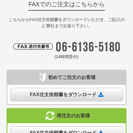
FAXでのご注文はこちらから
こちらからFAX注文依頼書をダウンロードいただき、ご記入の
上 弊社までお送り下さい。
(24時間受付)
初めてご注文のお客様
FAX注文依頼書をダウンロード
再注文のお客様
FAX注文依頼書をダウンロード