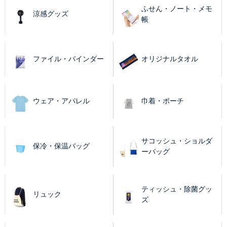
ふせん・ノート・メモ
涼感グッズ
帳
ファイル・バインダー
オリジナルタオル
ウェア・アパレル
巾着・ポーチ
サコッシュ・ショルダ
保冷・保温バッグ
ーバッグ
ティッシュ・除菌グッ
リュック
ズ