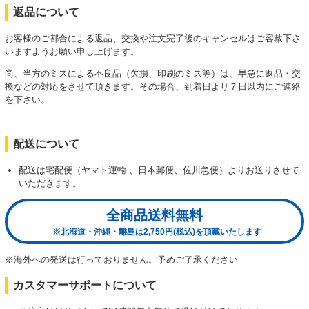
返品について
お客様のご都合による返品、交換や注文完了後のキャンセルはご容赦下さ
いますようお願い申し上げます。
尚、当方のミスによる不良品（欠損、印刷のミス等）は、早急に返品・交
換などの対応をさせて頂きます。その場合、到着日より７日以内にご連絡
を下さい。
配送について
配送は宅配便（ヤマト運輸 、日本郵便、佐川急便）よりお送りさせて
いただきます。
全商品送料無料
※北海道・沖縄・離島は2,750円(税込)を頂戴いたします
※海外への発送は行っておりません。予めご了承ください
カスタマーサポートについて