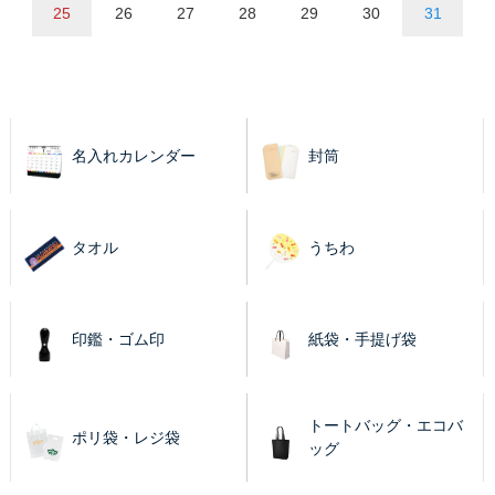
25
26
27
28
29
30
31
名入れカレンダー
封筒
タオル
うちわ
印鑑・ゴム印
紙袋・手提げ袋
トートバッグ・エコバ
ポリ袋・レジ袋
ッグ