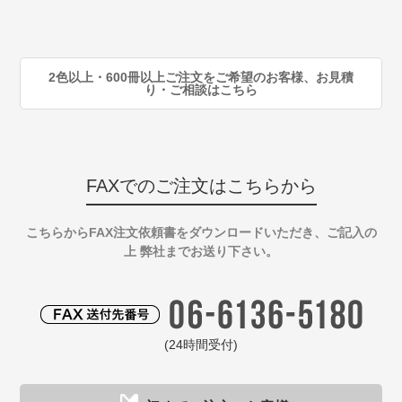
90
注
2色以上・600冊以上ご注文をご希望のお客様、お見積
り・ご相談はこちら
FAXでのご注文はこちらから
こちらからFAX注文依頼書をダウンロードいただき、ご記入の
上 弊社までお送り下さい。
(24時間受付)