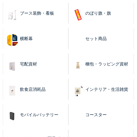
ブース装飾・看板
のぼり旗・旗
横断幕
セット商品
宅配資材
梱包・ラッピング資材
飲食店消耗品
インテリア・生活雑貨
モバイルバッテリー
コースター