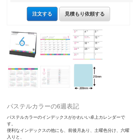
注文する
見積もり依頼する
パステルカラーの6週表記
パステルカラーのインデックスがかわいい卓上カレンダーで
す。
便利なインデックスの他にも、前後月あり、土曜色分け、六曜
入りと、