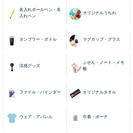
名入れボールペン・名
オリジナルうちわ
入れペン
タンブラー・ボトル
マグカップ・グラス
ふせん・ノート・メモ
涼感グッズ
帳
ファイル・バインダー
オリジナルタオル
ウェア・アパレル
巾着・ポーチ