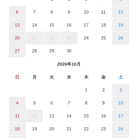
6
7
8
9
10
11
12
13
14
15
16
17
18
19
20
21
22
23
24
25
26
27
28
29
30
2026年10月
日
月
火
水
木
金
土
1
2
3
4
5
6
7
8
9
10
11
12
13
14
15
16
17
18
19
20
21
22
23
24