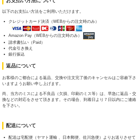
お支払い方法について
以下のお支払い方法をご利用いただけます。
クレジットカード決済（WEBからの注文時のみ）
Amazon Pay（WEBからの注文時のみ）
請求書払い（Paid）
代金引き換え
銀行振込
返品について
お客様のご都合による返品、交換や注文完了後のキャンセルはご容赦下さ
いますようお願い申し上げます。
尚、当方のミスによる不良品（欠損、印刷のミス等）は、早急に返品・交
換などの対応をさせて頂きます。その場合、到着日より７日以内にご連絡
を下さい。
配送について
配送は宅配便（ヤマト運輸 、日本郵便、佐川急便）よりお送りさせて