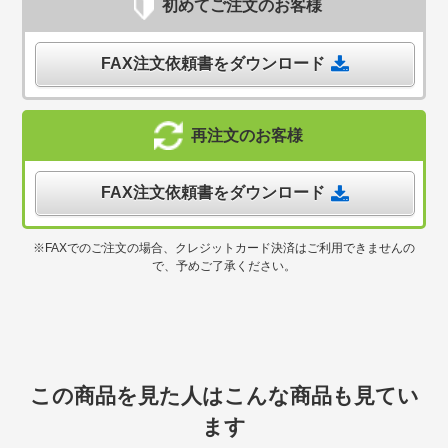
初めてご注文のお客様
FAX注文依頼書をダウンロード
再注文のお客様
FAX注文依頼書をダウンロード
※FAXでのご注文の場合、クレジットカード決済はご利用できませんの
で、予めご了承ください。
この商品を見た人はこんな商品も見てい
ます