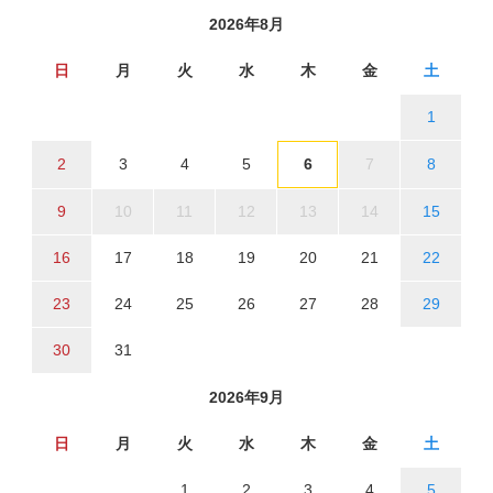
2026年8月
日
月
火
水
木
金
土
1
2
3
4
5
6
7
8
9
10
11
12
13
14
15
16
17
18
19
20
21
22
23
24
25
26
27
28
29
30
31
2026年9月
日
月
火
水
木
金
土
1
2
3
4
5