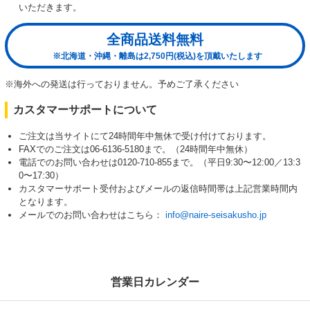
いただきます。
全商品送料無料
※北海道・沖縄・離島は2,750円(税込)を頂戴いたします
※海外への発送は行っておりません。予めご了承ください
カスタマーサポートについて
ご注文は当サイトにて24時間年中無休で受け付けております。
FAXでのご注文は06-6136-5180まで。（24時間年中無休）
電話でのお問い合わせは0120-710-855まで。（平日9:30〜12:00／13:3
0〜17:30）
カスタマーサポート受付およびメールの返信時間帯は上記営業時間内
となります。
メールでのお問い合わせはこちら：
info@naire-seisakusho.jp
営業日カレンダー