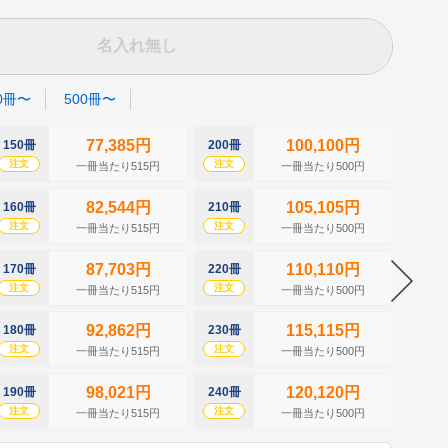
名入れ無し
0冊〜
500冊〜
77,385円
100,100円
150冊
200冊
250冊
注文
注文
注文
一冊当たり515円
一冊当たり500円
82,544円
105,105円
160冊
210冊
260冊
注文
注文
注文
一冊当たり515円
一冊当たり500円
87,703円
110,110円
170冊
220冊
270冊
注文
注文
注文
一冊当たり515円
一冊当たり500円
92,862円
115,115円
180冊
230冊
280冊
注文
注文
注文
一冊当たり515円
一冊当たり500円
98,021円
120,120円
190冊
240冊
290冊
注文
注文
注文
一冊当たり515円
一冊当たり500円