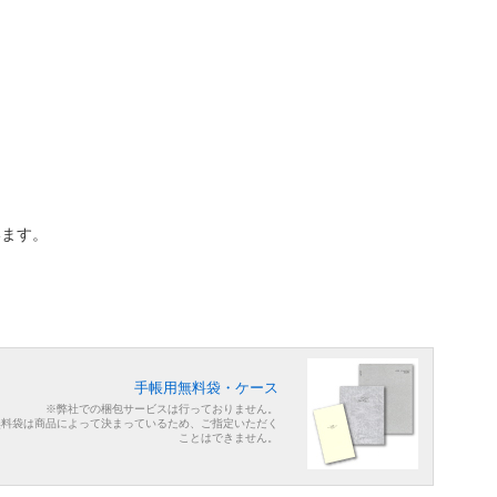
います。
手帳用無料袋・ケース
※弊社での梱包サービスは行っておりません。
無料袋は商品によって決まっているため、ご指定いただく
ことはできません。