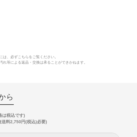
には、必ずこちらをご覧ください。
、汚れ等による返品・交換は承ることができかねます。
から
格は税込です)
2,750円(税込)必要)