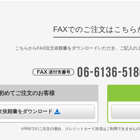
FAXでのご注文はこちら
こちらからFAX注文依頼書をダウンロードいただき、ご記入の
初めてご注文のお客様
注文依頼書をダウンロード
※FAXでのご注文の場合、クレジットカード決済はご利用できません