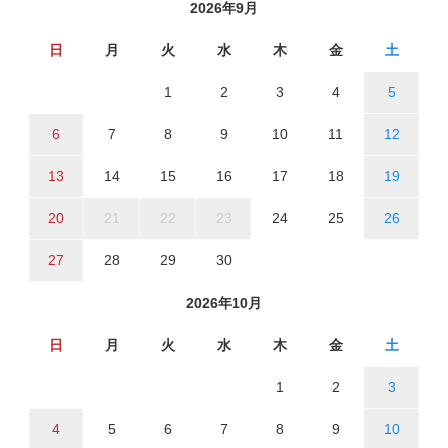
2026年9月
日
月
火
水
木
金
土
1
2
3
4
5
6
7
8
9
10
11
12
13
14
15
16
17
18
19
20
21
22
23
24
25
26
27
28
29
30
2026年10月
日
月
火
水
木
金
土
1
2
3
4
5
6
7
8
9
10