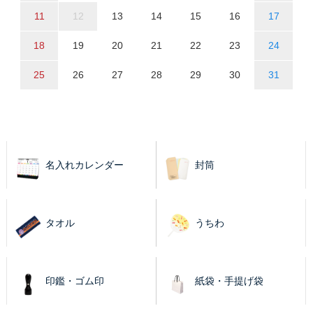
11
12
13
14
15
16
17
18
19
20
21
22
23
24
25
26
27
28
29
30
31
名入れカレンダー
封筒
タオル
うちわ
印鑑・ゴム印
紙袋・手提げ袋