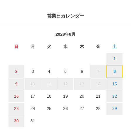
営業日カレンダー
2026年8月
日
月
火
水
木
金
土
1
2
3
4
5
6
7
8
9
10
11
12
13
14
15
16
17
18
19
20
21
22
23
24
25
26
27
28
29
30
31