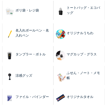
トートバッグ・エコバ
ポリ袋・レジ袋
ッグ
名入れボールペン・名
オリジナルうちわ
入れペン
タンブラー・ボトル
マグカップ・グラス
ふせん・ノート・メモ
涼感グッズ
帳
ファイル・バインダー
オリジナルタオル