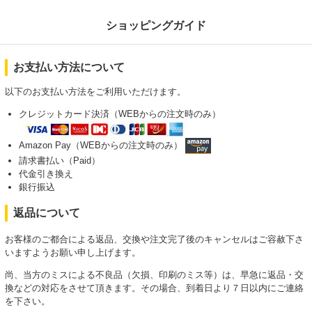
ショッピングガイド
お支払い方法について
以下のお支払い方法をご利用いただけます。
クレジットカード決済（WEBからの注文時のみ）
Amazon Pay（WEBからの注文時のみ）
請求書払い（Paid）
代金引き換え
銀行振込
返品について
お客様のご都合による返品、交換や注文完了後のキャンセルはご容赦下さ
いますようお願い申し上げます。
尚、当方のミスによる不良品（欠損、印刷のミス等）は、早急に返品・交
換などの対応をさせて頂きます。その場合、到着日より７日以内にご連絡
を下さい。