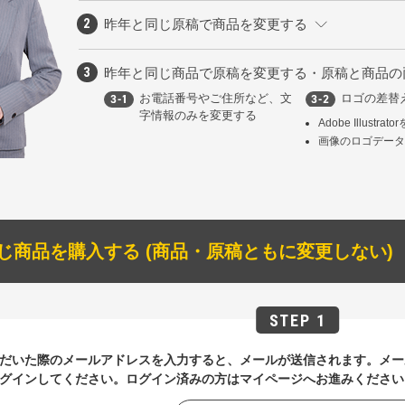
昨年と同じ原稿で商品を変更する
昨年と同じ商品で原稿を変更する・原稿と商品の
お電話番号やご住所など、文
ロゴの差替
字情報のみを変更する
Adobe Illustr
画像のロゴデー
じ商品を購入する (商品・原稿ともに変更しない)
だいた際のメールアドレスを入力すると、メールが送信されます。メー
グインしてください。ログイン済みの方はマイページへお進みください