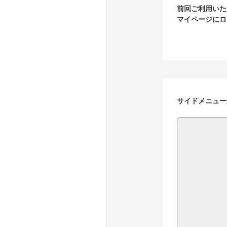
前回ご利用いた
マイページにロ
サイドメニュー