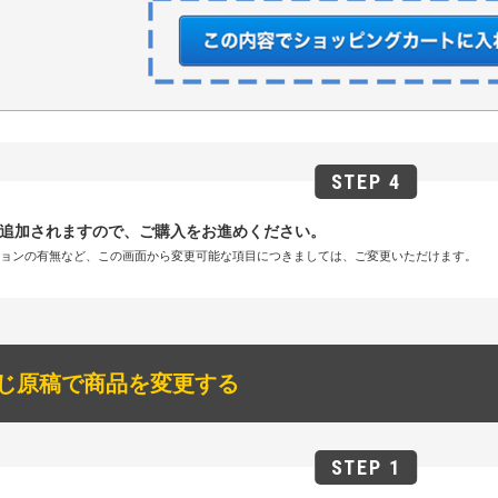
追加されますので、ご購入をお進めください。
ションの有無など、この画面から変更可能な項目につきましては、ご変更いただけます。
じ原稿で商品を変更する