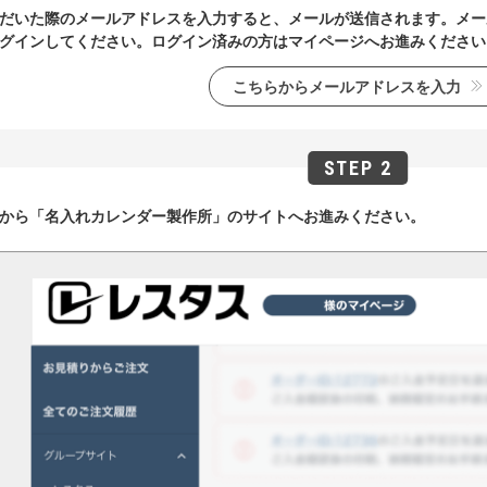
だいた際のメールアドレスを入力すると、メールが送信されます。メー
グインしてください。ログイン済みの方はマイページへお進みください
こちらからメールアドレスを入力
から「名入れカレンダー製作所」のサイトへお進みください。