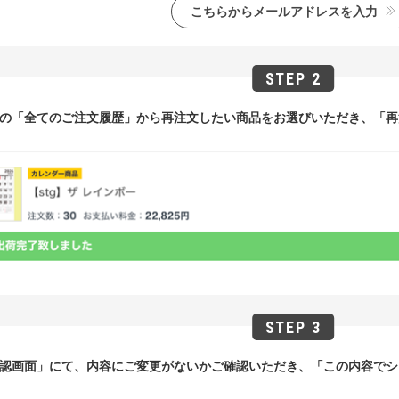
こちらからメールアドレスを入力
の「全てのご注文履歴」から再注文したい商品をお選びいただき、「再
認画面」にて、内容にご変更がないかご確認いただき、「この内容でシ