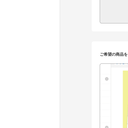
ご希望の商品を