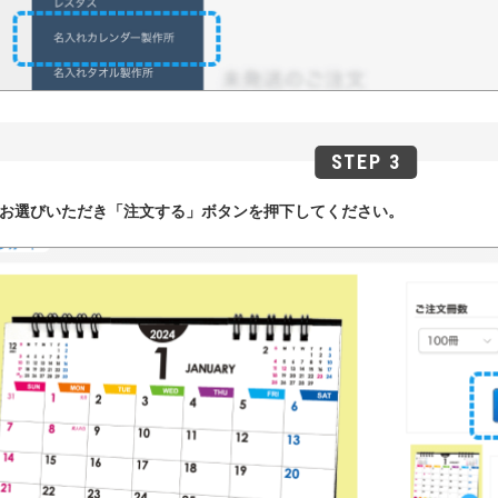
お選びいただき「注文する」ボタンを押下してください。