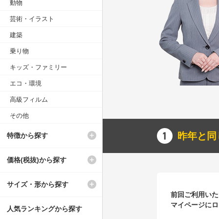
動物
芸術・イラスト
建築
乗り物
キッズ・ファミリー
エコ・環境
高級フィルム
その他
昨年と同
特徴から探す
価格(税抜)から探す
サイズ・形から探す
前回ご利用いた
マイページにロ
人気ランキングから探す