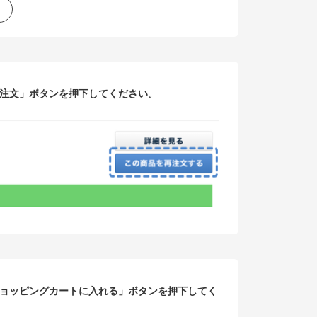
注文」ボタンを押下してください。
ョッピングカートに入れる」ボタンを押下してく