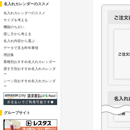
名入れカレンダーのススメ
名入れカレンダーのススメ
サイズを考える
機能のちがい
渡し方から考える
名入れ内容から選ぶ
データで見る昨年事情
用語集
業種別おすすめ名入れカレンダー
渡す方別おすすめ名入れカレンダ
ー
シーン別おすすめ名入れカレンダ
ー
グループサイト