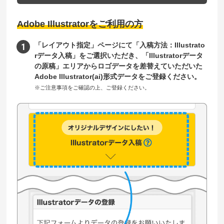
Adobe Illustratorをご利用の方
「レイアウト指定」ページにて「入稿方法：Illustrato
rデータ入稿」をご選択いただき、「Illustratorデータ
の原稿」エリアからロゴデータを差替えていただいた
Adobe Illustrator(ai)形式データをご登録ください。
※ご注意事項をご確認の上、ご登録ください。