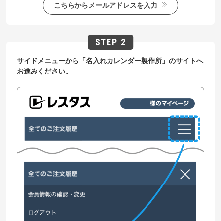
こちらからメールアドレスを入力
サイドメニューから「名入れカレンダー製作所」のサイトへ
お進みください。