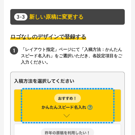
新しい原稿に変更する
ロゴなしのデザインで登録する
「レイアウト指定」ページにて「入稿方法：かんたん
スピード名入れ」をご選択いただき、各設定項目をご
入力ください。