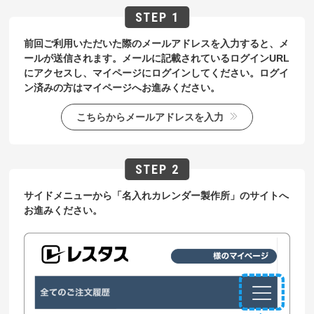
前回ご利用いただいた際のメールアドレスを入力すると、メ
ールが送信されます。メールに記載されているログインURL
にアクセスし、マイページにログインしてください。ログイ
ン済みの方はマイページへお進みください。
こちらからメールアドレスを入力
サイドメニューから「名入れカレンダー製作所」のサイトへ
お進みください。