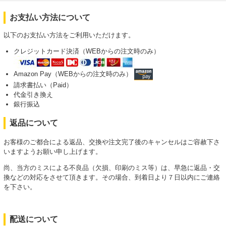
お支払い方法について
以下のお支払い方法をご利用いただけます。
クレジットカード決済（WEBからの注文時のみ）
Amazon Pay（WEBからの注文時のみ）
請求書払い（Paid）
代金引き換え
銀行振込
返品について
お客様のご都合による返品、交換や注文完了後のキャンセルはご容赦下さ
いますようお願い申し上げます。
尚、当方のミスによる不良品（欠損、印刷のミス等）は、早急に返品・交
換などの対応をさせて頂きます。その場合、到着日より７日以内にご連絡
を下さい。
配送について