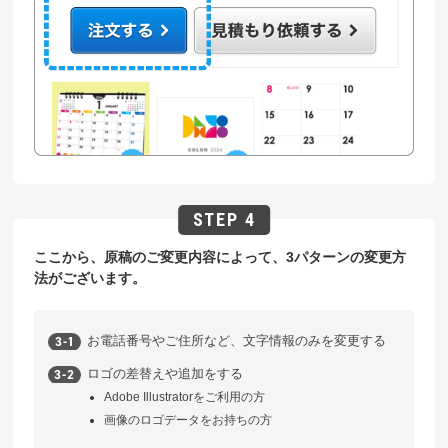
ここから、原稿のご変更内容によって、3パターンの変更方
法がございます。
お電話番号やご住所など、文字情報のみを変更する
ロゴの差替えや追加をする
Adobe Illustratorをご利用の方
画像のロゴデータをお持ちの方