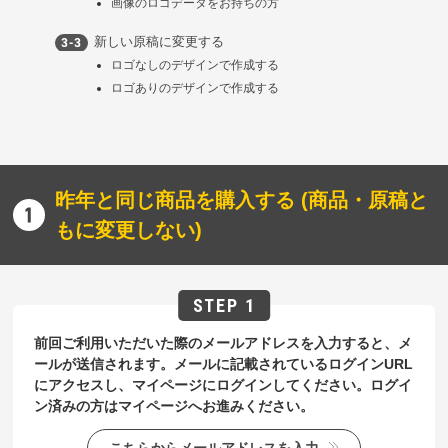
画像のロゴデータをお持ちの方
新しい原稿に変更する
ロゴなしのデザインで作成する
ロゴありのデザインで作成する
昨年と同じ商品を購入する (商品・原稿と
もに変更しない)
前回ご利用いただいた際のメールアドレスを入力すると、メ
ールが送信されます。メールに記載されているログインURL
にアクセスし、マイページにログインしてください。ログイ
ン済みの方はマイページへお進みください。
こちらからメールアドレスを入力