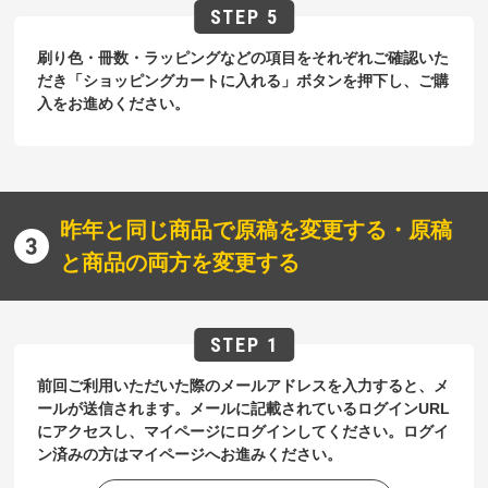
刷り色・冊数・ラッピングなどの項目をそれぞれご確認いた
だき「ショッピングカートに入れる」ボタンを押下し、ご購
入をお進めください。
昨年と同じ商品で原稿を変更する・原稿
と商品の両方を変更する
前回ご利用いただいた際のメールアドレスを入力すると、メ
ールが送信されます。メールに記載されているログインURL
にアクセスし、マイページにログインしてください。ログイ
ン済みの方はマイページへお進みください。