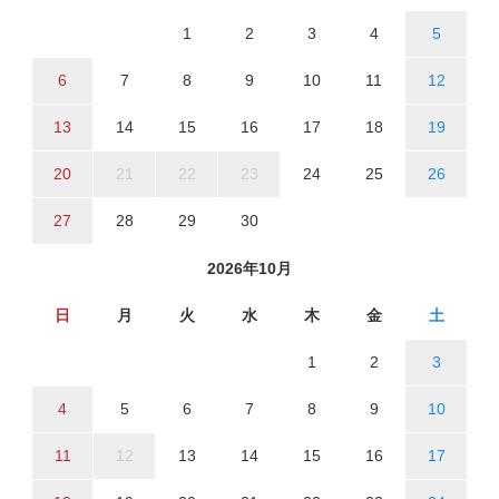
1
2
3
4
5
6
7
8
9
10
11
12
13
14
15
16
17
18
19
20
21
22
23
24
25
26
27
28
29
30
2026年10月
日
月
火
水
木
金
土
1
2
3
4
5
6
7
8
9
10
11
12
13
14
15
16
17