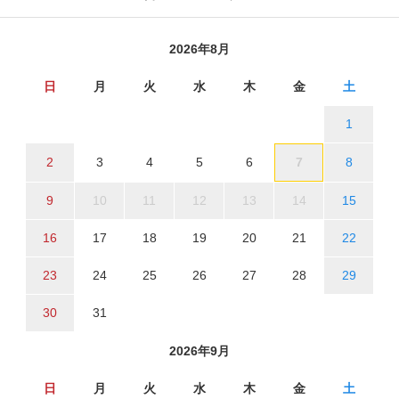
2026年8月
日
月
火
水
木
金
土
1
2
3
4
5
6
7
8
9
10
11
12
13
14
15
16
17
18
19
20
21
22
23
24
25
26
27
28
29
30
31
2026年9月
日
月
火
水
木
金
土