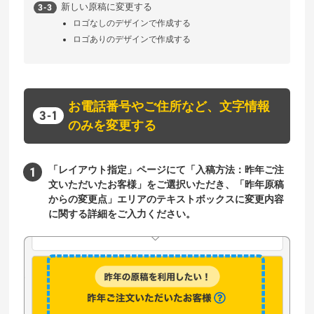
新しい原稿に変更する
ロゴなしのデザインで作成する
ロゴありのデザインで作成する
お電話番号やご住所など、文字情報
のみを変更する
「レイアウト指定」ページにて「入稿方法：昨年ご注
文いただいたお客様」をご選択いただき、「昨年原稿
からの変更点」エリアのテキストボックスに変更内容
に関する詳細をご入力ください。