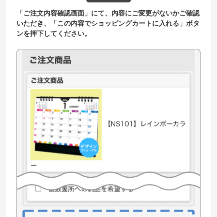
「ご注文内容確認画面」にて、内容にご変更がないかご確認
いただき、「この内容でショッピングカートに入れる」ボタ
ンを押下してください。