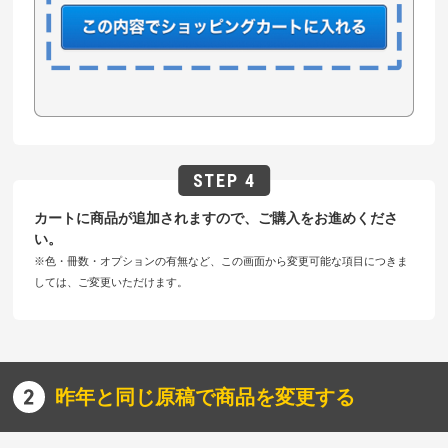
カートに商品が追加されますので、ご購入をお進めくださ
い。
※色・冊数・オプションの有無など、この画面から変更可能な項目につきま
しては、ご変更いただけます。
昨年と同じ原稿で商品を変更する