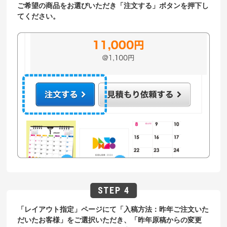
ご希望の商品をお選びいただき「注文する」ボタンを押下し
てください。
「レイアウト指定」ページにて「入稿方法：昨年ご注文いた
だいたお客様」をご選択いただき、「昨年原稿からの変更