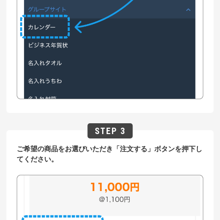
ご希望の商品をお選びいただき「注文する」ボタンを押下し
てください。