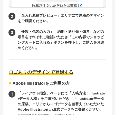
「名入れ原稿プレビュー」エリアにて原稿のデザイン
をご確認ください。
「冊数・包装の入力」「納期・送り先・備考」などの
項目をそれぞれご確認いただき「この内容でショッピ
ングカートに入れる」ボタンを押下し、ご購入をお進
めください。
ロゴありのデザインで登録する
Adobe Illustratorをご利用の方
「レイアウト指定」ページにて「入稿方法：Illustrato
rデータ入稿」をご選択いただき、「Illustratorデータ
の原稿」エリアからロゴデータを差替えていただいた
Adobe Illustrator(ai)形式データをご登録ください。
※ご注意事項をご確認の上、ご登録ください。