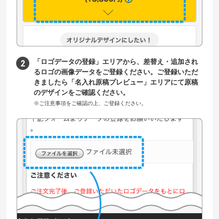
「ロゴデータの登録」エリアから、差替え・追加され
るロゴの画像データをご登録ください。ご登録いただ
きましたら「名入れ原稿プレビュー」エリアにて原稿
のデザインをご確認ください。
※ご注意事項をご確認の上、ご登録ください。