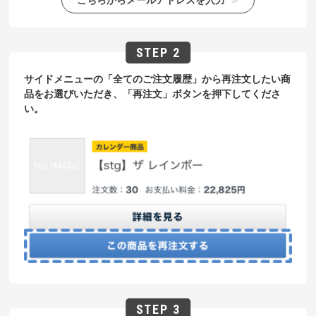
サイドメニューの「全てのご注文履歴」から再注文したい商
品をお選びいただき、「再注文」ボタンを押下してくださ
い。