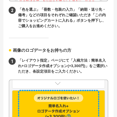
「色を選ぶ」「冊数・包装の入力」「納期・送り先・
備考」などの項目をそれぞれご確認いただき「この内
容でショッピングカートに入れる」ボタンを押下し、
ご購入をお進めください。
画像のロゴデータをお持ちの方
「レイアウト指定」ページにて「入稿方法：簡単名入
れ+ロゴデータ作成オプション(+3,300円)」をご選択い
ただき、各設定項目をご入力ください。