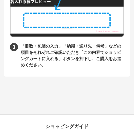
「冊数・包装の入力」「納期・送り先・備考」などの
項目をそれぞれご確認いただき「この内容でショッピ
ングカートに入れる」ボタンを押下し、ご購入をお進
めください。
ショッピングガイド