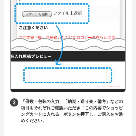
「冊数・包装の入力」「納期・送り先・備考」などの
項目をそれぞれご確認いただき「この内容でショッピ
ングカートに入れる」ボタンを押下し、ご購入をお進
めください。