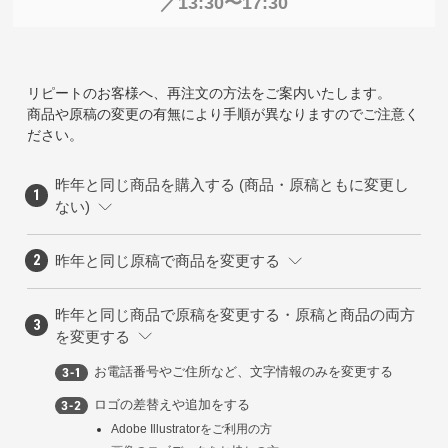
／13:30〜17:30
リピートのお客様へ、再注文の方法をご案内いたします。
商品や原稿の変更の有無により手順が異なりますのでご注意く
ださい。
昨年と同じ商品を購入する (商品・原稿ともに変更し
ない)
昨年と同じ原稿で商品を変更する
昨年と同じ商品で原稿を変更する・原稿と商品の両方
を変更する
お電話番号やご住所など、文字情報のみを変更する
ロゴの差替えや追加をする
Adobe Illustratorをご利用の方