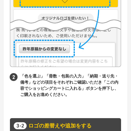
「色を選ぶ」「冊数・包装の入力」「納期・送り先・
備考」などの項目をそれぞれご確認いただき「この内
容でショッピングカートに入れる」ボタンを押下し、
ご購入をお進めください。
ロゴの差替えや追加をする