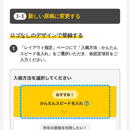
新しい原稿に変更する
ロゴなしのデザインで登録する
「レイアウト指定」ページにて「入稿方法：かんたん
スピード名入れ」をご選択いただき、各設定項目をご
入力ください。