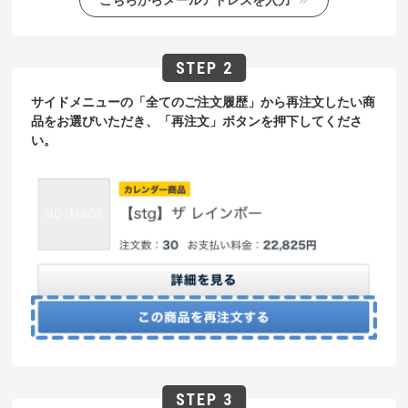
サイドメニューの「全てのご注文履歴」から再注文したい商
品をお選びいただき、「再注文」ボタンを押下してくださ
い。