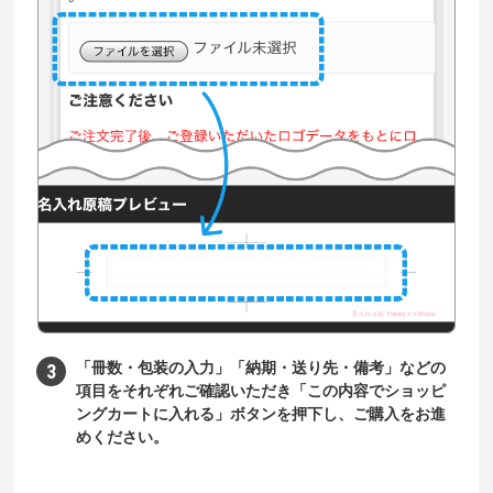
「冊数・包装の入力」「納期・送り先・備考」などの
項目をそれぞれご確認いただき「この内容でショッピ
ングカートに入れる」ボタンを押下し、ご購入をお進
めください。