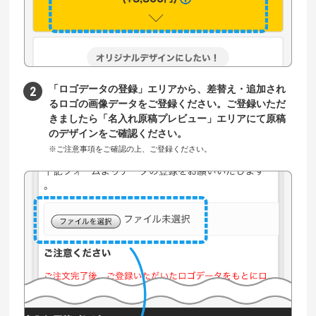
「ロゴデータの登録」エリアから、差替え・追加され
るロゴの画像データをご登録ください。ご登録いただ
きましたら「名入れ原稿プレビュー」エリアにて原稿
のデザインをご確認ください。
※ご注意事項をご確認の上、ご登録ください。