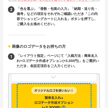
「色を選ぶ」「冊数・包装の入力」「納期・送り先・
備考」などの項目をそれぞれご確認いただき「この内
容でショッピングカートに入れる」ボタンを押下し、
ご購入をお進めください。
画像のロゴデータをお持ちの方
「レイアウト指定」ページにて「入稿方法：簡単名入
れ+ロゴデータ作成オプション(+3,300円)」をご選択い
ただき、各設定項目をご入力ください。