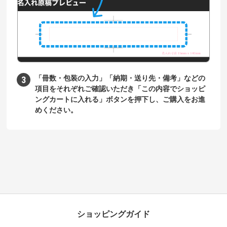
「冊数・包装の入力」「納期・送り先・備考」などの
項目をそれぞれご確認いただき「この内容でショッピ
ングカートに入れる」ボタンを押下し、ご購入をお進
めください。
ショッピングガイド