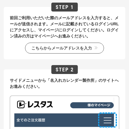
前回ご利用いただいた際のメールアドレスを入力すると、メ
ールが送信されます。メールに記載されているログインURL
にアクセスし、マイページにログインしてください。ログイ
ン済みの方はマイページへお進みください。
こちらからメールアドレスを入力
サイドメニューから「名入れカレンダー製作所」のサイトへ
お進みください。