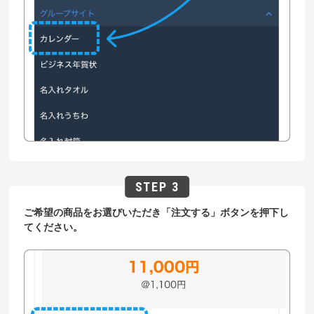
ご希望の商品をお選びいただき「注文する」ボタンを押下し
てください。