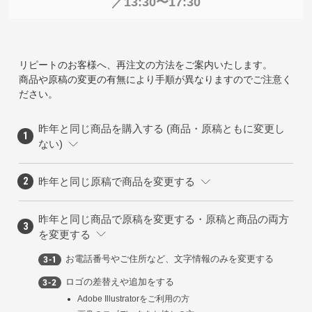
／13:30〜17:30
リピートのお客様へ、再注文の方法をご案内いたします。
商品や原稿の変更の有無により手順が異なりますのでご注意く
ださい。
昨年と同じ商品を購入する (商品・原稿ともに変更し
ない)
昨年と同じ原稿で商品を変更する
昨年と同じ商品で原稿を変更する・原稿と商品の両方
を変更する
お電話番号やご住所など、文字情報のみを変更する
ロゴの差替えや追加をする
Adobe Illustratorをご利用の方