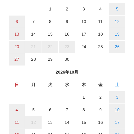
1
2
3
4
5
6
7
8
9
10
11
12
13
14
15
16
17
18
19
20
21
22
23
24
25
26
27
28
29
30
2026年10月
日
月
火
水
木
金
土
1
2
3
4
5
6
7
8
9
10
11
12
13
14
15
16
17