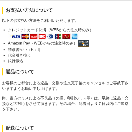
お支払い方法について
以下のお支払い方法をご利用いただけます。
クレジットカード決済（WEBからの注文時のみ）
Amazon Pay（WEBからの注文時のみ）
請求書払い（Paid）
代金引き換え
銀行振込
返品について
お客様のご都合による返品、交換や注文完了後のキャンセルはご容赦下さ
いますようお願い申し上げます。
尚、当方のミスによる不良品（欠損、印刷のミス等）は、早急に返品・交
換などの対応をさせて頂きます。その場合、到着日より７日以内にご連絡
を下さい。
配送について