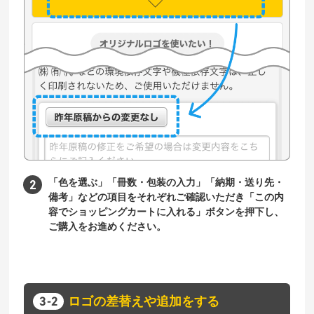
「色を選ぶ」「冊数・包装の入力」「納期・送り先・
備考」などの項目をそれぞれご確認いただき「この内
容でショッピングカートに入れる」ボタンを押下し、
ご購入をお進めください。
ロゴの差替えや追加をする