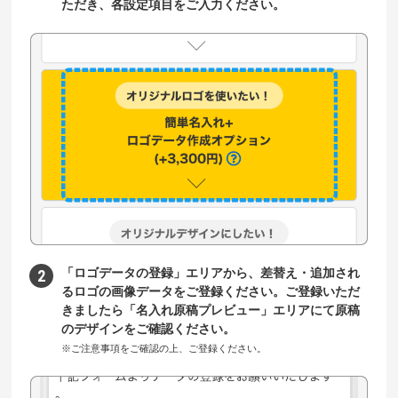
ただき、各設定項目をご入力ください。
「ロゴデータの登録」エリアから、差替え・追加され
るロゴの画像データをご登録ください。ご登録いただ
きましたら「名入れ原稿プレビュー」エリアにて原稿
のデザインをご確認ください。
※ご注意事項をご確認の上、ご登録ください。