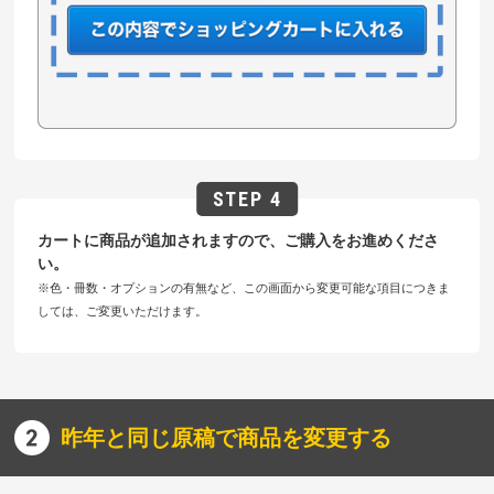
カートに商品が追加されますので、ご購入をお進めくださ
い。
※色・冊数・オプションの有無など、この画面から変更可能な項目につきま
しては、ご変更いただけます。
昨年と同じ原稿で商品を変更する