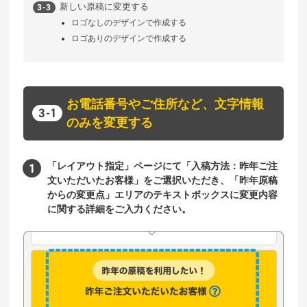
新しい原稿に変更する
ロゴなしのデザインで作成する
ロゴありのデザインで作成する
お電話番号やご住所など、文字情報
のみを変更する
「レイアウト指定」ページにて「入稿方法：昨年ご注
文いただいたお客様」をご選択いただき、「昨年原稿
からの変更点」エリアのテキストボックスに変更内容
に関する詳細をご入力ください。