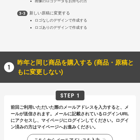
画像のロゴデータをお持ちの方
新しい原稿に変更する
ロゴなしのデザインで作成する
ロゴありのデザインで作成する
昨年と同じ商品を購入する (商品・原稿と
もに変更しない)
前回ご利用いただいた際のメールアドレスを入力すると、メ
ールが送信されます。メールに記載されているログインURL
にアクセスし、マイページにログインしてください。ログイ
ン済みの方はマイページへお進みください。
こちらからメールアドレスを入力