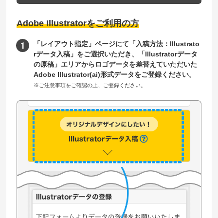
Adobe Illustratorをご利用の方
「レイアウト指定」ページにて「入稿方法：Illustrato
rデータ入稿」をご選択いただき、「Illustratorデータ
の原稿」エリアからロゴデータを差替えていただいた
Adobe Illustrator(ai)形式データをご登録ください。
※ご注意事項をご確認の上、ご登録ください。