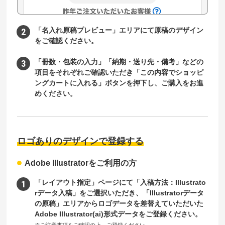
「名入れ原稿プレビュー」エリアにて原稿のデザイン
をご確認ください。
「冊数・包装の入力」「納期・送り先・備考」などの
項目をそれぞれご確認いただき「この内容でショッピ
ングカートに入れる」ボタンを押下し、ご購入をお進
めください。
ロゴありのデザインで登録する
Adobe Illustratorをご利用の方
「レイアウト指定」ページにて「入稿方法：Illustrato
rデータ入稿」をご選択いただき、「Illustratorデータ
の原稿」エリアからロゴデータを差替えていただいた
Adobe Illustrator(ai)形式データをご登録ください。
※ご注意事項をご確認の上、ご登録ください。