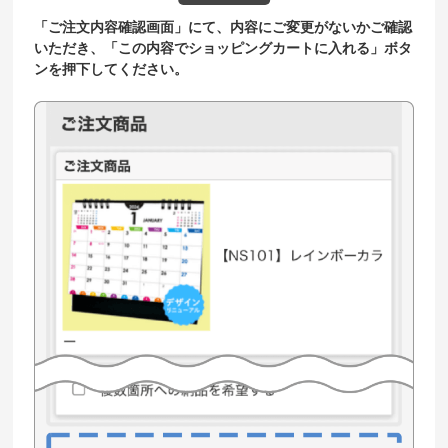
「ご注文内容確認画面」にて、内容にご変更がないかご確認
いただき、「この内容でショッピングカートに入れる」ボタ
ンを押下してください。