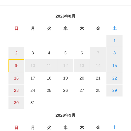
2026年8月
日
月
火
水
木
金
土
1
2
3
4
5
6
7
8
9
10
11
12
13
14
15
16
17
18
19
20
21
22
23
24
25
26
27
28
29
30
31
2026年9月
日
月
火
水
木
金
土