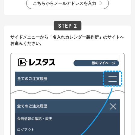
こちらからメールアドレスを入力
サイドメニューから「名入れカレンダー製作所」のサイトへ
お進みください。