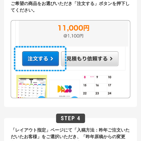
ご希望の商品をお選びいただき「注文する」ボタンを押下し
てください。
「レイアウト指定」ページにて「入稿方法：昨年ご注文いた
だいたお客様」をご選択いただき、「昨年原稿からの変更