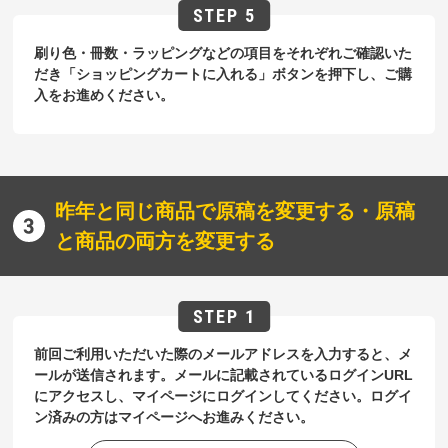
刷り色・冊数・ラッピングなどの項目をそれぞれご確認いた
だき「ショッピングカートに入れる」ボタンを押下し、ご購
入をお進めください。
昨年と同じ商品で原稿を変更する・原稿
と商品の両方を変更する
前回ご利用いただいた際のメールアドレスを入力すると、メ
ールが送信されます。メールに記載されているログインURL
にアクセスし、マイページにログインしてください。ログイ
ン済みの方はマイページへお進みください。