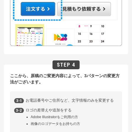
ここから、原稿のご変更内容によって、3パターンの変更方
法がございます。
お電話番号やご住所など、文字情報のみを変更する
ロゴの差替えや追加をする
Adobe Illustratorをご利用の方
画像のロゴデータをお持ちの方