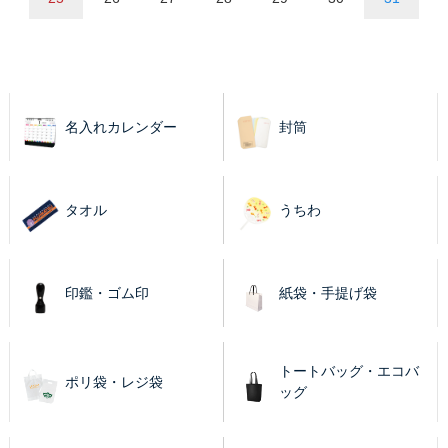
名入れカレンダー
封筒
タオル
うちわ
印鑑・ゴム印
紙袋・手提げ袋
トートバッグ・エコバ
ポリ袋・レジ袋
ッグ