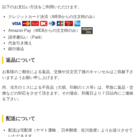
以下のお支払い方法をご利用いただけます。
クレジットカード決済（WEBからの注文時のみ）
Amazon Pay（WEBからの注文時のみ）
請求書払い（Paid）
代金引き換え
銀行振込
返品について
お客様のご都合による返品、交換や注文完了後のキャンセルはご容赦下さ
いますようお願い申し上げます。
尚、当方のミスによる不良品（欠損、印刷のミス等）は、早急に返品・交
換などの対応をさせて頂きます。その場合、到着日より７日以内にご連絡
を下さい。
配送について
配送は宅配便（ヤマト運輸 、日本郵便、佐川急便）よりお送りさせて
いただきます。