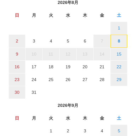
2026年8月
日
月
火
水
木
金
土
1
2
3
4
5
6
7
8
9
10
11
12
13
14
15
16
17
18
19
20
21
22
23
24
25
26
27
28
29
30
31
2026年9月
日
月
火
水
木
金
土
1
2
3
4
5