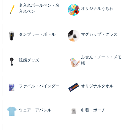
名入れボールペン・名
オリジナルうちわ
入れペン
タンブラー・ボトル
マグカップ・グラス
ふせん・ノート・メモ
涼感グッズ
帳
ファイル・バインダー
オリジナルタオル
ウェア・アパレル
巾着・ポーチ