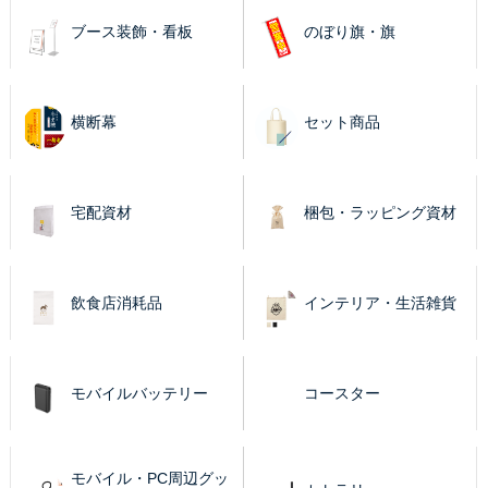
ブース装飾・看板
のぼり旗・旗
横断幕
セット商品
宅配資材
梱包・ラッピング資材
飲食店消耗品
インテリア・生活雑貨
モバイルバッテリー
コースター
モバイル・PC周辺グッ