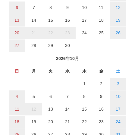
6
7
8
9
10
11
12
13
14
15
16
17
18
19
20
21
22
23
24
25
26
27
28
29
30
2026年10月
日
月
火
水
木
金
土
1
2
3
4
5
6
7
8
9
10
11
12
13
14
15
16
17
18
19
20
21
22
23
24
25
26
27
28
29
30
31