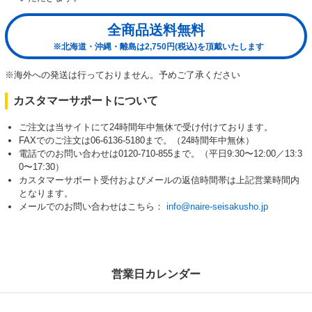
全商品送料無料
※北海道・沖縄・離島は2,750円(税込)を頂戴いたします
※海外への発送は行っておりません。予めご了承ください
カスタマーサポートについて
ご注文は当サイトにて24時間年中無休で受け付けております。
FAXでのご注文は06-6136-5180まで。（24時間年中無休）
電話でのお問い合わせは0120-710-855まで。（平日9:30〜12:00／13:3
0〜17:30）
カスタマーサポート受付およびメールの返信時間帯は上記営業時間内
となります。
メールでのお問い合わせはこちら：
info@naire-seisakusho.jp
営業日カレンダー