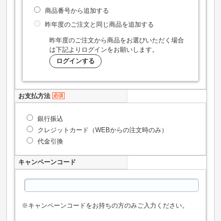
商品番号から追加する
昨年度のご注文と同じ商品を追加する
昨年度のご注文から商品をお選びいただく場合
は下記よりログインをお願いします。
ログインする
お支払方法
必須
銀行振込
クレジットカード（WEBからの注文時のみ）
代金引換
キャンペーンコード
※キャンペーンコードをお持ちの方のみご入力ください。