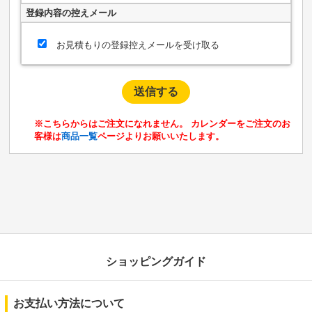
登録内容の控えメール
お見積もりの登録控えメールを受け取る
※こちらからはご注文になれません。 カレンダーをご注文のお
客様は
商品一覧
ページよりお願いいたします。
ショッピングガイド
お支払い方法について