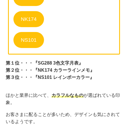
NK174
NS101
第１位・・・『SG288 3⾊⽂字⽉表』
第２位・・・『NK174 カラーラインメモ』
第３位・・・『NS101 レインボーカラー』
ほかと業界に比べて、
カラフルなもの
が選ばれている印
象。
お客さまに配ることが多いため、デザインも気にされて
いるようです。