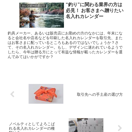
“釣り”に関わる業界の方は
カレンダーの選び方
必見！ お客さまへ贈りたい
名入れカレンダー
釣具メーカー、あるいは販売店にお勤めの方のなかには、年末にな
ると会社名や店名などを印刷した名入れカレンダーを取引先、また
はお客さまに配っているところもあるのではないでしょうか？さ
て、その名入れカレンダー。もし、デザインに迷われているようで
したら、今年は贈る方にとって有益な情報が載ったカレンダーを選
んでみてはいかがですか？
取引先への手土産の選び方
ノベルティとしてよろこば
れる名入れカレンダーの種