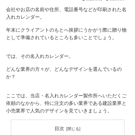
会社やお店の名前や住所、電話番号などが印刷された名
入れカレンダー。
年末にクライアントのもとへ挨拶にうかがう際に贈り物
として準備されているところも多いことでしょう。
では、その名入れカレンダー。
どんな業界の方々が、どんなデザインを選んでいるの
か？
ここでは、当店・名入れカレンダー製作所へいただくご
依頼のなかから、特に注文の多い業界である建設業界と
小売業界で人気のデザインを見ていきましょう。
目次