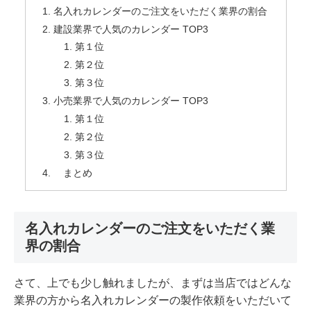
名入れカレンダーのご注文をいただく業界の割合
建設業界で⼈気のカレンダー TOP3
第１位
第２位
第３位
⼩売業界で⼈気のカレンダー TOP3
第１位
第２位
第３位
まとめ
名入れカレンダーのご注文をいただく業
界の割合
さて、上でも少し触れましたが、まずは当店ではどんな
業界の方から名入れカレンダーの製作依頼をいただいて