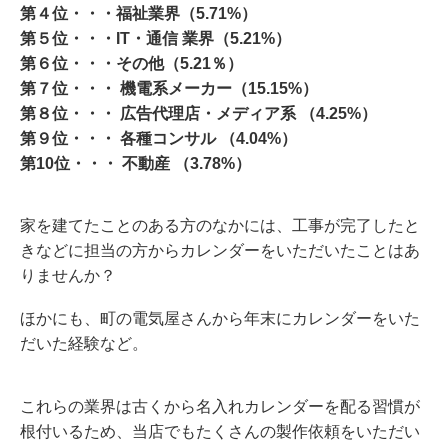
第４位・・・福祉業界（5.71%）
第５位・・・IT・通信 業界（5.21%）
第６位・・・その他（5.21％）
第７位・・・ 機電系メーカー（15.15%）
第８位・・・ 広告代理店・メディア系 （4.25%）
第９位・・・ 各種コンサル （4.04%）
第10位・・・ 不動産 （3.78%）
家を建てたことのある方のなかには、工事が完了したと
きなどに担当の方からカレンダーをいただいたことはあ
りませんか？
ほかにも、町の電気屋さんから年末にカレンダーをいた
だいた経験など。
これらの業界は古くから名入れカレンダーを配る習慣が
根付いるため、当店でもたくさんの製作依頼をいただい