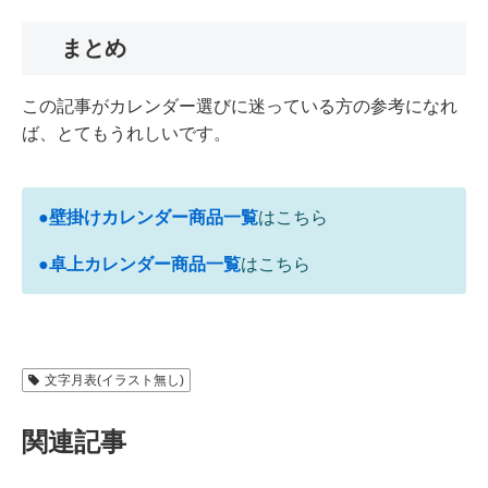
まとめ
この記事がカレンダー選びに迷っている方の参考になれ
ば、とてもうれしいです。
●壁掛けカレンダー商品一覧
はこちら
●卓上カレンダー商品一覧
はこちら
文字月表(イラスト無し)
関連記事