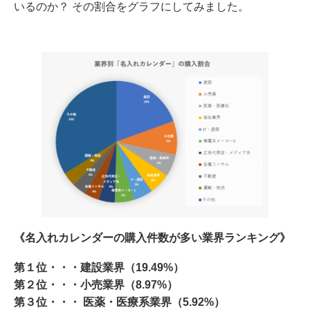
いるのか？ その割合をグラフにしてみました。
《名入れカレンダーの購入件数が多い業界ランキング》
第１位・・・建設業界（19.49%）
第２位・・・⼩売業界（8.97%）
第３位・・・ 医薬・医療系業界（5.92%）