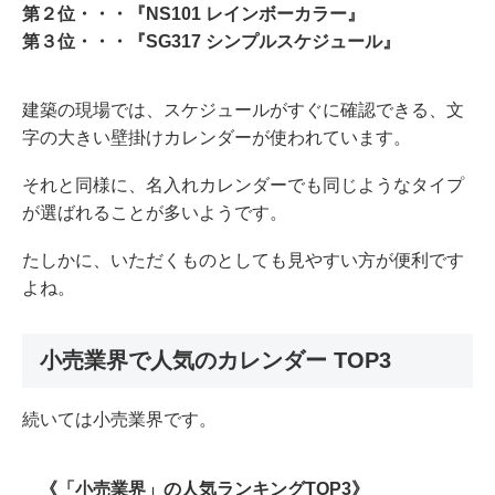
第２位・・・『NS101 レインボーカラー』
第３位・・・『SG317 シンプルスケジュール』
建築の現場では、スケジュールがすぐに確認できる、文
字の大きい壁掛けカレンダーが使われています。
それと同様に、名入れカレンダーでも同じようなタイプ
が選ばれることが多いようです。
たしかに、いただくものとしても見やすい方が便利です
よね。
⼩売業界で⼈気のカレンダー TOP3
続いては小売業界です。
《「⼩売業界」の人気ランキングTOP3》