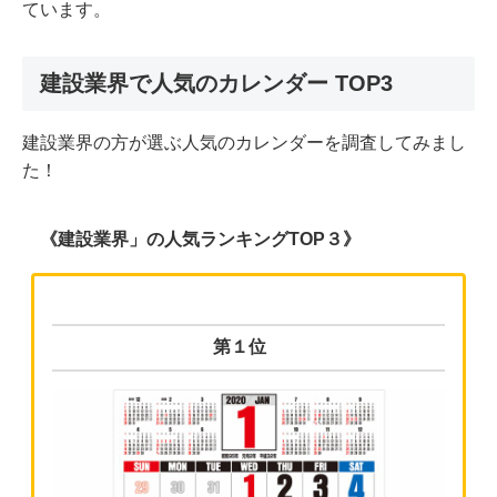
ています。
建設業界で⼈気のカレンダー TOP3
建設業界の方が選ぶ人気のカレンダーを調査してみまし
た！
《建設業界」の人気ランキングTOP３》
第１位