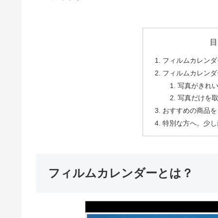
目
フィルムカレンダ
フィルムカレンダ
写真がきれ
写真だけを
おすすめの商品を
特別な方へ。少し
フィルムカレンダーとは？