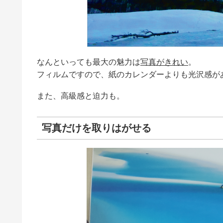
なんといっても最大の魅力は
写真がきれい
。
フィルムですので、紙のカレンダーよりも光沢感が
また、高級感と迫力も。
写真だけを取りはがせる