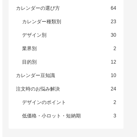
カレンダーの選び方
64
カレンダー種類別
23
デザイン別
30
業界別
2
目的別
12
カレンダー豆知識
10
注文時のお悩み解決
24
デザインのポイント
2
低価格・小ロット・短納期
3