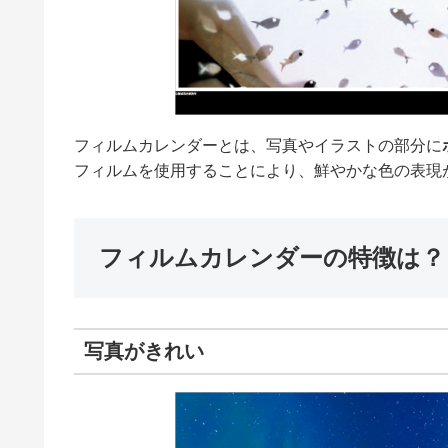
フィルムカレンダーとは、写真やイラストの部分に
フィルムを使用することにより、鮮やかな色の表現
フィルムカレンダーの特徴は？
写真がきれい