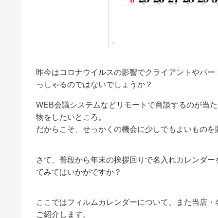
昨今はコロナウイルスの影響でクライアントやパー
っしゃるのではないでしょうか？
WEB会議システムなどリモートで商談するのが当
物をしたいところ。
だからこそ、せっかくの機会に少しでもよいものを
さて、普段から年末の挨拶回りで名入れカレンダー
てみてはいかがですか？
ここではフィルムカレンダーについて、また当店・
ご紹介します。