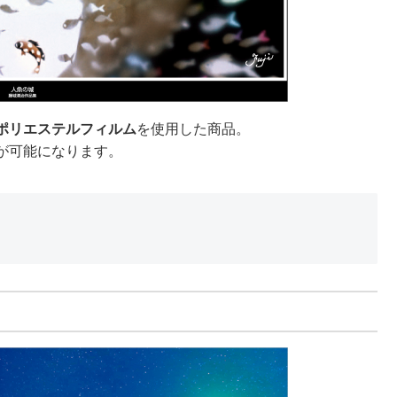
ポリエステルフィルム
を使用した商品。
が可能になります。