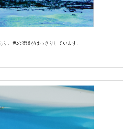
あり、色の濃淡がはっきりしています。