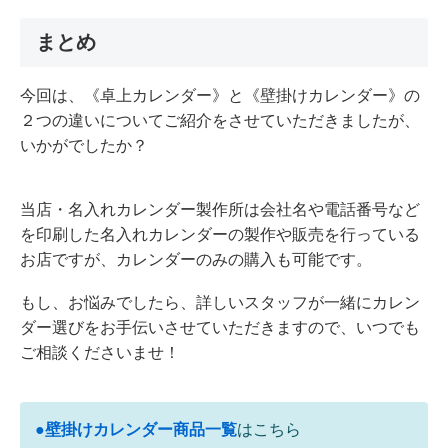
まとめ
今回は、《卓上カレンダー》と《壁掛けカレンダー》の
２つの違いについてご紹介をさせていただきましたが、
いかがでしたか？
当店・名入れカレンダー製作所は会社名や電話番号など
を印刷した名入れカレンダーの製作や販売を行っている
お店ですが、カレンダーのみの購入も可能です。
もし、お悩みでしたら、詳しいスタッフが一緒にカレン
ダー選びをお手伝いさせていただきますので、いつでも
ご相談くださいませ！
●壁掛けカレンダー商品一覧
はこちら