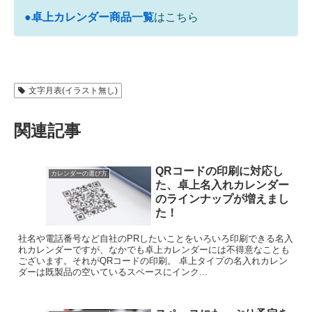
●卓上カレンダー商品一覧
はこちら
文字月表(イラスト無し)
関連記事
QRコードの印刷に対応し
カレンダーの選び方
た、卓上名入れカレンダー
のラインナップが増えまし
た！
社名や電話番号など自社のPRしたいことをいろいろ印刷できる名入
れカレンダーですが、なかでも卓上カレンダーには不得意なことも
ございます。それがQRコードの印刷。 卓上タイプの名入れカレン
ダーは既製品の空いているスペースにインク...