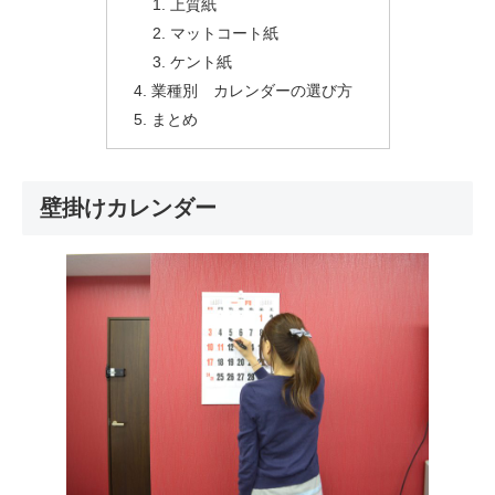
上質紙
マットコート紙
ケント紙
業種別 カレンダーの選び方
まとめ
壁掛けカレンダー