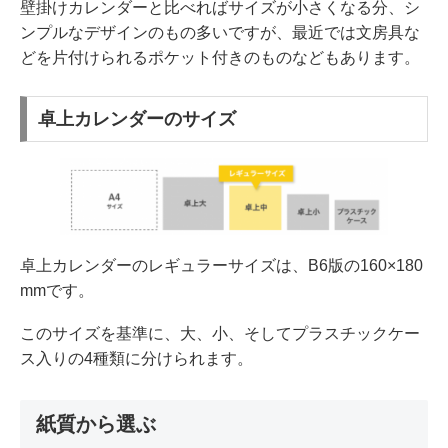
壁掛けカレンダーと比べればサイズが小さくなる分、シ
ンプルなデザインのもの多いですが、最近では文房具な
どを片付けられるポケット付きのものなどもあります。
卓上カレンダーのサイズ
卓上カレンダーのレギュラーサイズは、B6版の160×180
mmです。
このサイズを基準に、大、小、そしてプラスチックケー
ス入りの4種類に分けられます。
紙質から選ぶ