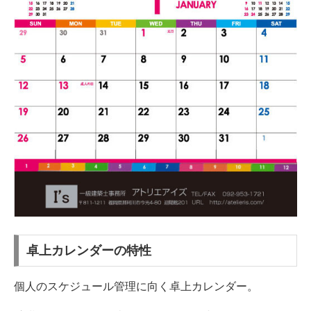
卓上カレンダーの特性
個人のスケジュール管理に向く卓上カレンダー。