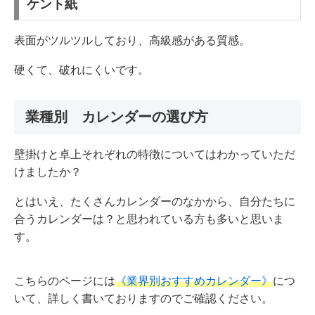
ケント紙
表面がツルツルしており、高級感がある質感。
硬くて、破れにくいです。
業種別 カレンダーの選び方
壁掛けと卓上それぞれの特徴についてはわかっていただ
けましたか？
とはいえ、たくさんカレンダーのなかから、自分たちに
合うカレンダーは？と思われている方も多いと思いま
す。
こちらのページには
《業界別おすすめカレンダー》
につ
いて、詳しく書いておりますのでご確認ください。