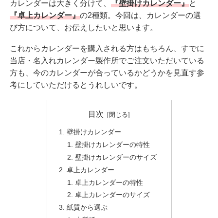
カレンダーは大きく分けて、
『壁掛けカレンダー』
と
『卓上カレンダー』
の2種類。今回は、カレンダーの選
び方について、お伝えしたいと思います。
これからカレンダーを購入される方はもちろん、すでに
当店・名入れカレンダー製作所でご注文いただいている
方も、今のカレンダーが合っているかどうかを見直す参
考にしていただけるとうれしいです。
目次
壁掛けカレンダー
壁掛けカレンダーの特性
壁掛けカレンダーのサイズ
卓上カレンダー
卓上カレンダーの特性
卓上カレンダーのサイズ
紙質から選ぶ