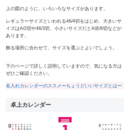
上の図のように、いろいろなサイズがあります。
レギュラーサイズといわれる46/4切をはじめ、大きいサ
イズはA/2切や46/3切、小さいサイズだとA倍/6切などが
あります。
飾る場所に合わせて、サイズを選ぶとよいでしょう。
下のページで詳しく説明していますので、気になる方は
ぜひご確認ください。
名入れカレンダーのススメーちょうどいいサイズとはー
卓上カレンダー