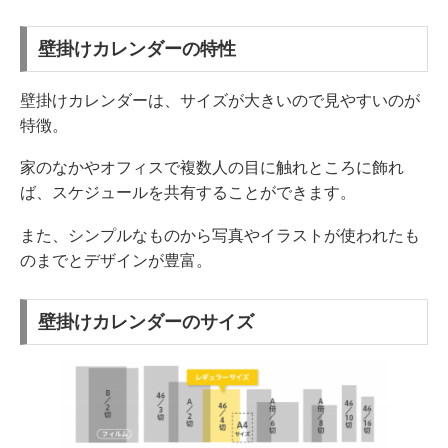
壁掛けカレンダーの特性
壁掛けカレンダーは、サイズが大きいので見やすいのが
特徴。
家のなかやオフィスで複数人の目に触れところに飾れ
ば、スケジュールを共有することができます。
また、シンプルなものから写真やイラストが使われたも
のまでとデザインが豊富。
壁掛けカレンダーのサイズ