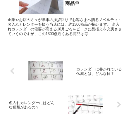
商品￼
企業やお店の方々が年末の挨拶回りでお客さまへ贈るノベルティ・
名入れカレンダーを扱う当店には、約1300商品が揃います。 名入
れカレンダーの需要が高まる10月ごろをピークに品揃えを充実させ
ていくのですが、この1300点近くある商品は毎...
カレンダーに書かれている
仏滅とは、どんな日？
名入れカレンダーにはどん
な種類があるの？