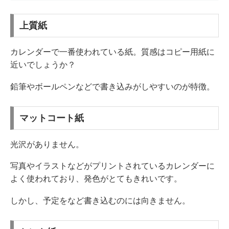
上質紙
カレンダーで一番使われている紙。質感はコピー用紙に
近いでしょうか？
鉛筆やボールペンなどで書き込みがしやすいのが特徴。
マットコート紙
光沢がありません。
写真やイラストなどがプリントされているカレンダーに
よく使われており、発色がとてもきれいです。
しかし、予定をなど書き込むのには向きません。