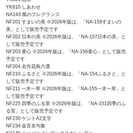
YK810 しあわせ
NA143 風のフレグランス
NF201 すまいの美 ※2026年版は、「NA-158すまいの
美」として販売予定です
NF202 日本の美 ※2026年版は、「NA-157日本の美」と
して販売予定です
NF203 童心 ※2026年版は、「NA-156童心」として販売
予定です
NF204 名作花鳥六選
NF210 ふるさと ※2026年版は、「NA-154ふるさと」と
して販売予定です
NF211 一木一草 ※2026年版は、「NA-155一木一草」と
して販売予定です
NF225 四季のふる里 ※2026年版は、「NA-151四季のふ
る里」として販売予定です
NF230 ケントA2文字
NF234 金言名句集