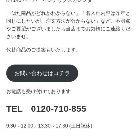
KY145 ペーパーインデックスカレンダー
「似た商品がどれかわからない」「名入れ内容は昨年と
同じにしたいが、注文方法が分からない」など、不明点
やご要望がございましたら当店までお気軽にご連絡くだ
さいませ。
代替商品のご提案もいたします。
お問い合わせはコチラ
お電話も受け付けております
TEL 0120-710-855
9:30～12:00／13:30～17:30 (土日祝休)