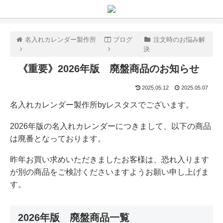
名入れカレンダー製作所
ブログ
注文時のお悩み解
決
《重要》2026年版 廃盤商品のお知らせ
2025.05.12
2025.05.07
名入れカレンダー製作所byレスタスでございます。
2026年版の名入れカレンダーにつきまして、以下の商品
は廃番となっております。
昨年お買い求めいただきましたお客様は、恐れ入ります
が別の商品をご検討くださいますようお願い申し上げま
す。
2026年版 廃盤商品一覧