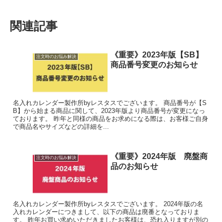
関連記事
《重要》2023年版【SB】
注文時のお悩み解決
商品番号変更のお知らせ
名入れカレンダー製作所byレスタスでございます。 商品番号が【S
B】から始まる商品に関して、2023年版より商品番号が変更になっ
ております。 昨年と同様の商品をお求めになる際は、お客様ご自身
で商品名やサイズなどの詳細を...
《重要》2024年版 廃盤商
注文時のお悩み解決
品のお知らせ
名入れカレンダー製作所byレスタスでございます。 2024年版の名
入れカレンダーにつきまして、以下の商品は廃番となっておりま
す。 昨年お買い求めいただきましたお客様は、恐れ入りますが別の