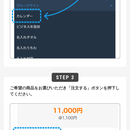
ご希望の商品をお選びいただき「注文する」ボタンを押下し
てください。