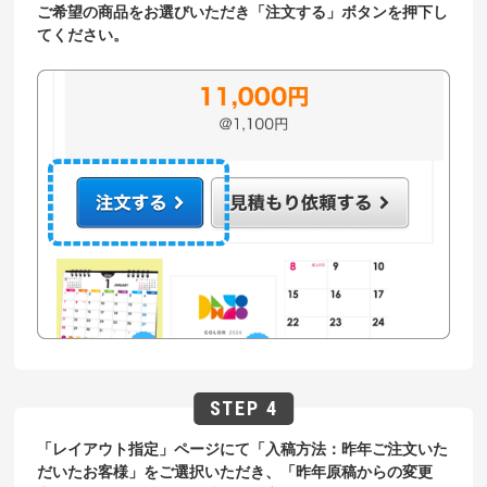
ご希望の商品をお選びいただき「注文する」ボタンを押下し
てください。
「レイアウト指定」ページにて「入稿方法：昨年ご注文いた
だいたお客様」をご選択いただき、「昨年原稿からの変更