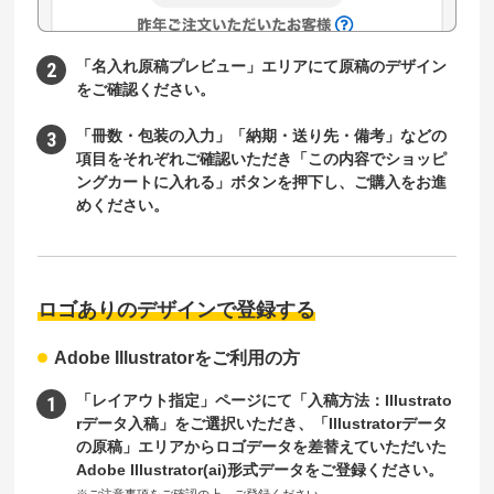
「名入れ原稿プレビュー」エリアにて原稿のデザイン
をご確認ください。
「冊数・包装の入力」「納期・送り先・備考」などの
項目をそれぞれご確認いただき「この内容でショッピ
ングカートに入れる」ボタンを押下し、ご購入をお進
めください。
ロゴありのデザインで登録する
Adobe Illustratorをご利用の方
「レイアウト指定」ページにて「入稿方法：Illustrato
rデータ入稿」をご選択いただき、「Illustratorデータ
の原稿」エリアからロゴデータを差替えていただいた
Adobe Illustrator(ai)形式データをご登録ください。
※ご注意事項をご確認の上、ご登録ください。