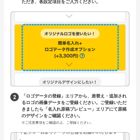
ただき、各設定項目をご入力ください。
「ロゴデータの登録」エリアから、差替え・追加され
るロゴの画像データをご登録ください。ご登録いただ
きましたら「名入れ原稿プレビュー」エリアにて原稿
のデザインをご確認ください。
※ご注意事項をご確認の上、ご登録ください。