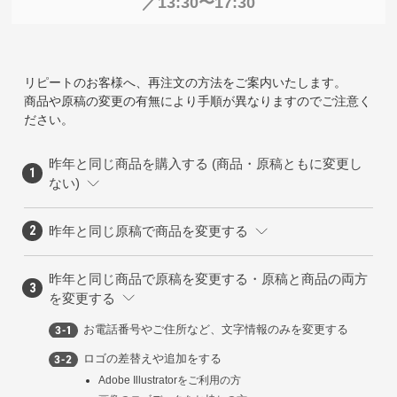
／13:30〜17:30
リピートのお客様へ、再注文の方法をご案内いたします。
商品や原稿の変更の有無により手順が異なりますのでご注意く
ださい。
昨年と同じ商品を購入する (商品・原稿ともに変更し
ない)
昨年と同じ原稿で商品を変更する
昨年と同じ商品で原稿を変更する・原稿と商品の両方
を変更する
お電話番号やご住所など、文字情報のみを変更する
ロゴの差替えや追加をする
Adobe Illustratorをご利用の方