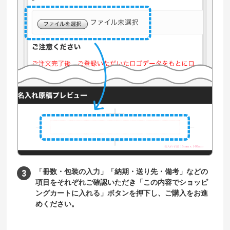
「冊数・包装の入力」「納期・送り先・備考」などの
項目をそれぞれご確認いただき「この内容でショッピ
ングカートに入れる」ボタンを押下し、ご購入をお進
めください。