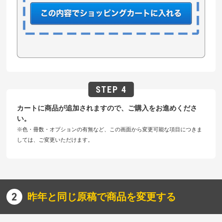
カートに商品が追加されますので、ご購入をお進めくださ
い。
※色・冊数・オプションの有無など、この画面から変更可能な項目につきま
しては、ご変更いただけます。
昨年と同じ原稿で商品を変更する