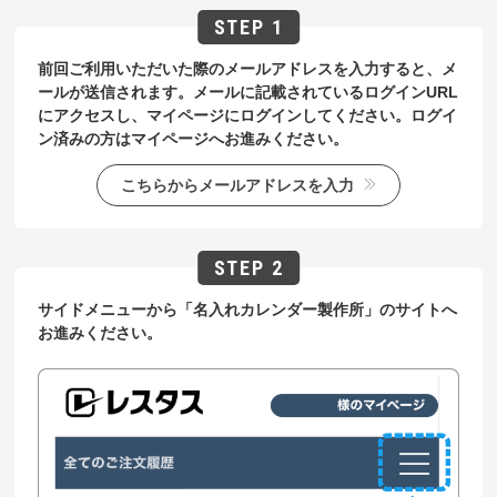
前回ご利用いただいた際のメールアドレスを入力すると、メ
ールが送信されます。メールに記載されているログインURL
にアクセスし、マイページにログインしてください。ログイ
ン済みの方はマイページへお進みください。
こちらからメールアドレスを入力
サイドメニューから「名入れカレンダー製作所」のサイトへ
お進みください。