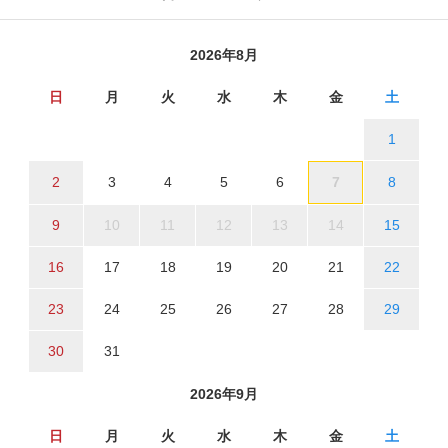
2026年8月
日
月
火
水
木
金
土
1
2
3
4
5
6
7
8
9
10
11
12
13
14
15
16
17
18
19
20
21
22
23
24
25
26
27
28
29
30
31
2026年9月
日
月
火
水
木
金
土