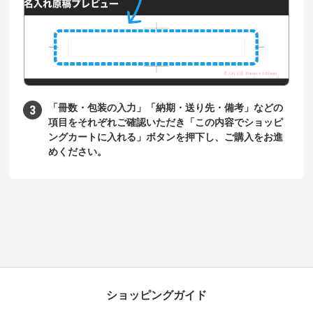
「冊数・包装の入力」「納期・送り先・備考」などの
項目をそれぞれご確認いただき「この内容でショッピ
ングカートに入れる」ボタンを押下し、ご購入をお進
めください。
ショッピングガイド