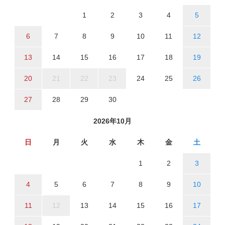
1
2
3
4
5
6
7
8
9
10
11
12
13
14
15
16
17
18
19
20
21
22
23
24
25
26
27
28
29
30
2026年10月
日
月
火
水
木
金
土
1
2
3
4
5
6
7
8
9
10
11
12
13
14
15
16
17