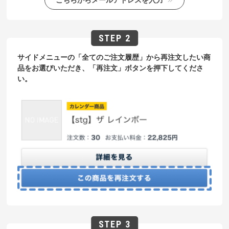
サイドメニューの「全てのご注文履歴」から再注文したい商
品をお選びいただき、「再注文」ボタンを押下してくださ
い。