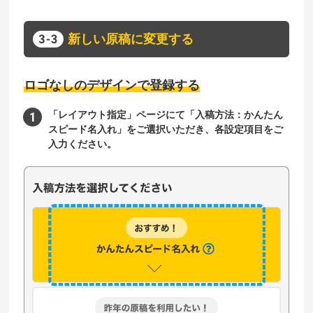
新しい原稿に変更する
ロゴなしのデザインで登録する
「レイアウト指定」ページにて「入稿方法：かんたん
スピード名入れ」をご選択いただき、各設定項目をご
入力ください。