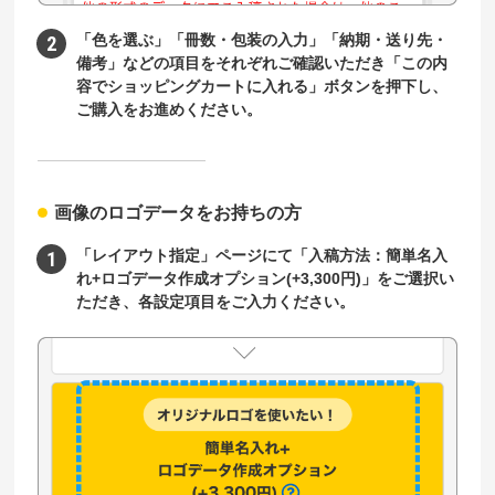
「色を選ぶ」「冊数・包装の入力」「納期・送り先・
備考」などの項目をそれぞれご確認いただき「この内
容でショッピングカートに入れる」ボタンを押下し、
ご購入をお進めください。
画像のロゴデータをお持ちの方
「レイアウト指定」ページにて「入稿方法：簡単名入
れ+ロゴデータ作成オプション(+3,300円)」をご選択い
ただき、各設定項目をご入力ください。