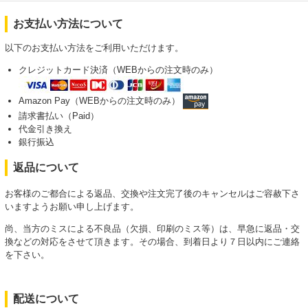
お支払い方法について
以下のお支払い方法をご利用いただけます。
クレジットカード決済（WEBからの注文時のみ）
Amazon Pay（WEBからの注文時のみ）
請求書払い（Paid）
代金引き換え
銀行振込
返品について
お客様のご都合による返品、交換や注文完了後のキャンセルはご容赦下さ
いますようお願い申し上げます。
尚、当方のミスによる不良品（欠損、印刷のミス等）は、早急に返品・交
換などの対応をさせて頂きます。その場合、到着日より７日以内にご連絡
を下さい。
配送について