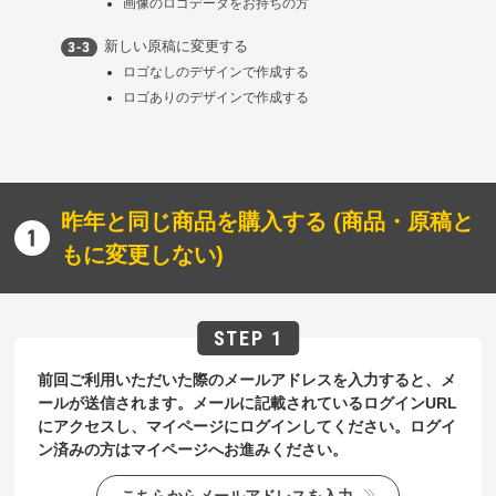
画像のロゴデータをお持ちの方
新しい原稿に変更する
ロゴなしのデザインで作成する
ロゴありのデザインで作成する
昨年と同じ商品を購入する (商品・原稿と
もに変更しない)
前回ご利用いただいた際のメールアドレスを入力すると、メ
ールが送信されます。メールに記載されているログインURL
にアクセスし、マイページにログインしてください。ログイ
ン済みの方はマイページへお進みください。
こちらからメールアドレスを入力