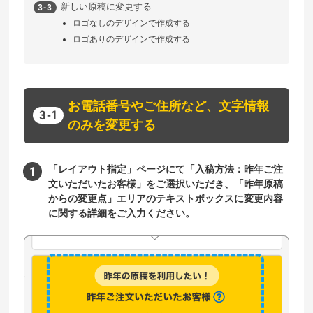
新しい原稿に変更する
ロゴなしのデザインで作成する
ロゴありのデザインで作成する
お電話番号やご住所など、文字情報
のみを変更する
「レイアウト指定」ページにて「入稿方法：昨年ご注
文いただいたお客様」をご選択いただき、「昨年原稿
からの変更点」エリアのテキストボックスに変更内容
に関する詳細をご入力ください。