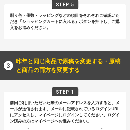
刷り色・冊数・ラッピングなどの項目をそれぞれご確認いた
だき「ショッピングカートに入れる」ボタンを押下し、ご購
入をお進めください。
昨年と同じ商品で原稿を変更する・原稿
と商品の両方を変更する
前回ご利用いただいた際のメールアドレスを入力すると、メ
ールが送信されます。メールに記載されているログインURL
にアクセスし、マイページにログインしてください。ログイ
ン済みの方はマイページへお進みください。