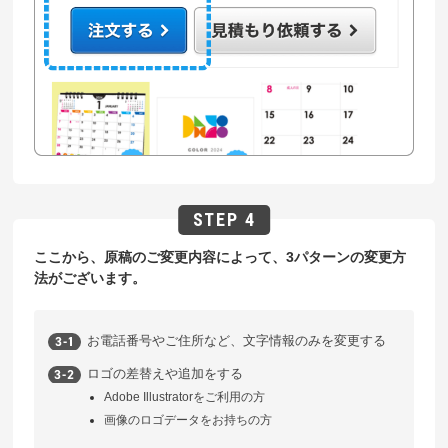
ここから、原稿のご変更内容によって、3パターンの変更方
法がございます。
お電話番号やご住所など、文字情報のみを変更する
ロゴの差替えや追加をする
Adobe Illustratorをご利用の方
画像のロゴデータをお持ちの方