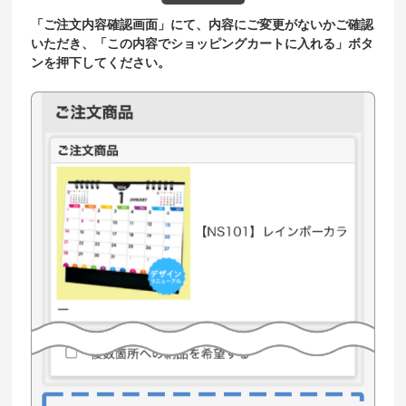
「ご注文内容確認画面」にて、内容にご変更がないかご確認
いただき、「この内容でショッピングカートに入れる」ボタ
ンを押下してください。