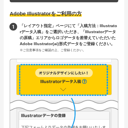
Adobe Illustratorをご利用の方
「レイアウト指定」ページにて「入稿方法：Illustrato
rデータ入稿」をご選択いただき、「Illustratorデータ
の原稿」エリアからロゴデータを差替えていただいた
Adobe Illustrator(ai)形式データをご登録ください。
※ご注意事項をご確認の上、ご登録ください。