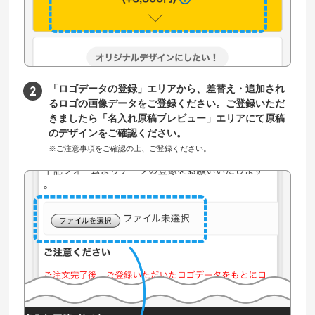
「ロゴデータの登録」エリアから、差替え・追加され
るロゴの画像データをご登録ください。ご登録いただ
きましたら「名入れ原稿プレビュー」エリアにて原稿
のデザインをご確認ください。
※ご注意事項をご確認の上、ご登録ください。