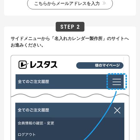
こちらからメールアドレスを入力
サイドメニューから「名入れカレンダー製作所」のサイトへ
お進みください。