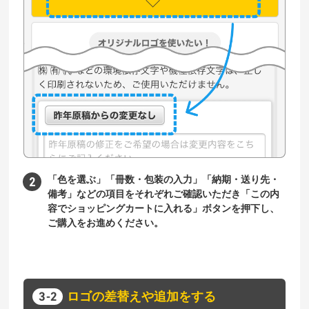
「色を選ぶ」「冊数・包装の入力」「納期・送り先・
備考」などの項目をそれぞれご確認いただき「この内
容でショッピングカートに入れる」ボタンを押下し、
ご購入をお進めください。
ロゴの差替えや追加をする