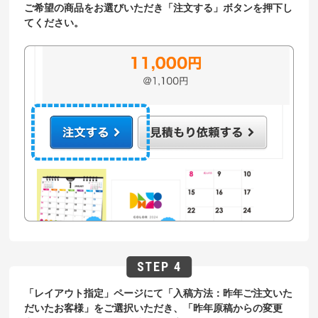
ご希望の商品をお選びいただき「注文する」ボタンを押下し
てください。
「レイアウト指定」ページにて「入稿方法：昨年ご注文いた
だいたお客様」をご選択いただき、「昨年原稿からの変更