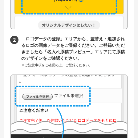
「ロゴデータの登録」エリアから、差替え・追加され
るロゴの画像データをご登録ください。ご登録いただ
きましたら「名入れ原稿プレビュー」エリアにて原稿
のデザインをご確認ください。
※ご注意事項をご確認の上、ご登録ください。