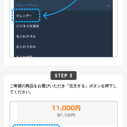
ご希望の商品をお選びいただき「注文する」ボタンを押下し
てください。