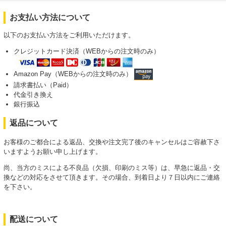
お支払い方法について
以下のお支払い方法をご利用いただけます。
クレジットカード決済（WEBからの注文時のみ）
Amazon Pay（WEBからの注文時のみ）
請求書払い（Paid）
代金引き換え
銀行振込
返品について
お客様のご都合による返品、交換や注文完了後のキャンセルはご容赦下さ
いますようお願い申し上げます。
尚、当方のミスによる不良品（欠損、印刷のミス等）は、早急に返品・交
換などの対応をさせて頂きます。その場合、到着日より７日以内にご連絡
を下さい。
配送について