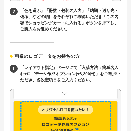
「色を選ぶ」「冊数・包装の入力」「納期・送り先・
備考」などの項目をそれぞれご確認いただき「この内
容でショッピングカートに入れる」ボタンを押下し、
ご購入をお進めください。
画像のロゴデータをお持ちの方
「レイアウト指定」ページにて「入稿方法：簡単名入
れ+ロゴデータ作成オプション(+3,300円)」をご選択い
ただき、各設定項目をご入力ください。