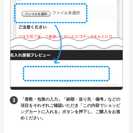
「冊数・包装の入力」「納期・送り先・備考」などの
項目をそれぞれご確認いただき「この内容でショッピ
ングカートに入れる」ボタンを押下し、ご購入をお進
めください。