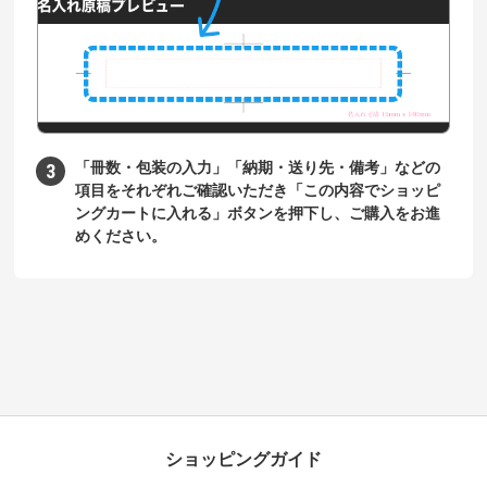
「冊数・包装の入力」「納期・送り先・備考」などの
項目をそれぞれご確認いただき「この内容でショッピ
ングカートに入れる」ボタンを押下し、ご購入をお進
めください。
ショッピングガイド