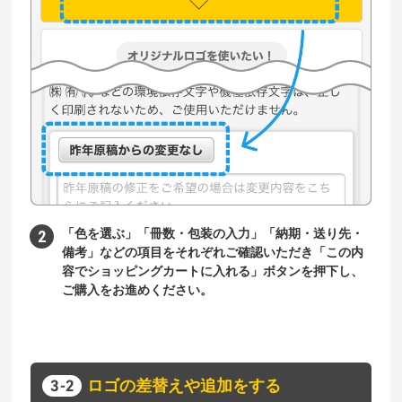
「色を選ぶ」「冊数・包装の入力」「納期・送り先・
備考」などの項目をそれぞれご確認いただき「この内
容でショッピングカートに入れる」ボタンを押下し、
ご購入をお進めください。
ロゴの差替えや追加をする