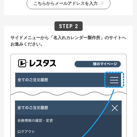
こちらからメールアドレスを入力
サイドメニューから「名入れカレンダー製作所」のサイトへ
お進みください。