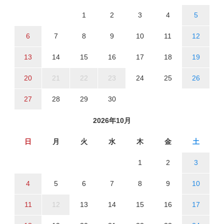
1
2
3
4
5
6
7
8
9
10
11
12
13
14
15
16
17
18
19
20
21
22
23
24
25
26
27
28
29
30
2026年10月
日
月
火
水
木
金
土
1
2
3
4
5
6
7
8
9
10
11
12
13
14
15
16
17