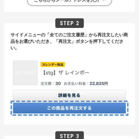
サイドメニューの「全てのご注文履歴」から再注文したい商
品をお選びいただき、「再注文」ボタンを押下してくださ
い。