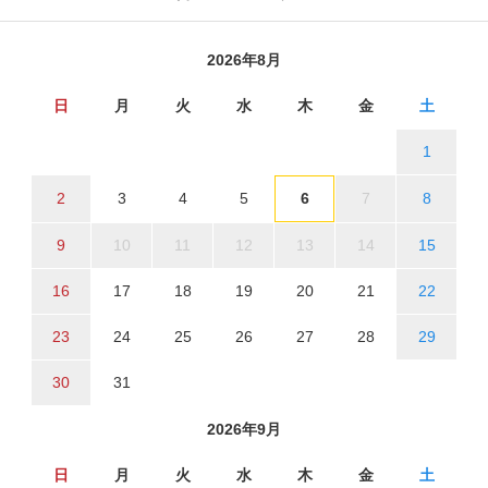
2026年8月
日
月
火
水
木
金
土
1
2
3
4
5
6
7
8
9
10
11
12
13
14
15
16
17
18
19
20
21
22
23
24
25
26
27
28
29
30
31
2026年9月
日
月
火
水
木
金
土