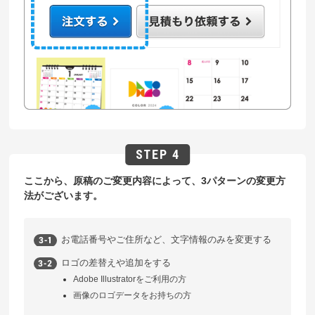
ここから、原稿のご変更内容によって、3パターンの変更方
法がございます。
お電話番号やご住所など、文字情報のみを変更する
ロゴの差替えや追加をする
Adobe Illustratorをご利用の方
画像のロゴデータをお持ちの方