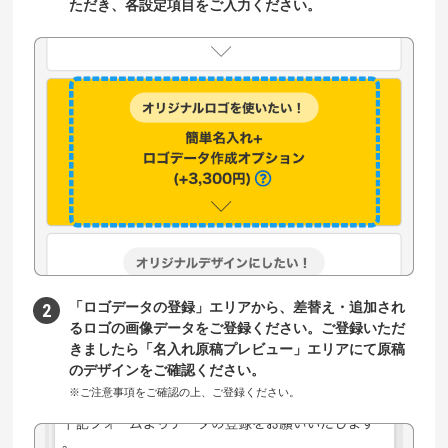
ただき、各設定項目をご入力ください。
「ロゴデータの登録」エリアから、差替え・追加され
るロゴの画像データをご登録ください。ご登録いただ
きましたら「名入れ原稿プレビュー」エリアにて原稿
のデザインをご確認ください。
※ご注意事項をご確認の上、ご登録ください。