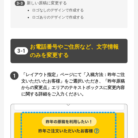
新しい原稿に変更する
ロゴなしのデザインで作成する
ロゴありのデザインで作成する
お電話番号やご住所など、文字情報
のみを変更する
「レイアウト指定」ページにて「入稿方法：昨年ご注
文いただいたお客様」をご選択いただき、「昨年原稿
からの変更点」エリアのテキストボックスに変更内容
に関する詳細をご入力ください。