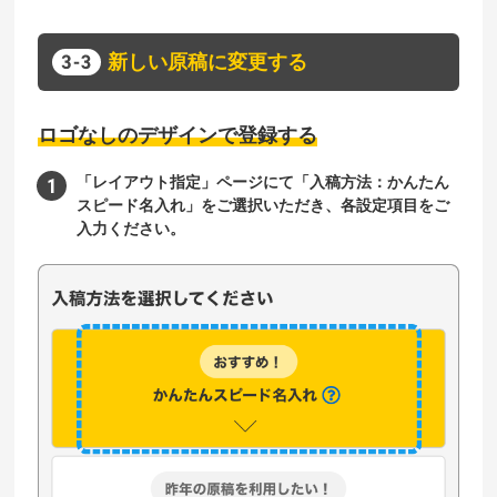
新しい原稿に変更する
ロゴなしのデザインで登録する
「レイアウト指定」ページにて「入稿方法：かんたん
スピード名入れ」をご選択いただき、各設定項目をご
入力ください。