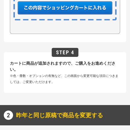
カートに商品が追加されますので、ご購入をお進めくださ
い。
※色・冊数・オプションの有無など、この画面から変更可能な項目につきま
しては、ご変更いただけます。
昨年と同じ原稿で商品を変更する