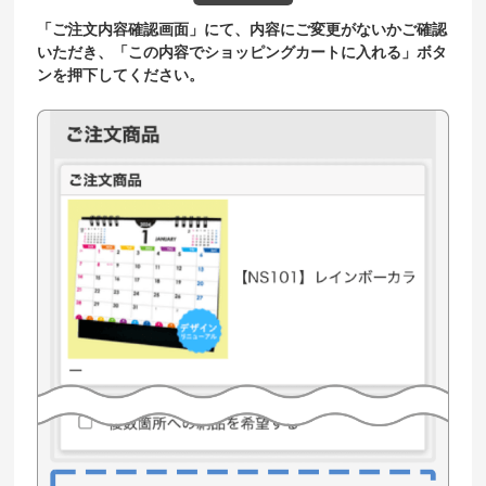
「ご注文内容確認画面」にて、内容にご変更がないかご確認
いただき、「この内容でショッピングカートに入れる」ボタ
ンを押下してください。