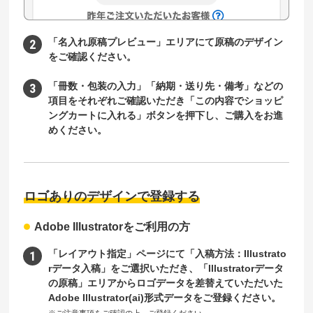
「名入れ原稿プレビュー」エリアにて原稿のデザイン
をご確認ください。
「冊数・包装の入力」「納期・送り先・備考」などの
項目をそれぞれご確認いただき「この内容でショッピ
ングカートに入れる」ボタンを押下し、ご購入をお進
めください。
ロゴありのデザインで登録する
Adobe Illustratorをご利用の方
「レイアウト指定」ページにて「入稿方法：Illustrato
rデータ入稿」をご選択いただき、「Illustratorデータ
の原稿」エリアからロゴデータを差替えていただいた
Adobe Illustrator(ai)形式データをご登録ください。
※ご注意事項をご確認の上、ご登録ください。