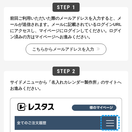
前回ご利用いただいた際のメールアドレスを入力すると、メ
ールが送信されます。メールに記載されているログインURL
にアクセスし、マイページにログインしてください。ログイ
ン済みの方はマイページへお進みください。
こちらからメールアドレスを入力
サイドメニューから「名入れカレンダー製作所」のサイトへ
お進みください。