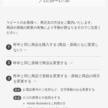
／13:30〜17:30
リピートのお客様へ、再注文の方法をご案内いたします。
商品や原稿の変更の有無により手順が異なりますのでご注意く
ださい。
昨年と同じ商品を購入する (商品・原稿ともに変更し
ない)
昨年と同じ原稿で商品を変更する
昨年と同じ商品で原稿を変更する・原稿と商品の両方
を変更する
お電話番号やご住所など、文字情報のみを変更する
ロゴの差替えや追加をする
Adobe Illustratorをご利用の方