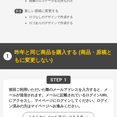
画像のロゴデータをお持ちの方
新しい原稿に変更する
ロゴなしのデザインで作成する
ロゴありのデザインで作成する
昨年と同じ商品を購入する (商品・原稿と
もに変更しない)
前回ご利用いただいた際のメールアドレスを入力すると、メ
ールが送信されます。メールに記載されているログインURL
にアクセスし、マイページにログインしてください。ログイ
ン済みの方はマイページへお進みください。
こちらからメールアドレスを入力