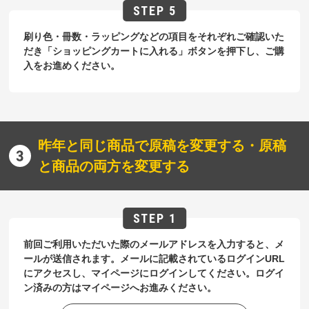
刷り色・冊数・ラッピングなどの項目をそれぞれご確認いた
だき「ショッピングカートに入れる」ボタンを押下し、ご購
入をお進めください。
昨年と同じ商品で原稿を変更する・原稿
と商品の両方を変更する
前回ご利用いただいた際のメールアドレスを入力すると、メ
ールが送信されます。メールに記載されているログインURL
にアクセスし、マイページにログインしてください。ログイ
ン済みの方はマイページへお進みください。