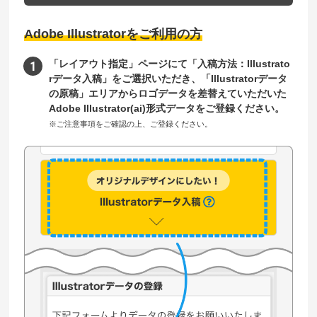
Adobe Illustratorをご利用の方
「レイアウト指定」ページにて「入稿方法：Illustrato
rデータ入稿」をご選択いただき、「Illustratorデータ
の原稿」エリアからロゴデータを差替えていただいた
Adobe Illustrator(ai)形式データをご登録ください。
※ご注意事項をご確認の上、ご登録ください。