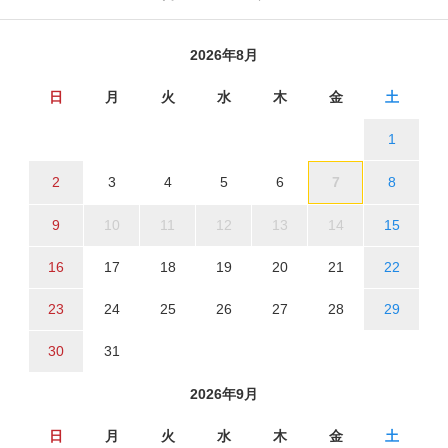
2026年8月
日
月
火
水
木
金
土
1
2
3
4
5
6
7
8
9
10
11
12
13
14
15
16
17
18
19
20
21
22
23
24
25
26
27
28
29
30
31
2026年9月
日
月
火
水
木
金
土