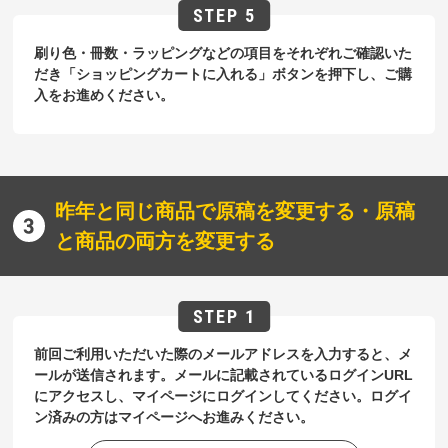
刷り色・冊数・ラッピングなどの項目をそれぞれご確認いた
だき「ショッピングカートに入れる」ボタンを押下し、ご購
入をお進めください。
昨年と同じ商品で原稿を変更する・原稿
と商品の両方を変更する
前回ご利用いただいた際のメールアドレスを入力すると、メ
ールが送信されます。メールに記載されているログインURL
にアクセスし、マイページにログインしてください。ログイ
ン済みの方はマイページへお進みください。