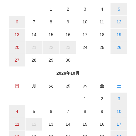
1
2
3
4
5
6
7
8
9
10
11
12
13
14
15
16
17
18
19
20
21
22
23
24
25
26
27
28
29
30
2026年10月
日
月
火
水
木
金
土
1
2
3
4
5
6
7
8
9
10
11
12
13
14
15
16
17