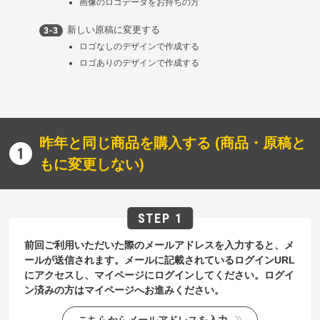
画像のロゴデータをお持ちの方
新しい原稿に変更する
ロゴなしのデザインで作成する
ロゴありのデザインで作成する
昨年と同じ商品を購入する (商品・原稿と
もに変更しない)
前回ご利用いただいた際のメールアドレスを入力すると、メ
ールが送信されます。メールに記載されているログインURL
にアクセスし、マイページにログインしてください。ログイ
ン済みの方はマイページへお進みください。
こちらからメールアドレスを入力