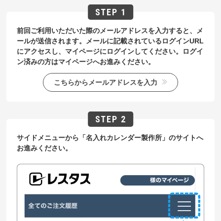
前回ご利用いただいた際のメールアドレスを入力すると、メ
ールが送信されます。メールに記載されているログインURL
にアクセスし、マイページにログインしてください。ログイ
ン済みの方はマイページへお進みください。
こちらからメールアドレスを入力
サイドメニューから「名入れカレンダー製作所」のサイトへ
お進みください。