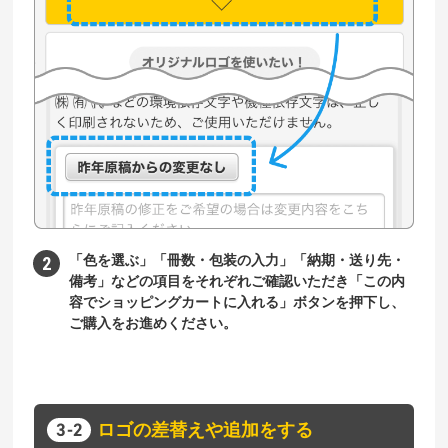
「色を選ぶ」「冊数・包装の入力」「納期・送り先・
備考」などの項目をそれぞれご確認いただき「この内
容でショッピングカートに入れる」ボタンを押下し、
ご購入をお進めください。
ロゴの差替えや追加をする