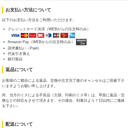
お支払い方法について
以下のお支払い方法をご利用いただけます。
クレジットカード決済（WEBからの注文時のみ）
Amazon Pay（WEBからの注文時のみ）
請求書払い（Paid）
代金引き換え
銀行振込
返品について
お客様のご都合による返品、交換や注文完了後のキャンセルはご容赦下さ
いますようお願い申し上げます。
尚、当方のミスによる不良品（欠損、印刷のミス等）は、早急に返品・交
換などの対応をさせて頂きます。その場合、到着日より７日以内にご連絡
を下さい。
配送について