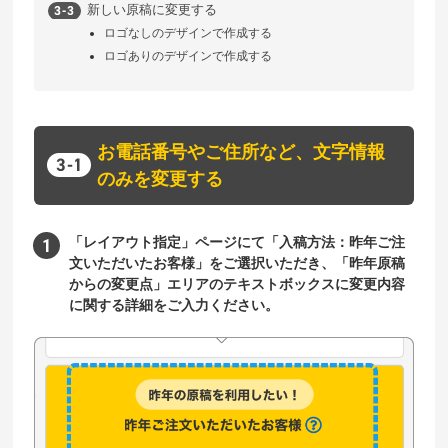
新しい原稿に変更する
ロゴなしのデザインで作成する
ロゴありのデザインで作成する
お電話番号やご住所など、文字情報
のみを変更する
「レイアウト指定」ページにて「入稿方法：昨年ご注
文いただいたお客様」をご選択いただき、「昨年原稿
からの変更点」エリアのテキストボックスに変更内容
に関する詳細をご入力ください。