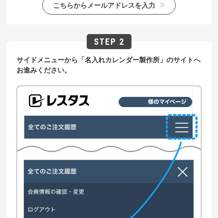
こちらからメールアドレスを入力
サイドメニューから「名入れカレンダー製作所」のサイトへ
お進みください。