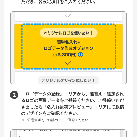
ただき、各設定項目をご入力ください。
「ロゴデータの登録」エリアから、差替え・追加され
るロゴの画像データをご登録ください。ご登録いただ
きましたら「名入れ原稿プレビュー」エリアにて原稿
のデザインをご確認ください。
※ご注意事項をご確認の上、ご登録ください。