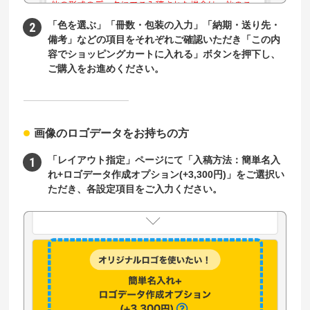
「色を選ぶ」「冊数・包装の入力」「納期・送り先・
備考」などの項目をそれぞれご確認いただき「この内
容でショッピングカートに入れる」ボタンを押下し、
ご購入をお進めください。
画像のロゴデータをお持ちの方
「レイアウト指定」ページにて「入稿方法：簡単名入
れ+ロゴデータ作成オプション(+3,300円)」をご選択い
ただき、各設定項目をご入力ください。