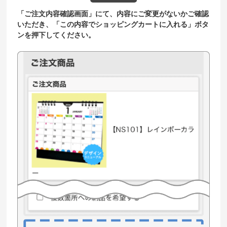
「ご注文内容確認画面」にて、内容にご変更がないかご確認
いただき、「この内容でショッピングカートに入れる」ボタ
ンを押下してください。