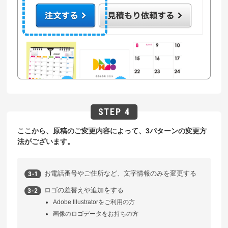
ここから、原稿のご変更内容によって、3パターンの変更方
法がございます。
お電話番号やご住所など、文字情報のみを変更する
ロゴの差替えや追加をする
Adobe Illustratorをご利用の方
画像のロゴデータをお持ちの方