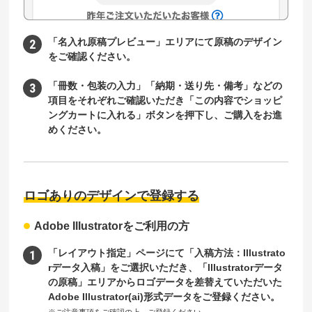
「名入れ原稿プレビュー」エリアにて原稿のデザイン
をご確認ください。
「冊数・包装の入力」「納期・送り先・備考」などの
項目をそれぞれご確認いただき「この内容でショッピ
ングカートに入れる」ボタンを押下し、ご購入をお進
めください。
ロゴありのデザインで登録する
Adobe Illustratorをご利用の方
「レイアウト指定」ページにて「入稿方法：Illustrato
rデータ入稿」をご選択いただき、「Illustratorデータ
の原稿」エリアからロゴデータを差替えていただいた
Adobe Illustrator(ai)形式データをご登録ください。
※ご注意事項をご確認の上、ご登録ください。