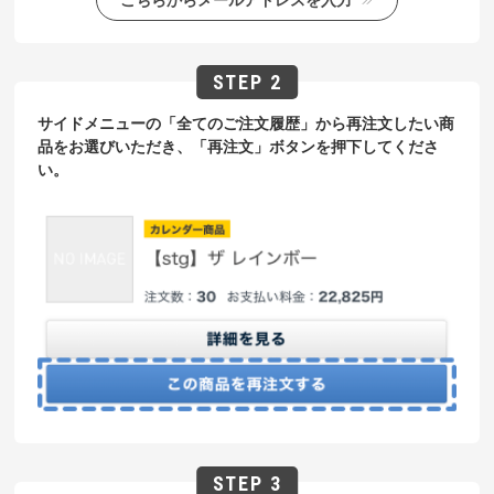
サイドメニューの「全てのご注文履歴」から再注文したい商
品をお選びいただき、「再注文」ボタンを押下してくださ
い。