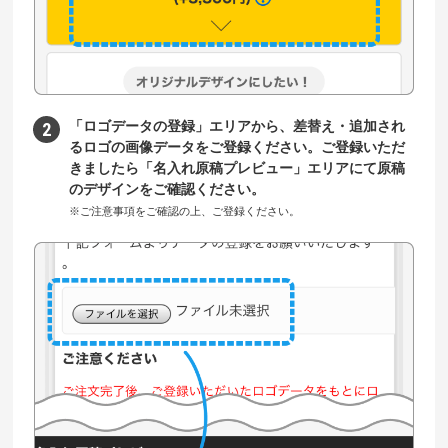
「ロゴデータの登録」エリアから、差替え・追加され
るロゴの画像データをご登録ください。ご登録いただ
きましたら「名入れ原稿プレビュー」エリアにて原稿
のデザインをご確認ください。
※ご注意事項をご確認の上、ご登録ください。