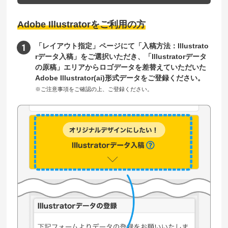
Adobe Illustratorをご利用の方
「レイアウト指定」ページにて「入稿方法：Illustrato
rデータ入稿」をご選択いただき、「Illustratorデータ
の原稿」エリアからロゴデータを差替えていただいた
Adobe Illustrator(ai)形式データをご登録ください。
※ご注意事項をご確認の上、ご登録ください。