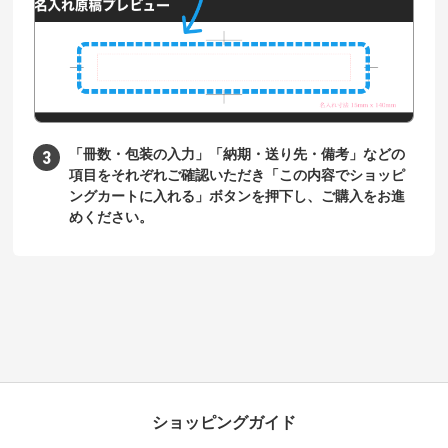
「冊数・包装の入力」「納期・送り先・備考」などの
項目をそれぞれご確認いただき「この内容でショッピ
ングカートに入れる」ボタンを押下し、ご購入をお進
めください。
ショッピングガイド