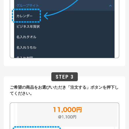
ご希望の商品をお選びいただき「注文する」ボタンを押下し
てください。