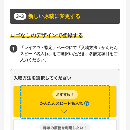
新しい原稿に変更する
ロゴなしのデザインで登録する
「レイアウト指定」ページにて「入稿方法：かんたん
スピード名入れ」をご選択いただき、各設定項目をご
入力ください。