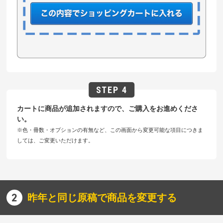
カートに商品が追加されますので、ご購入をお進めくださ
い。
※色・冊数・オプションの有無など、この画面から変更可能な項目につきま
しては、ご変更いただけます。
昨年と同じ原稿で商品を変更する