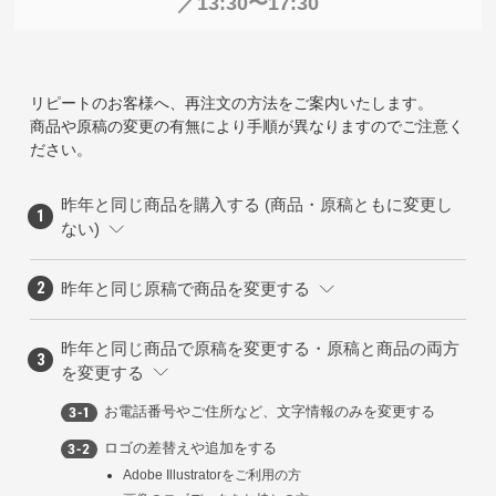
／13:30〜17:30
リピートのお客様へ、再注文の方法をご案内いたします。
商品や原稿の変更の有無により手順が異なりますのでご注意く
ださい。
昨年と同じ商品を購入する (商品・原稿ともに変更し
ない)
昨年と同じ原稿で商品を変更する
昨年と同じ商品で原稿を変更する・原稿と商品の両方
を変更する
お電話番号やご住所など、文字情報のみを変更する
ロゴの差替えや追加をする
Adobe Illustratorをご利用の方