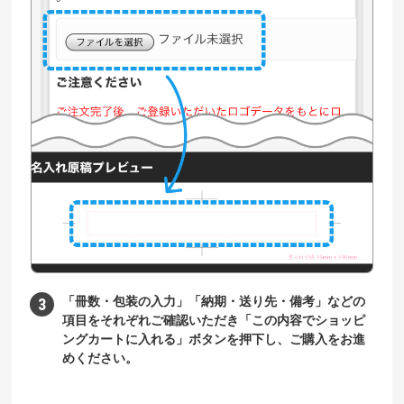
「冊数・包装の入力」「納期・送り先・備考」などの
項目をそれぞれご確認いただき「この内容でショッピ
ングカートに入れる」ボタンを押下し、ご購入をお進
めください。