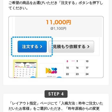
ご希望の商品をお選びいただき「注文する」ボタンを押下し
てください。
「レイアウト指定」ページにて「入稿方法：昨年ご注文いた
だいたお客様」をご選択いただき、「昨年原稿からの変更