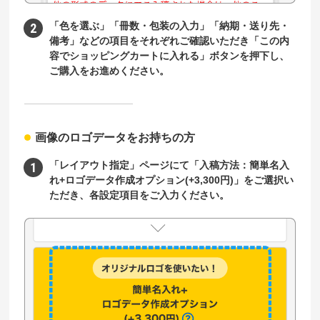
「色を選ぶ」「冊数・包装の入力」「納期・送り先・
備考」などの項目をそれぞれご確認いただき「この内
容でショッピングカートに入れる」ボタンを押下し、
ご購入をお進めください。
画像のロゴデータをお持ちの方
「レイアウト指定」ページにて「入稿方法：簡単名入
れ+ロゴデータ作成オプション(+3,300円)」をご選択い
ただき、各設定項目をご入力ください。