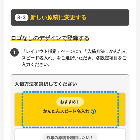
新しい原稿に変更する
ロゴなしのデザインで登録する
「レイアウト指定」ページにて「入稿方法：かんたん
スピード名入れ」をご選択いただき、各設定項目をご
入力ください。