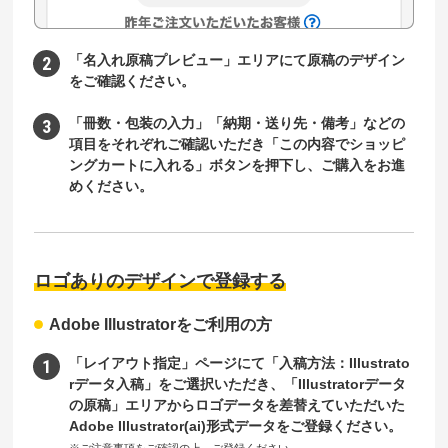
「名入れ原稿プレビュー」エリアにて原稿のデザイン
をご確認ください。
「冊数・包装の入力」「納期・送り先・備考」などの
項目をそれぞれご確認いただき「この内容でショッピ
ングカートに入れる」ボタンを押下し、ご購入をお進
めください。
ロゴありのデザインで登録する
Adobe Illustratorをご利用の方
「レイアウト指定」ページにて「入稿方法：Illustrato
rデータ入稿」をご選択いただき、「Illustratorデータ
の原稿」エリアからロゴデータを差替えていただいた
Adobe Illustrator(ai)形式データをご登録ください。
※ご注意事項をご確認の上、ご登録ください。