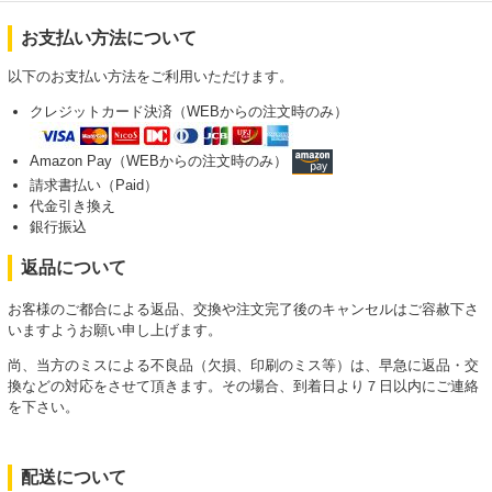
お支払い方法について
以下のお支払い方法をご利用いただけます。
クレジットカード決済（WEBからの注文時のみ）
Amazon Pay（WEBからの注文時のみ）
請求書払い（Paid）
代金引き換え
銀行振込
返品について
お客様のご都合による返品、交換や注文完了後のキャンセルはご容赦下さ
いますようお願い申し上げます。
尚、当方のミスによる不良品（欠損、印刷のミス等）は、早急に返品・交
換などの対応をさせて頂きます。その場合、到着日より７日以内にご連絡
を下さい。
配送について