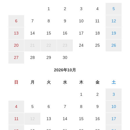
1
2
3
4
5
6
7
8
9
10
11
12
13
14
15
16
17
18
19
20
21
22
23
24
25
26
27
28
29
30
2026年10月
日
月
火
水
木
金
土
1
2
3
4
5
6
7
8
9
10
11
12
13
14
15
16
17