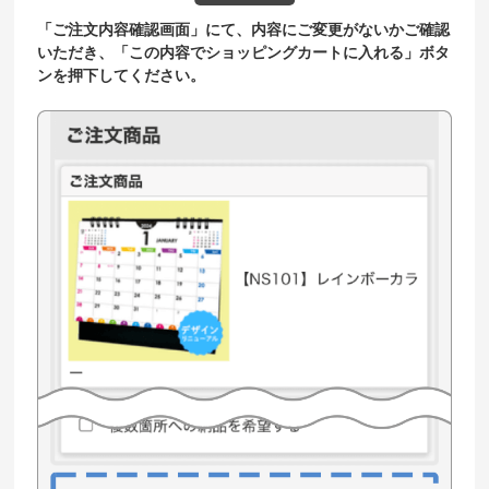
「ご注文内容確認画面」にて、内容にご変更がないかご確認
いただき、「この内容でショッピングカートに入れる」ボタ
ンを押下してください。