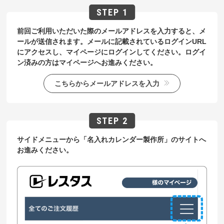
前回ご利用いただいた際のメールアドレスを入力すると、メ
ールが送信されます。メールに記載されているログインURL
にアクセスし、マイページにログインしてください。ログイ
ン済みの方はマイページへお進みください。
こちらからメールアドレスを入力
サイドメニューから「名入れカレンダー製作所」のサイトへ
お進みください。