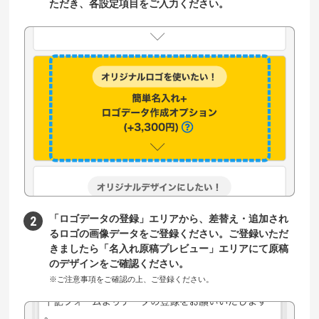
ただき、各設定項目をご入力ください。
「ロゴデータの登録」エリアから、差替え・追加され
るロゴの画像データをご登録ください。ご登録いただ
きましたら「名入れ原稿プレビュー」エリアにて原稿
のデザインをご確認ください。
※ご注意事項をご確認の上、ご登録ください。