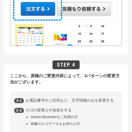
ここから、原稿のご変更内容によって、3パターンの変更方
法がございます。
お電話番号やご住所など、文字情報のみを変更する
ロゴの差替えや追加をする
Adobe Illustratorをご利用の方
画像のロゴデータをお持ちの方