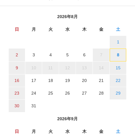
2026年8月
日
月
火
水
木
金
土
1
2
3
4
5
6
7
8
9
10
11
12
13
14
15
16
17
18
19
20
21
22
23
24
25
26
27
28
29
30
31
2026年9月
日
月
火
水
木
金
土