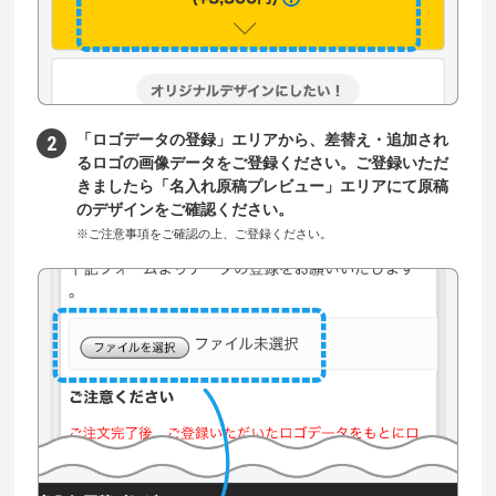
「ロゴデータの登録」エリアから、差替え・追加され
るロゴの画像データをご登録ください。ご登録いただ
きましたら「名入れ原稿プレビュー」エリアにて原稿
のデザインをご確認ください。
※ご注意事項をご確認の上、ご登録ください。