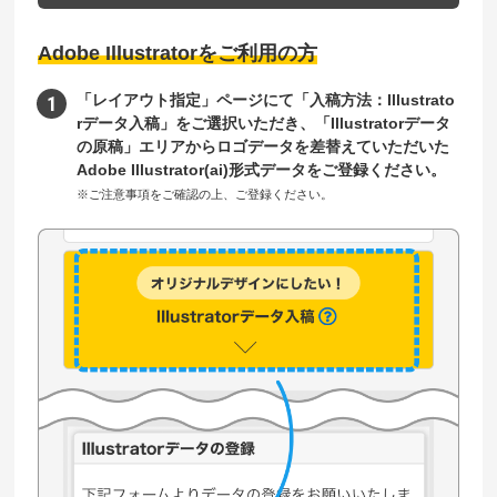
Adobe Illustratorをご利用の方
「レイアウト指定」ページにて「入稿方法：Illustrato
rデータ入稿」をご選択いただき、「Illustratorデータ
の原稿」エリアからロゴデータを差替えていただいた
Adobe Illustrator(ai)形式データをご登録ください。
※ご注意事項をご確認の上、ご登録ください。