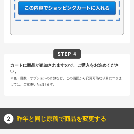
カートに商品が追加されますので、ご購入をお進めくださ
い。
※色・冊数・オプションの有無など、この画面から変更可能な項目につきま
しては、ご変更いただけます。
昨年と同じ原稿で商品を変更する