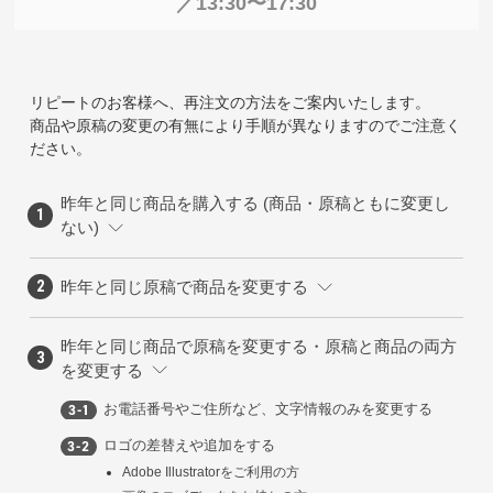
／13:30〜17:30
リピートのお客様へ、再注文の方法をご案内いたします。
商品や原稿の変更の有無により手順が異なりますのでご注意く
ださい。
昨年と同じ商品を購入する (商品・原稿ともに変更し
ない)
昨年と同じ原稿で商品を変更する
昨年と同じ商品で原稿を変更する・原稿と商品の両方
を変更する
お電話番号やご住所など、文字情報のみを変更する
ロゴの差替えや追加をする
Adobe Illustratorをご利用の方