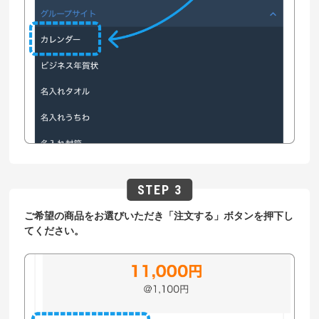
ご希望の商品をお選びいただき「注文する」ボタンを押下し
てください。