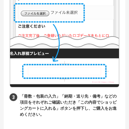
「冊数・包装の入力」「納期・送り先・備考」などの
項目をそれぞれご確認いただき「この内容でショッピ
ングカートに入れる」ボタンを押下し、ご購入をお進
めください。