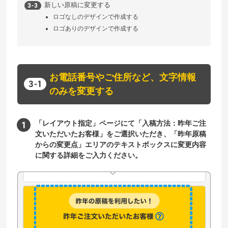
新しい原稿に変更する
ロゴなしのデザインで作成する
ロゴありのデザインで作成する
お電話番号やご住所など、文字情報
のみを変更する
「レイアウト指定」ページにて「入稿方法：昨年ご注
文いただいたお客様」をご選択いただき、「昨年原稿
からの変更点」エリアのテキストボックスに変更内容
に関する詳細をご入力ください。