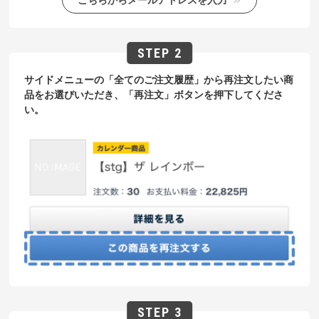
サイドメニューの「全てのご注文履歴」から再注文したい商
品をお選びいただき、「再注文」ボタンを押下してくださ
い。