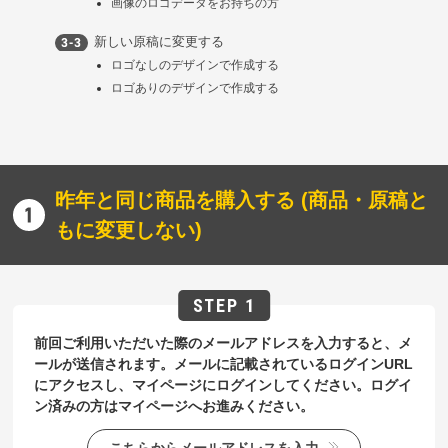
画像のロゴデータをお持ちの方
新しい原稿に変更する
ロゴなしのデザインで作成する
ロゴありのデザインで作成する
昨年と同じ商品を購入する (商品・原稿と
もに変更しない)
前回ご利用いただいた際のメールアドレスを入力すると、メ
ールが送信されます。メールに記載されているログインURL
にアクセスし、マイページにログインしてください。ログイ
ン済みの方はマイページへお進みください。
こちらからメールアドレスを入力