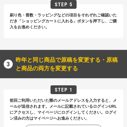
刷り色・冊数・ラッピングなどの項目をそれぞれご確認いた
だき「ショッピングカートに入れる」ボタンを押下し、ご購
入をお進めください。
昨年と同じ商品で原稿を変更する・原稿
と商品の両方を変更する
前回ご利用いただいた際のメールアドレスを入力すると、メ
ールが送信されます。メールに記載されているログインURL
にアクセスし、マイページにログインしてください。ログイ
ン済みの方はマイページへお進みください。