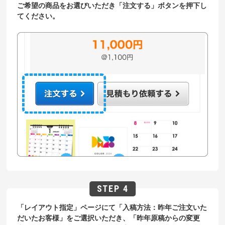
ご希望の商品をお選びいただき「注文する」ボタンを押下し
てください。
「レイアウト指定」ページにて「入稿方法：昨年ご注文いた
だいたお客様」をご選択いただき、「昨年原稿からの変更