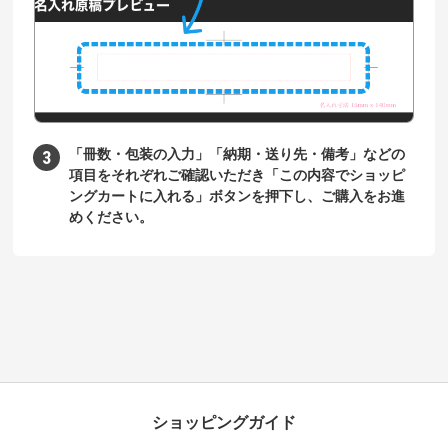
「冊数・包装の入力」「納期・送り先・備考」などの
項目をそれぞれご確認いただき「この内容でショッピ
ングカートに入れる」ボタンを押下し、ご購入をお進
めください。
ショッピングガイド