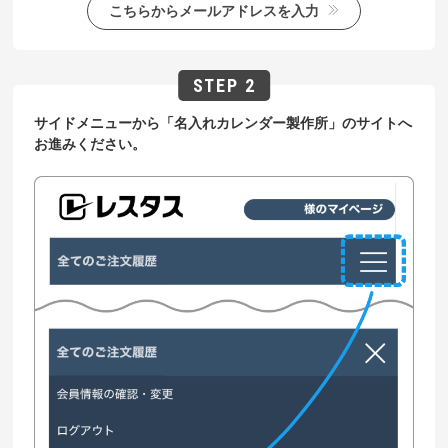
こちらからメールアドレスを入力
サイドメニューから「名入れカレンダー製作所」のサイトへ
お進みください。