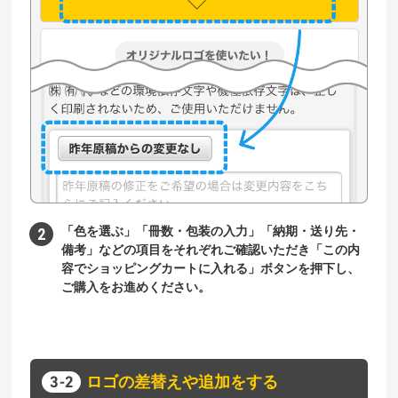
「色を選ぶ」「冊数・包装の入力」「納期・送り先・
備考」などの項目をそれぞれご確認いただき「この内
容でショッピングカートに入れる」ボタンを押下し、
ご購入をお進めください。
ロゴの差替えや追加をする