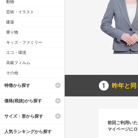
動物
芸術・イラスト
建築
乗り物
キッズ・ファミリー
エコ・環境
高級フィルム
その他
昨年と同
特徴から探す
価格(税抜)から探す
サイズ・形から探す
前回ご利用いた
マイページにロ
人気ランキングから探す