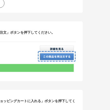
注文」ボタンを押下してください。
ョッピングカートに入れる」ボタンを押下してく