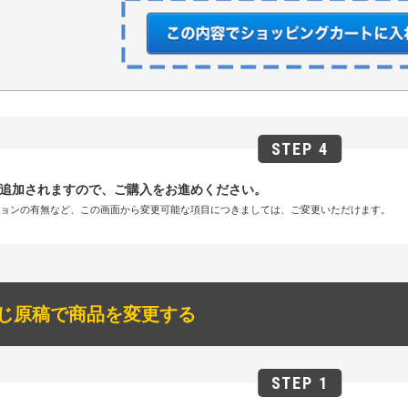
追加されますので、ご購入をお進めください。
ションの有無など、この画面から変更可能な項目につきましては、ご変更いただけます。
じ原稿で商品を変更する