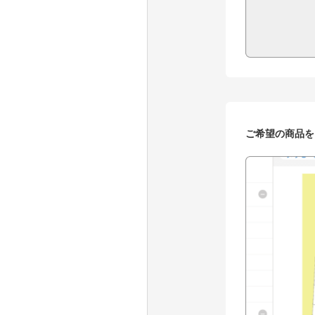
ご希望の商品を