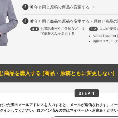
昨年と同じ原稿で商品を変更する
昨年と同じ商品で原稿を変更する・原稿と商品の
お電話番号やご住所など、文
ロゴの差替
字情報のみを変更する
Adobe Illustr
画像のロゴデー
じ商品を購入する (商品・原稿ともに変更しない)
だいた際のメールアドレスを入力すると、メールが送信されます。メー
グインしてください。ログイン済みの方はマイページへお進みください