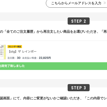
こちらからメールアドレスを入力
の「全てのご注文履歴」から再注文したい商品をお選びいただき、「再
認画面」にて、内容にご変更がないかご確認いただき、「この内容でシ