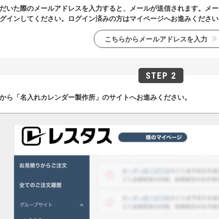
だいた際のメールアドレスを入力すると、メールが送信されます。メー
グインしてください。ログイン済みの方はマイページへお進みください
こちらからメールアドレスを入力
から「名入れカレンダー製作所」のサイトへお進みください。