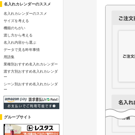
名入れカレンダーのススメ
名入れカレンダーのススメ
サイズを考える
機能のちがい
渡し方から考える
名入れ内容から選ぶ
データで見る昨年事情
用語集
業種別おすすめ名入れカレンダー
渡す方別おすすめ名入れカレンダ
ー
シーン別おすすめ名入れカレンダ
ー
グループサイト