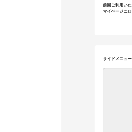
前回ご利用いた
マイページにロ
サイドメニュー