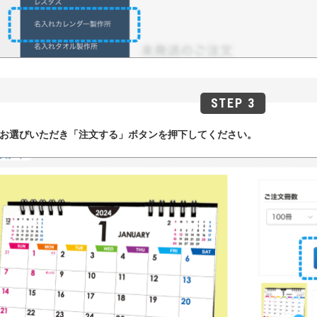
お選びいただき「注文する」ボタンを押下してください。