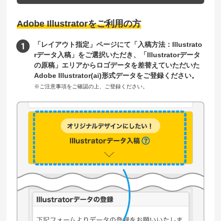
Adobe Illustratorをご利用の方
「レイアウト指定」ページにて「入稿方法：Illustrato
rデータ入稿」をご選択いただき、「Illustratorデータ
の原稿」エリアからロゴデータを差替えていただいた
Adobe Illustrator(ai)形式データをご登録ください。
※ご注意事項をご確認の上、ご登録ください。