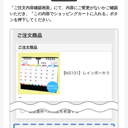
「ご注文内容確認画面」にて、内容にご変更がないかご確認
いただき、「この内容でショッピングカートに入れる」ボタ
ンを押下してください。