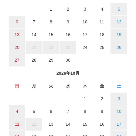
1
2
3
4
5
6
7
8
9
10
11
12
13
14
15
16
17
18
19
20
21
22
23
24
25
26
27
28
29
30
2026年10月
日
月
火
水
木
金
土
1
2
3
4
5
6
7
8
9
10
11
12
13
14
15
16
17