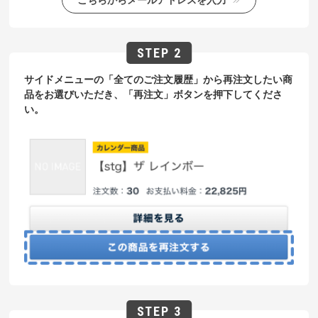
サイドメニューの「全てのご注文履歴」から再注文したい商
品をお選びいただき、「再注文」ボタンを押下してくださ
い。