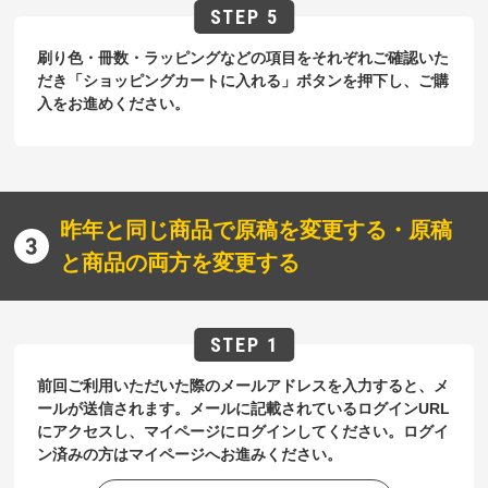
刷り色・冊数・ラッピングなどの項目をそれぞれご確認いた
だき「ショッピングカートに入れる」ボタンを押下し、ご購
入をお進めください。
昨年と同じ商品で原稿を変更する・原稿
と商品の両方を変更する
前回ご利用いただいた際のメールアドレスを入力すると、メ
ールが送信されます。メールに記載されているログインURL
にアクセスし、マイページにログインしてください。ログイ
ン済みの方はマイページへお進みください。