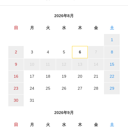
2026年8月
日
月
火
水
木
金
土
1
2
3
4
5
6
7
8
9
10
11
12
13
14
15
16
17
18
19
20
21
22
23
24
25
26
27
28
29
30
31
2026年9月
日
月
火
水
木
金
土