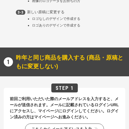
画像のロゴデータをお持ちの方
新しい原稿に変更する
ロゴなしのデザインで作成する
ロゴありのデザインで作成する
昨年と同じ商品を購入する (商品・原稿と
もに変更しない)
前回ご利用いただいた際のメールアドレスを入力すると、メ
ールが送信されます。メールに記載されているログインURL
にアクセスし、マイページにログインしてください。ログイ
ン済みの方はマイページへお進みください。
こちらからメールアドレスを入力