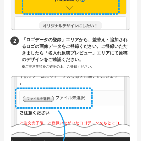
「ロゴデータの登録」エリアから、差替え・追加され
るロゴの画像データをご登録ください。ご登録いただ
きましたら「名入れ原稿プレビュー」エリアにて原稿
のデザインをご確認ください。
※ご注意事項をご確認の上、ご登録ください。