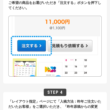
ご希望の商品をお選びいただき「注文する」ボタンを押下し
てください。
「レイアウト指定」ページにて「入稿方法：昨年ご注文いた
だいたお客様」をご選択いただき、「昨年原稿からの変更