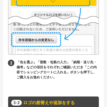
「色を選ぶ」「冊数・包装の入力」「納期・送り先・
備考」などの項目をそれぞれご確認いただき「この内
容でショッピングカートに入れる」ボタンを押下し、
ご購入をお進めください。
ロゴの差替えや追加をする