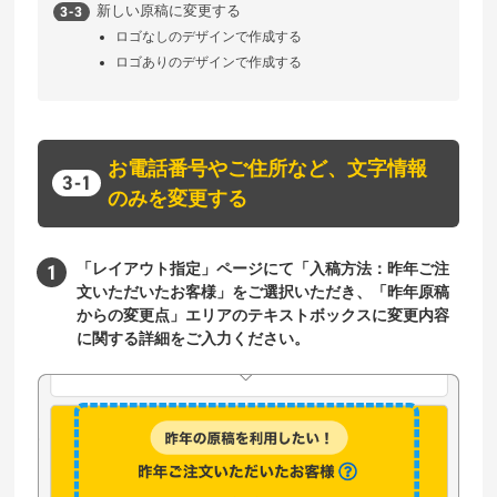
新しい原稿に変更する
ロゴなしのデザインで作成する
ロゴありのデザインで作成する
お電話番号やご住所など、文字情報
のみを変更する
「レイアウト指定」ページにて「入稿方法：昨年ご注
文いただいたお客様」をご選択いただき、「昨年原稿
からの変更点」エリアのテキストボックスに変更内容
に関する詳細をご入力ください。