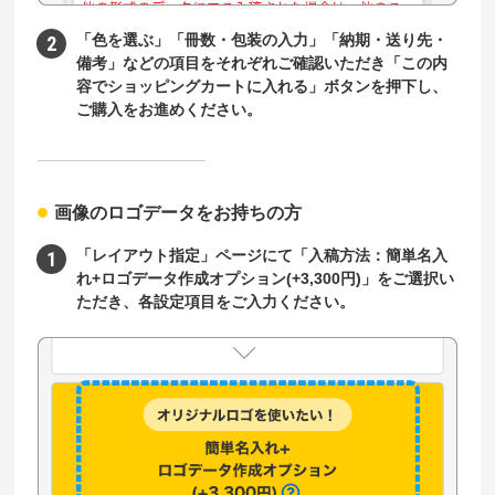
「色を選ぶ」「冊数・包装の入力」「納期・送り先・
備考」などの項目をそれぞれご確認いただき「この内
容でショッピングカートに入れる」ボタンを押下し、
ご購入をお進めください。
画像のロゴデータをお持ちの方
「レイアウト指定」ページにて「入稿方法：簡単名入
れ+ロゴデータ作成オプション(+3,300円)」をご選択い
ただき、各設定項目をご入力ください。