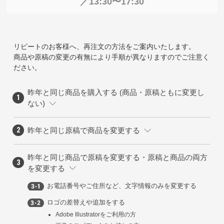
／13:30〜17:30
リピートのお客様へ、再注文の方法をご案内いたします。
商品や原稿の変更の有無により手順が異なりますのでご注意く
ださい。
昨年と同じ商品を購入する (商品・原稿ともに変更し
ない)
昨年と同じ原稿で商品を変更する
昨年と同じ商品で原稿を変更する・原稿と商品の両方
を変更する
お電話番号やご住所など、文字情報のみを変更する
ロゴの差替えや追加をする
Adobe Illustratorをご利用の方