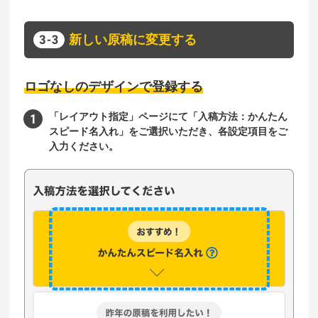
新しい原稿に変更する
ロゴなしのデザインで登録する
「レイアウト指定」ページにて「入稿方法：かんたん
スピード名入れ」をご選択いただき、各設定項目をご
入力ください。