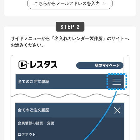
こちらからメールアドレスを入力
サイドメニューから「名入れカレンダー製作所」のサイトへ
お進みください。