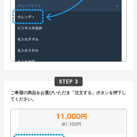
ご希望の商品をお選びいただき「注文する」ボタンを押下し
てください。