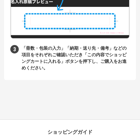
「冊数・包装の入力」「納期・送り先・備考」などの
項目をそれぞれご確認いただき「この内容でショッピ
ングカートに入れる」ボタンを押下し、ご購入をお進
めください。
ショッピングガイド