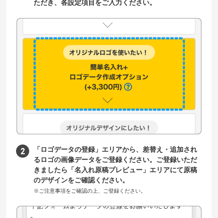
ただき、各設定項目をご入力ください。
「ロゴデータの登録」エリアから、差替え・追加され
るロゴの画像データをご登録ください。ご登録いただ
きましたら「名入れ原稿プレビュー」エリアにて原稿
のデザインをご確認ください。
※ご注意事項をご確認の上、ご登録ください。