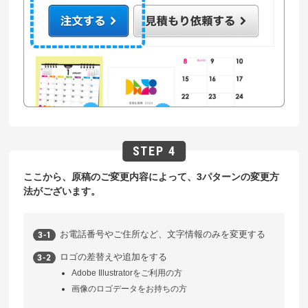
ここから、原稿のご変更内容によって、3パターンの変更方
法がございます。
お電話番号やご住所など、文字情報のみを変更する
ロゴの差替えや追加をする
Adobe Illustratorをご利用の方
画像のロゴデータをお持ちの方