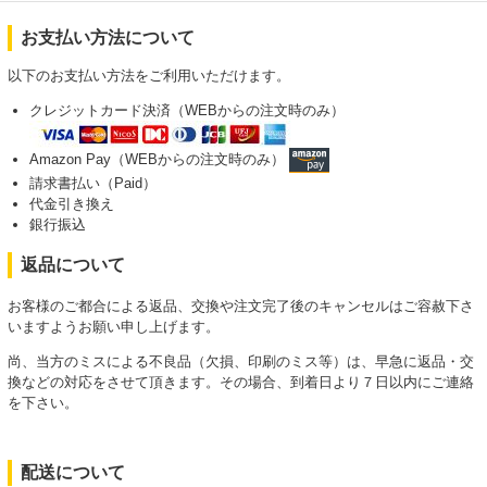
お支払い方法について
以下のお支払い方法をご利用いただけます。
クレジットカード決済（WEBからの注文時のみ）
Amazon Pay（WEBからの注文時のみ）
請求書払い（Paid）
代金引き換え
銀行振込
返品について
お客様のご都合による返品、交換や注文完了後のキャンセルはご容赦下さ
いますようお願い申し上げます。
尚、当方のミスによる不良品（欠損、印刷のミス等）は、早急に返品・交
換などの対応をさせて頂きます。その場合、到着日より７日以内にご連絡
を下さい。
配送について