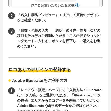
「名入れ原稿プレビュー」エリアにて原稿のデザイン
をご確認ください。
「冊数・包装の入力」「納期・送り先・備考」などの
項目をそれぞれご確認いただき「この内容でショッピ
ングカートに入れる」ボタンを押下し、ご購入をお進
めください。
ロゴありのデザインで登録する
Adobe Illustratorをご利用の方
「レイアウト指定」ページにて「入稿方法：Illustrato
rデータ入稿」をご選択いただき、「Illustratorデータ
の原稿」エリアからロゴデータを差替えていただいた
Adobe Illustrator(ai)形式データをご登録ください。
※ご注意事項をご確認の上、ご登録ください。