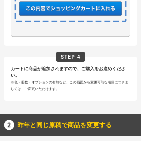
カートに商品が追加されますので、ご購入をお進めくださ
い。
※色・冊数・オプションの有無など、この画面から変更可能な項目につきま
しては、ご変更いただけます。
昨年と同じ原稿で商品を変更する