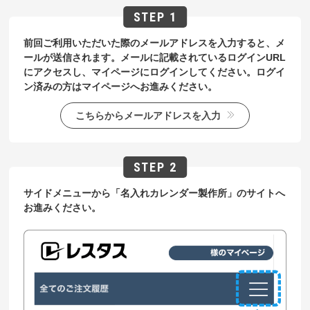
前回ご利用いただいた際のメールアドレスを入力すると、メ
ールが送信されます。メールに記載されているログインURL
にアクセスし、マイページにログインしてください。ログイ
ン済みの方はマイページへお進みください。
こちらからメールアドレスを入力
サイドメニューから「名入れカレンダー製作所」のサイトへ
お進みください。