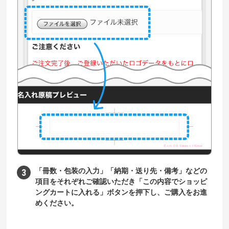
「冊数・包装の入力」「納期・送り先・備考」などの
項目をそれぞれご確認いただき「この内容でショッピ
ングカートに入れる」ボタンを押下し、ご購入をお進
めください。