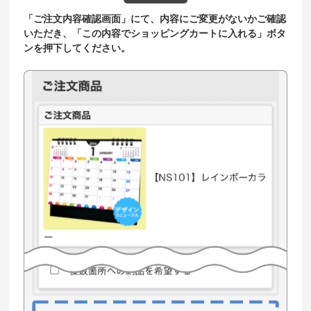
「ご注文内容確認画面」にて、内容にご変更がないかご確認
いただき、「この内容でショッピングカートに入れる」ボタ
ンを押下してください。