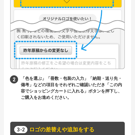
「色を選ぶ」「冊数・包装の入力」「納期・送り先・
備考」などの項目をそれぞれご確認いただき「この内
容でショッピングカートに入れる」ボタンを押下し、
ご購入をお進めください。
ロゴの差替えや追加をする