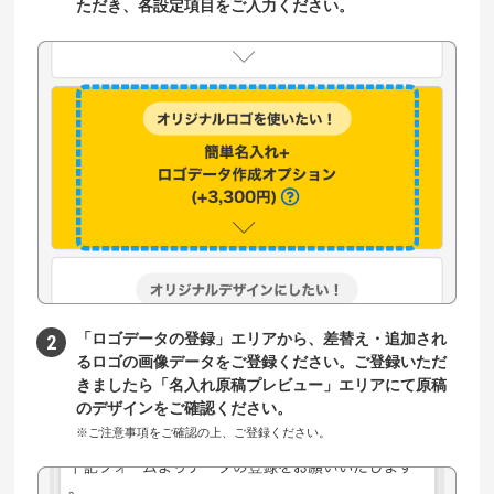
ただき、各設定項目をご入力ください。
「ロゴデータの登録」エリアから、差替え・追加され
るロゴの画像データをご登録ください。ご登録いただ
きましたら「名入れ原稿プレビュー」エリアにて原稿
のデザインをご確認ください。
※ご注意事項をご確認の上、ご登録ください。