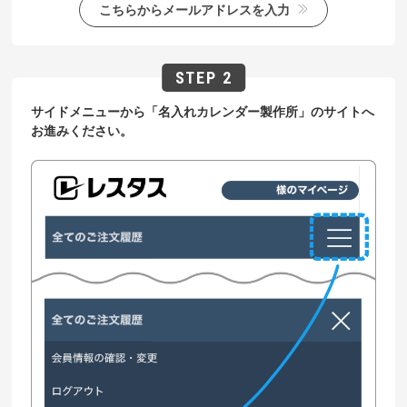
こちらからメールアドレスを入力
サイドメニューから「名入れカレンダー製作所」のサイトへ
お進みください。