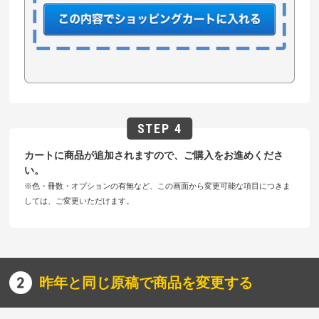
カートに商品が追加されますので、ご購入をお進めくださ
い。
※色・冊数・オプションの有無など、この画面から変更可能な項目につきま
しては、ご変更いただけます。
昨年と同じ原稿で商品を変更する