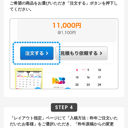
ご希望の商品をお選びいただき「注文する」ボタンを押下し
てください。
「レイアウト指定」ページにて「入稿方法：昨年ご注文いた
だいたお客様」をご選択いただき、「昨年原稿からの変更