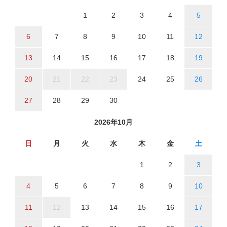
1
2
3
4
5
6
7
8
9
10
11
12
13
14
15
16
17
18
19
20
21
22
23
24
25
26
27
28
29
30
2026年10月
日
月
火
水
木
金
土
1
2
3
4
5
6
7
8
9
10
11
12
13
14
15
16
17