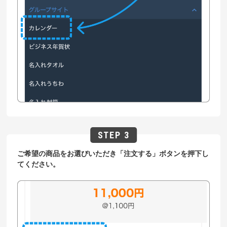
ご希望の商品をお選びいただき「注文する」ボタンを押下し
てください。