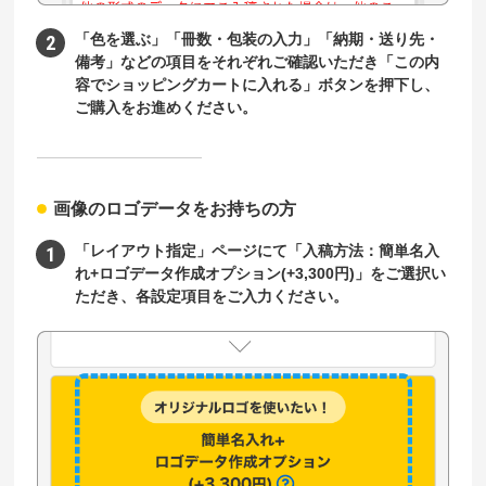
「色を選ぶ」「冊数・包装の入力」「納期・送り先・
備考」などの項目をそれぞれご確認いただき「この内
容でショッピングカートに入れる」ボタンを押下し、
ご購入をお進めください。
画像のロゴデータをお持ちの方
「レイアウト指定」ページにて「入稿方法：簡単名入
れ+ロゴデータ作成オプション(+3,300円)」をご選択い
ただき、各設定項目をご入力ください。