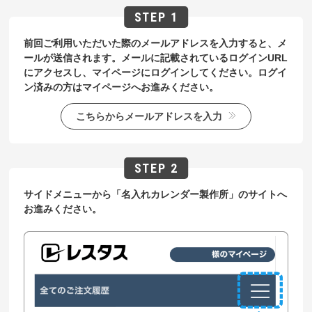
前回ご利用いただいた際のメールアドレスを入力すると、メ
ールが送信されます。メールに記載されているログインURL
にアクセスし、マイページにログインしてください。ログイ
ン済みの方はマイページへお進みください。
こちらからメールアドレスを入力
サイドメニューから「名入れカレンダー製作所」のサイトへ
お進みください。