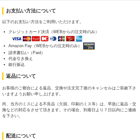
お支払い方法について
以下のお支払い方法をご利用いただけます。
クレジットカード決済（WEBからの注文時のみ）
Amazon Pay（WEBからの注文時のみ）
請求書払い（Paid）
代金引き換え
銀行振込
返品について
お客様のご都合による返品、交換や注文完了後のキャンセルはご容赦下さ
いますようお願い申し上げます。
尚、当方のミスによる不良品（欠損、印刷のミス等）は、早急に返品・交
換などの対応をさせて頂きます。その場合、到着日より７日以内にご連絡
を下さい。
配送について