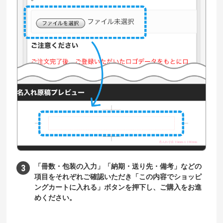
「冊数・包装の入力」「納期・送り先・備考」などの
項目をそれぞれご確認いただき「この内容でショッピ
ングカートに入れる」ボタンを押下し、ご購入をお進
めください。