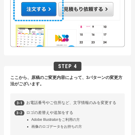
ここから、原稿のご変更内容によって、3パターンの変更方
法がございます。
お電話番号やご住所など、文字情報のみを変更する
ロゴの差替えや追加をする
Adobe Illustratorをご利用の方
画像のロゴデータをお持ちの方