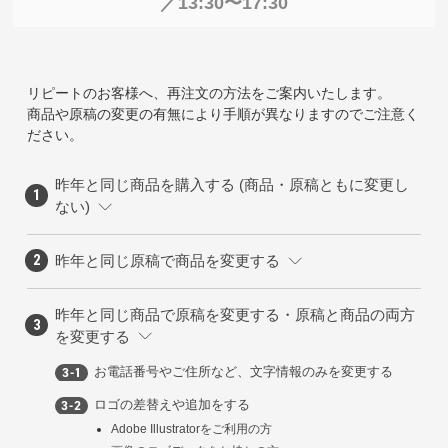
／13:30〜17:30
リピートのお客様へ、再注文の方法をご案内いたします。
商品や原稿の変更の有無により手順が異なりますのでご注意く
ださい。
昨年と同じ商品を購入する (商品・原稿ともに変更し
ない)
昨年と同じ原稿で商品を変更する
昨年と同じ商品で原稿を変更する・原稿と商品の両方
を変更する
お電話番号やご住所など、文字情報のみを変更する
ロゴの差替えや追加をする
Adobe Illustratorをご利用の方