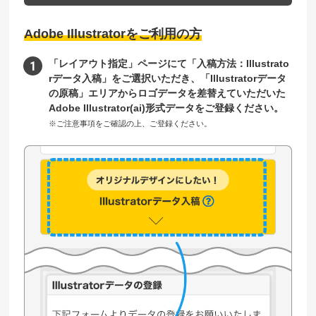
Adobe Illustratorをご利用の方
「レイアウト指定」ページにて「入稿方法：Illustrato
rデータ入稿」をご選択いただき、「Illustratorデータ
の原稿」エリアからロゴデータを差替えていただいた
Adobe Illustrator(ai)形式データをご登録ください。
※ご注意事項をご確認の上、ご登録ください。