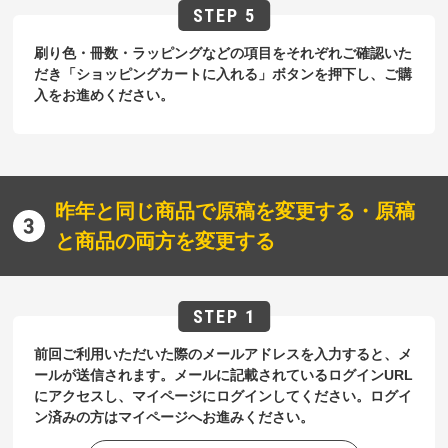
刷り色・冊数・ラッピングなどの項目をそれぞれご確認いた
だき「ショッピングカートに入れる」ボタンを押下し、ご購
入をお進めください。
昨年と同じ商品で原稿を変更する・原稿
と商品の両方を変更する
前回ご利用いただいた際のメールアドレスを入力すると、メ
ールが送信されます。メールに記載されているログインURL
にアクセスし、マイページにログインしてください。ログイ
ン済みの方はマイページへお進みください。