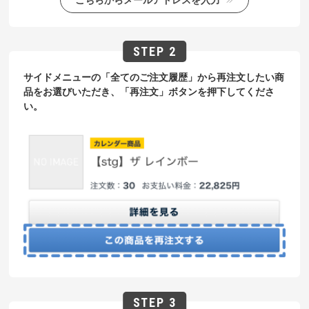
サイドメニューの「全てのご注文履歴」から再注文したい商
品をお選びいただき、「再注文」ボタンを押下してくださ
い。