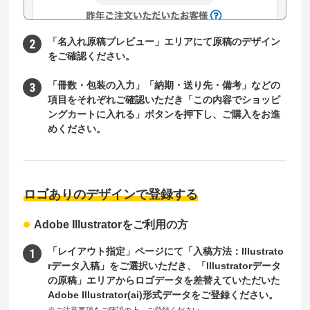
「名入れ原稿プレビュー」エリアにて原稿のデザイン
をご確認ください。
「冊数・包装の入力」「納期・送り先・備考」などの
項目をそれぞれご確認いただき「この内容でショッピ
ングカートに入れる」ボタンを押下し、ご購入をお進
めください。
ロゴありのデザインで登録する
Adobe Illustratorをご利用の方
「レイアウト指定」ページにて「入稿方法：Illustrato
rデータ入稿」をご選択いただき、「Illustratorデータ
の原稿」エリアからロゴデータを差替えていただいた
Adobe Illustrator(ai)形式データをご登録ください。
※ご注意事項をご確認の上、ご登録ください。