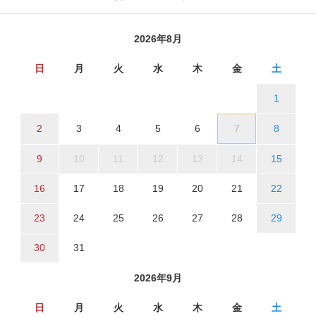
2026年8月
日
月
火
水
木
金
土
1
2
3
4
5
6
7
8
9
10
11
12
13
14
15
16
17
18
19
20
21
22
23
24
25
26
27
28
29
30
31
2026年9月
日
月
火
水
木
金
土