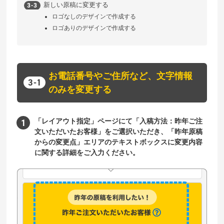
新しい原稿に変更する
ロゴなしのデザインで作成する
ロゴありのデザインで作成する
お電話番号やご住所など、文字情報
のみを変更する
「レイアウト指定」ページにて「入稿方法：昨年ご注
文いただいたお客様」をご選択いただき、「昨年原稿
からの変更点」エリアのテキストボックスに変更内容
に関する詳細をご入力ください。