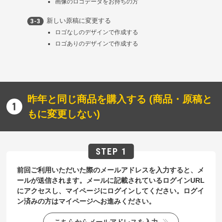
画像のロゴデータをお持ちの方
新しい原稿に変更する
ロゴなしのデザインで作成する
ロゴありのデザインで作成する
昨年と同じ商品を購入する (商品・原稿と
もに変更しない)
前回ご利用いただいた際のメールアドレスを入力すると、メ
ールが送信されます。メールに記載されているログインURL
にアクセスし、マイページにログインしてください。ログイ
ン済みの方はマイページへお進みください。
こちらからメールアドレスを入力