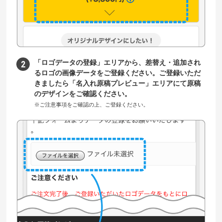
「ロゴデータの登録」エリアから、差替え・追加され
るロゴの画像データをご登録ください。ご登録いただ
きましたら「名入れ原稿プレビュー」エリアにて原稿
のデザインをご確認ください。
※ご注意事項をご確認の上、ご登録ください。