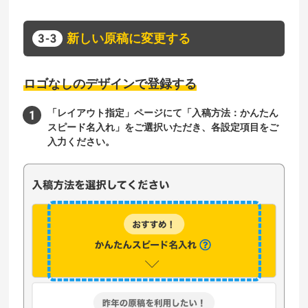
新しい原稿に変更する
ロゴなしのデザインで登録する
「レイアウト指定」ページにて「入稿方法：かんたん
スピード名入れ」をご選択いただき、各設定項目をご
入力ください。