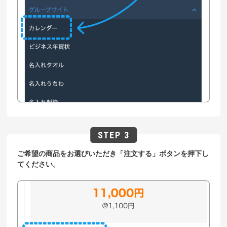
ご希望の商品をお選びいただき「注文する」ボタンを押下し
てください。