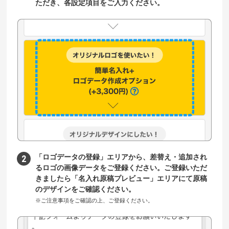
ただき、各設定項目をご入力ください。
「ロゴデータの登録」エリアから、差替え・追加され
るロゴの画像データをご登録ください。ご登録いただ
きましたら「名入れ原稿プレビュー」エリアにて原稿
のデザインをご確認ください。
※ご注意事項をご確認の上、ご登録ください。