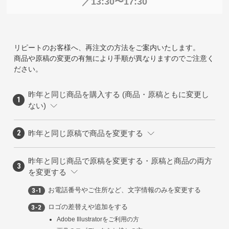
／13:30〜17:30
リピートのお客様へ、再注文の方法をご案内いたします。
商品や原稿の変更の有無により手順が異なりますのでご注意く
ださい。
昨年と同じ商品を購入する (商品・原稿ともに変更し
ない)
昨年と同じ原稿で商品を変更する
昨年と同じ商品で原稿を変更する・原稿と商品の両方
を変更する
お電話番号やご住所など、文字情報のみを変更する
ロゴの差替えや追加をする
Adobe Illustratorをご利用の方