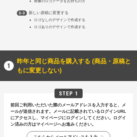
画像のロゴデータをお持ちの方
新しい原稿に変更する
ロゴなしのデザインで作成する
ロゴありのデザインで作成する
昨年と同じ商品を購入する (商品・原稿と
もに変更しない)
前回ご利用いただいた際のメールアドレスを入力すると、メ
ールが送信されます。メールに記載されているログインURL
にアクセスし、マイページにログインしてください。ログイ
ン済みの方はマイページへお進みください。
こちらからメールアドレスを入力