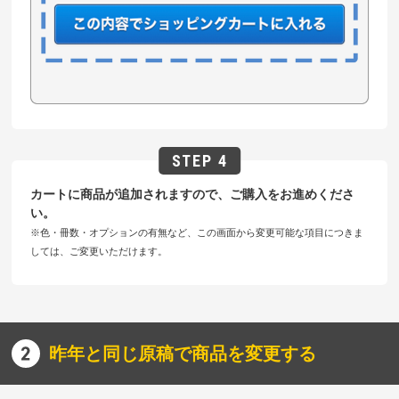
カートに商品が追加されますので、ご購入をお進めくださ
い。
※色・冊数・オプションの有無など、この画面から変更可能な項目につきま
しては、ご変更いただけます。
昨年と同じ原稿で商品を変更する