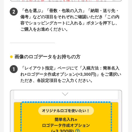
「色を選ぶ」「冊数・包装の入力」「納期・送り先・
備考」などの項目をそれぞれご確認いただき「この内
容でショッピングカートに入れる」ボタンを押下し、
ご購入をお進めください。
画像のロゴデータをお持ちの方
「レイアウト指定」ページにて「入稿方法：簡単名入
れ+ロゴデータ作成オプション(+3,300円)」をご選択い
ただき、各設定項目をご入力ください。