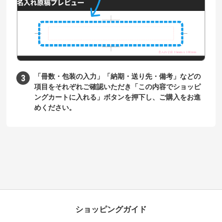
「冊数・包装の入力」「納期・送り先・備考」などの
項目をそれぞれご確認いただき「この内容でショッピ
ングカートに入れる」ボタンを押下し、ご購入をお進
めください。
ショッピングガイド