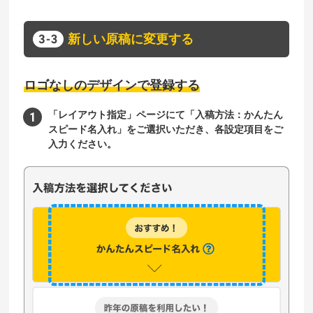
新しい原稿に変更する
ロゴなしのデザインで登録する
「レイアウト指定」ページにて「入稿方法：かんたん
スピード名入れ」をご選択いただき、各設定項目をご
入力ください。