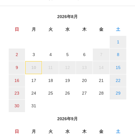
2026年8月
日
月
火
水
木
金
土
1
2
3
4
5
6
7
8
9
10
11
12
13
14
15
16
17
18
19
20
21
22
23
24
25
26
27
28
29
30
31
2026年9月
日
月
火
水
木
金
土