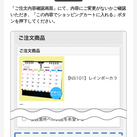
「ご注文内容確認画面」にて、内容にご変更がないかご確認
いただき、「この内容でショッピングカートに入れる」ボタ
ンを押下してください。