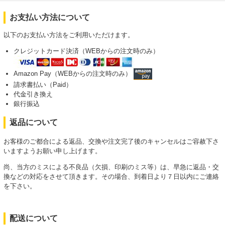
お支払い方法について
以下のお支払い方法をご利用いただけます。
クレジットカード決済（WEBからの注文時のみ）
Amazon Pay（WEBからの注文時のみ）
請求書払い（Paid）
代金引き換え
銀行振込
返品について
お客様のご都合による返品、交換や注文完了後のキャンセルはご容赦下さ
いますようお願い申し上げます。
尚、当方のミスによる不良品（欠損、印刷のミス等）は、早急に返品・交
換などの対応をさせて頂きます。その場合、到着日より７日以内にご連絡
を下さい。
配送について