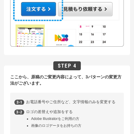
ここから、原稿のご変更内容によって、3パターンの変更方
法がございます。
お電話番号やご住所など、文字情報のみを変更する
ロゴの差替えや追加をする
Adobe Illustratorをご利用の方
画像のロゴデータをお持ちの方