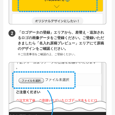
「ロゴデータの登録」エリアから、差替え・追加され
るロゴの画像データをご登録ください。ご登録いただ
きましたら「名入れ原稿プレビュー」エリアにて原稿
のデザインをご確認ください。
※ご注意事項をご確認の上、ご登録ください。