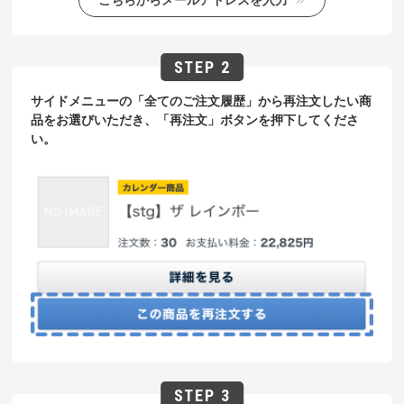
サイドメニューの「全てのご注文履歴」から再注文したい商
品をお選びいただき、「再注文」ボタンを押下してくださ
い。