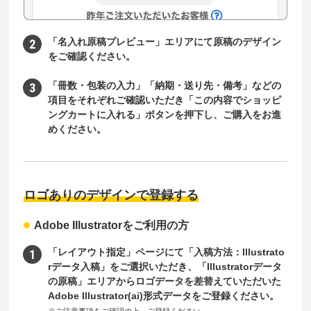
「名入れ原稿プレビュー」エリアにて原稿のデザイン
をご確認ください。
「冊数・包装の入力」「納期・送り先・備考」などの
項目をそれぞれご確認いただき「この内容でショッピ
ングカートに入れる」ボタンを押下し、ご購入をお進
めください。
ロゴありのデザインで登録する
Adobe Illustratorをご利用の方
「レイアウト指定」ページにて「入稿方法：Illustrato
rデータ入稿」をご選択いただき、「Illustratorデータ
の原稿」エリアからロゴデータを差替えていただいた
Adobe Illustrator(ai)形式データをご登録ください。
※ご注意事項をご確認の上、ご登録ください。