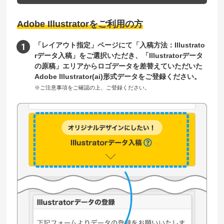
Adobe Illustratorをご利用の方
「レイアウト指定」ページにて「入稿方法：Illustrato
rデータ入稿」をご選択いただき、「Illustratorデータ
の原稿」エリアからロゴデータを差替えていただいた
Adobe Illustrator(ai)形式データをご登録ください。
※ご注意事項をご確認の上、ご登録ください。