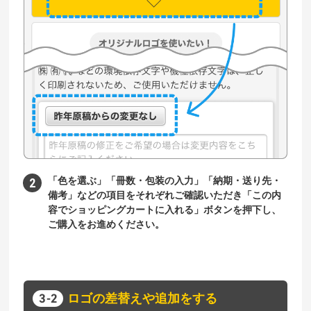
「色を選ぶ」「冊数・包装の入力」「納期・送り先・
備考」などの項目をそれぞれご確認いただき「この内
容でショッピングカートに入れる」ボタンを押下し、
ご購入をお進めください。
ロゴの差替えや追加をする