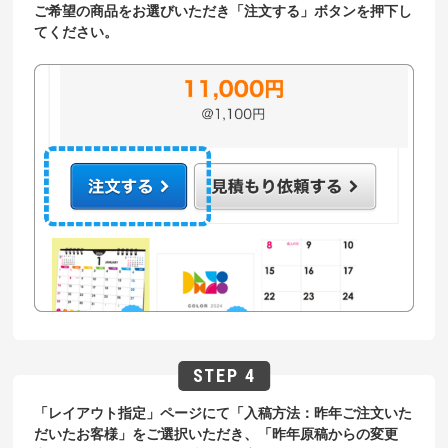
ご希望の商品をお選びいただき「注文する」ボタンを押下し
てください。
「レイアウト指定」ページにて「入稿方法：昨年ご注文いた
だいたお客様」をご選択いただき、「昨年原稿からの変更