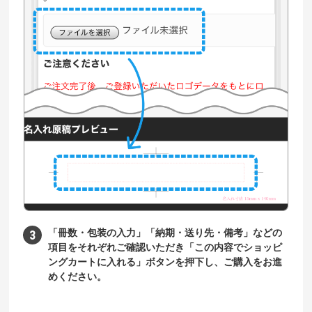
「冊数・包装の入力」「納期・送り先・備考」などの
項目をそれぞれご確認いただき「この内容でショッピ
ングカートに入れる」ボタンを押下し、ご購入をお進
めください。