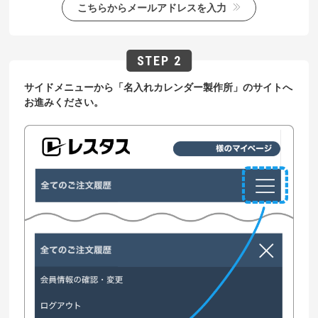
こちらからメールアドレスを入力
サイドメニューから「名入れカレンダー製作所」のサイトへ
お進みください。