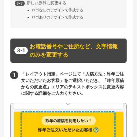
新しい原稿に変更する
ロゴなしのデザインで作成する
ロゴありのデザインで作成する
お電話番号やご住所など、文字情報
のみを変更する
「レイアウト指定」ページにて「入稿方法：昨年ご注
文いただいたお客様」をご選択いただき、「昨年原稿
からの変更点」エリアのテキストボックスに変更内容
に関する詳細をご入力ください。