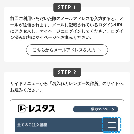
前回ご利用いただいた際のメールアドレスを入力すると、メ
ールが送信されます。メールに記載されているログインURL
にアクセスし、マイページにログインしてください。ログイ
ン済みの方はマイページへお進みください。
こちらからメールアドレスを入力
サイドメニューから「名入れカレンダー製作所」のサイトへ
お進みください。