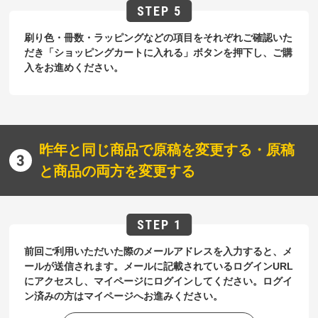
刷り色・冊数・ラッピングなどの項目をそれぞれご確認いた
だき「ショッピングカートに入れる」ボタンを押下し、ご購
入をお進めください。
昨年と同じ商品で原稿を変更する・原稿
と商品の両方を変更する
前回ご利用いただいた際のメールアドレスを入力すると、メ
ールが送信されます。メールに記載されているログインURL
にアクセスし、マイページにログインしてください。ログイ
ン済みの方はマイページへお進みください。