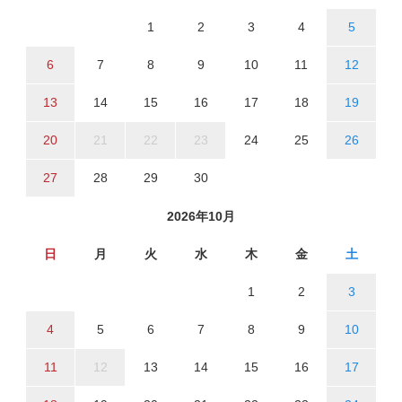
1
2
3
4
5
6
7
8
9
10
11
12
13
14
15
16
17
18
19
20
21
22
23
24
25
26
27
28
29
30
2026年10月
日
月
火
水
木
金
土
1
2
3
4
5
6
7
8
9
10
11
12
13
14
15
16
17