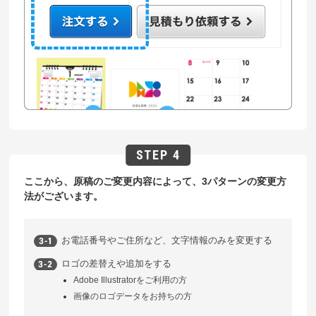
ここから、原稿のご変更内容によって、3パターンの変更方
法がございます。
お電話番号やご住所など、文字情報のみを変更する
ロゴの差替えや追加をする
Adobe Illustratorをご利用の方
画像のロゴデータをお持ちの方