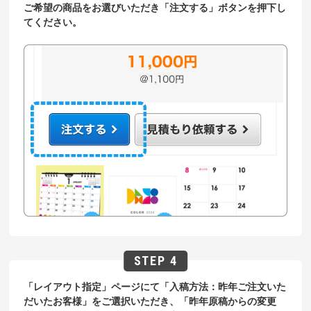
ご希望の商品をお選びいただき「注文する」ボタンを押下し
てください。
「レイアウト指定」ページにて「入稿方法：昨年ご注文いた
だいたお客様」をご選択いただき、「昨年原稿からの変更