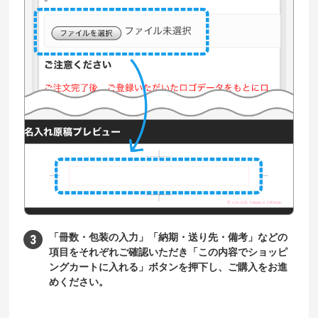
「冊数・包装の入力」「納期・送り先・備考」などの
項目をそれぞれご確認いただき「この内容でショッピ
ングカートに入れる」ボタンを押下し、ご購入をお進
めください。