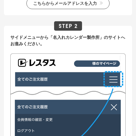
こちらからメールアドレスを入力
サイドメニューから「名入れカレンダー製作所」のサイトへ
お進みください。