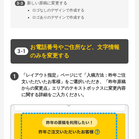
新しい原稿に変更する
ロゴなしのデザインで作成する
ロゴありのデザインで作成する
お電話番号やご住所など、文字情報
のみを変更する
「レイアウト指定」ページにて「入稿方法：昨年ご注
文いただいたお客様」をご選択いただき、「昨年原稿
からの変更点」エリアのテキストボックスに変更内容
に関する詳細をご入力ください。