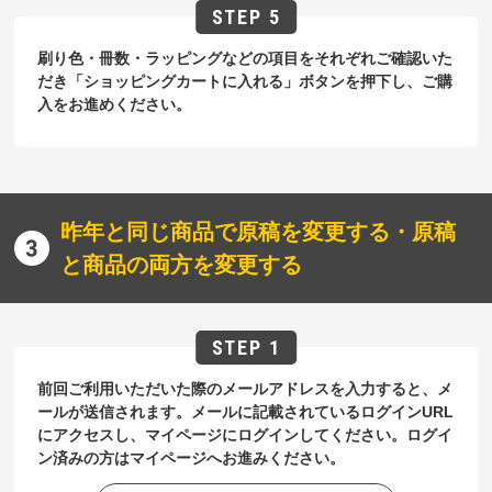
刷り色・冊数・ラッピングなどの項目をそれぞれご確認いた
だき「ショッピングカートに入れる」ボタンを押下し、ご購
入をお進めください。
昨年と同じ商品で原稿を変更する・原稿
と商品の両方を変更する
前回ご利用いただいた際のメールアドレスを入力すると、メ
ールが送信されます。メールに記載されているログインURL
にアクセスし、マイページにログインしてください。ログイ
ン済みの方はマイページへお進みください。