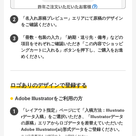
「名入れ原稿プレビュー」エリアにて原稿のデザイン
をご確認ください。
「冊数・包装の入力」「納期・送り先・備考」などの
項目をそれぞれご確認いただき「この内容でショッピ
ングカートに入れる」ボタンを押下し、ご購入をお進
めください。
ロゴありのデザインで登録する
Adobe Illustratorをご利用の方
「レイアウト指定」ページにて「入稿方法：Illustrato
rデータ入稿」をご選択いただき、「Illustratorデータ
の原稿」エリアからロゴデータを差替えていただいた
Adobe Illustrator(ai)形式データをご登録ください。
※ご注意事項をご確認の上、ご登録ください。