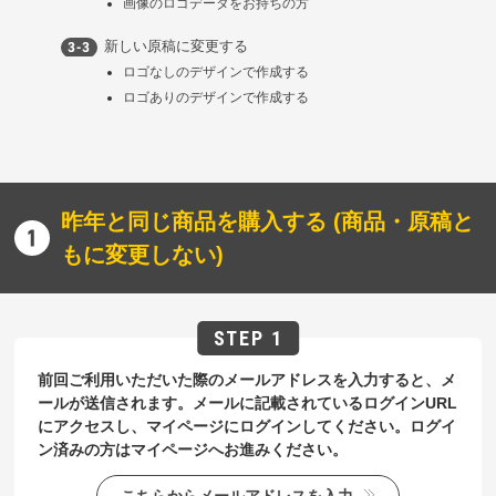
画像のロゴデータをお持ちの方
新しい原稿に変更する
ロゴなしのデザインで作成する
ロゴありのデザインで作成する
昨年と同じ商品を購入する (商品・原稿と
もに変更しない)
前回ご利用いただいた際のメールアドレスを入力すると、メ
ールが送信されます。メールに記載されているログインURL
にアクセスし、マイページにログインしてください。ログイ
ン済みの方はマイページへお進みください。
こちらからメールアドレスを入力