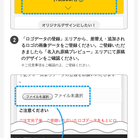
「ロゴデータの登録」エリアから、差替え・追加され
るロゴの画像データをご登録ください。ご登録いただ
きましたら「名入れ原稿プレビュー」エリアにて原稿
のデザインをご確認ください。
※ご注意事項をご確認の上、ご登録ください。