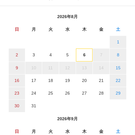
2026年8月
日
月
火
水
木
金
土
1
2
3
4
5
6
7
8
9
10
11
12
13
14
15
16
17
18
19
20
21
22
23
24
25
26
27
28
29
30
31
2026年9月
日
月
火
水
木
金
土