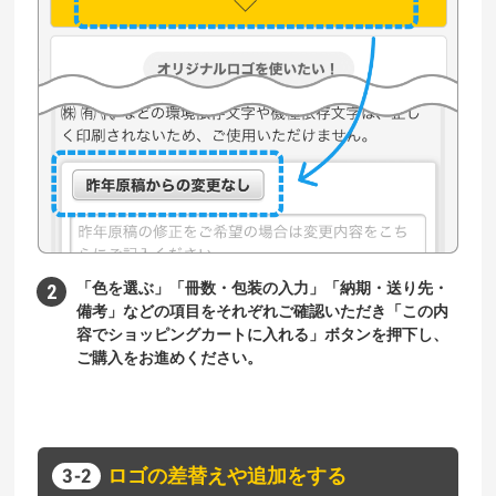
「色を選ぶ」「冊数・包装の入力」「納期・送り先・
備考」などの項目をそれぞれご確認いただき「この内
容でショッピングカートに入れる」ボタンを押下し、
ご購入をお進めください。
ロゴの差替えや追加をする