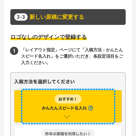
新しい原稿に変更する
ロゴなしのデザインで登録する
「レイアウト指定」ページにて「入稿方法：かんたん
スピード名入れ」をご選択いただき、各設定項目をご
入力ください。