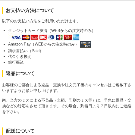
お支払い方法について
以下のお支払い方法をご利用いただけます。
クレジットカード決済（WEBからの注文時のみ）
Amazon Pay（WEBからの注文時のみ）
請求書払い（Paid）
代金引き換え
銀行振込
返品について
お客様のご都合による返品、交換や注文完了後のキャンセルはご容赦下さ
いますようお願い申し上げます。
尚、当方のミスによる不良品（欠損、印刷のミス等）は、早急に返品・交
換などの対応をさせて頂きます。その場合、到着日より７日以内にご連絡
を下さい。
配送について