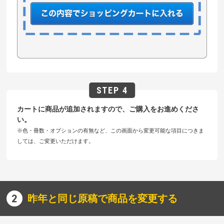
カートに商品が追加されますので、ご購入をお進めくださ
い。
※色・冊数・オプションの有無など、この画面から変更可能な項目につきま
しては、ご変更いただけます。
昨年と同じ原稿で商品を変更する