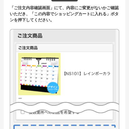
「ご注文内容確認画面」にて、内容にご変更がないかご確認
いただき、「この内容でショッピングカートに入れる」ボタ
ンを押下してください。