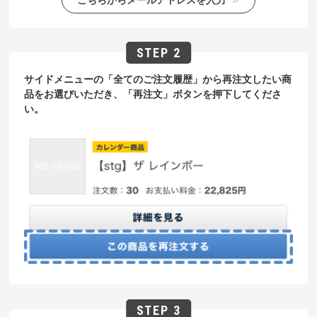
サイドメニューの「全てのご注文履歴」から再注文したい商
品をお選びいただき、「再注文」ボタンを押下してくださ
い。