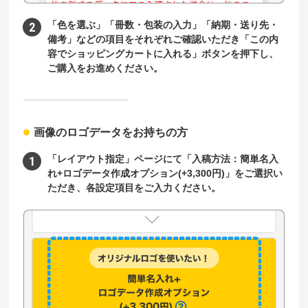
「色を選ぶ」「冊数・包装の入力」「納期・送り先・
備考」などの項目をそれぞれご確認いただき「この内
容でショッピングカートに入れる」ボタンを押下し、
ご購入をお進めください。
画像のロゴデータをお持ちの方
「レイアウト指定」ページにて「入稿方法：簡単名入
れ+ロゴデータ作成オプション(+3,300円)」をご選択い
ただき、各設定項目をご入力ください。