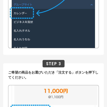
ご希望の商品をお選びいただき「注文する」ボタンを押下し
てください。