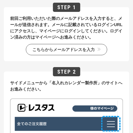
前回ご利用いただいた際のメールアドレスを入力すると、メ
ールが送信されます。メールに記載されているログインURL
にアクセスし、マイページにログインしてください。ログイ
ン済みの方はマイページへお進みください。
こちらからメールアドレスを入力
サイドメニューから「名入れカレンダー製作所」のサイトへ
お進みください。