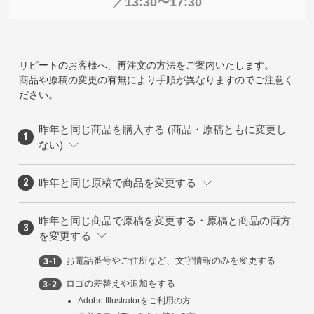
／13:30〜17:30
リピートのお客様へ、再注文の方法をご案内いたします。
商品や原稿の変更の有無により手順が異なりますのでご注意く
ださい。
昨年と同じ商品を購入する (商品・原稿ともに変更し
ない)
昨年と同じ原稿で商品を変更する
昨年と同じ商品で原稿を変更する・原稿と商品の両方
を変更する
お電話番号やご住所など、文字情報のみを変更する
ロゴの差替えや追加をする
Adobe Illustratorをご利用の方