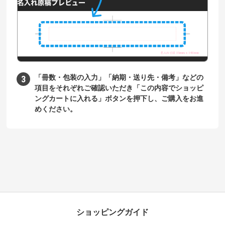
「冊数・包装の入力」「納期・送り先・備考」などの
項目をそれぞれご確認いただき「この内容でショッピ
ングカートに入れる」ボタンを押下し、ご購入をお進
めください。
ショッピングガイド