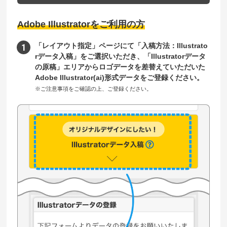
Adobe Illustratorをご利用の方
「レイアウト指定」ページにて「入稿方法：Illustrato
rデータ入稿」をご選択いただき、「Illustratorデータ
の原稿」エリアからロゴデータを差替えていただいた
Adobe Illustrator(ai)形式データをご登録ください。
※ご注意事項をご確認の上、ご登録ください。