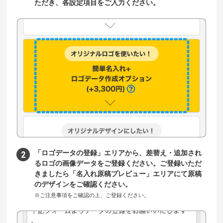
ただき、各設定項目をご入力ください。
「ロゴデータの登録」エリアから、差替え・追加され
るロゴの画像データをご登録ください。ご登録いただ
きましたら「名入れ原稿プレビュー」エリアにて原稿
のデザインをご確認ください。
※ご注意事項をご確認の上、ご登録ください。