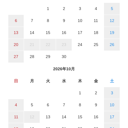
1
2
3
4
5
6
7
8
9
10
11
12
13
14
15
16
17
18
19
20
21
22
23
24
25
26
27
28
29
30
2026年10月
日
月
火
水
木
金
土
1
2
3
4
5
6
7
8
9
10
11
12
13
14
15
16
17