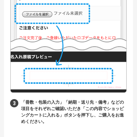
「冊数・包装の入力」「納期・送り先・備考」などの
項目をそれぞれご確認いただき「この内容でショッピ
ングカートに入れる」ボタンを押下し、ご購入をお進
めください。