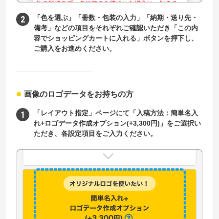
「色を選ぶ」「冊数・包装の入力」「納期・送り先・
備考」などの項目をそれぞれご確認いただき「この内
容でショッピングカートに入れる」ボタンを押下し、
ご購入をお進めください。
画像のロゴデータをお持ちの方
「レイアウト指定」ページにて「入稿方法：簡単名入
れ+ロゴデータ作成オプション(+3,300円)」をご選択い
ただき、各設定項目をご入力ください。