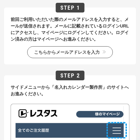
前回ご利用いただいた際のメールアドレスを入力すると、メ
ールが送信されます。メールに記載されているログインURL
にアクセスし、マイページにログインしてください。ログイ
ン済みの方はマイページへお進みください。
こちらからメールアドレスを入力
サイドメニューから「名入れカレンダー製作所」のサイトへ
お進みください。