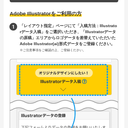
Adobe Illustratorをご利用の方
「レイアウト指定」ページにて「入稿方法：Illustrato
rデータ入稿」をご選択いただき、「Illustratorデータ
の原稿」エリアからロゴデータを差替えていただいた
Adobe Illustrator(ai)形式データをご登録ください。
※ご注意事項をご確認の上、ご登録ください。