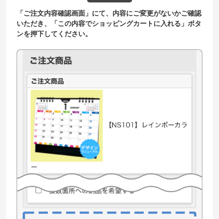
「ご注文内容確認画面」にて、内容にご変更がないかご確認
いただき、「この内容でショッピングカートに入れる」ボタ
ンを押下してください。