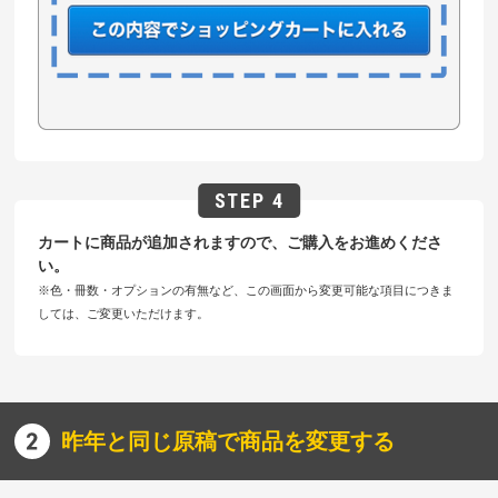
カートに商品が追加されますので、ご購入をお進めくださ
い。
※色・冊数・オプションの有無など、この画面から変更可能な項目につきま
しては、ご変更いただけます。
昨年と同じ原稿で商品を変更する