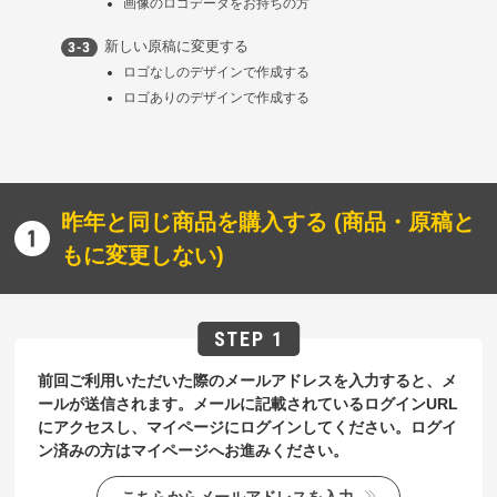
画像のロゴデータをお持ちの方
新しい原稿に変更する
ロゴなしのデザインで作成する
ロゴありのデザインで作成する
昨年と同じ商品を購入する (商品・原稿と
もに変更しない)
前回ご利用いただいた際のメールアドレスを入力すると、メ
ールが送信されます。メールに記載されているログインURL
にアクセスし、マイページにログインしてください。ログイ
ン済みの方はマイページへお進みください。
こちらからメールアドレスを入力