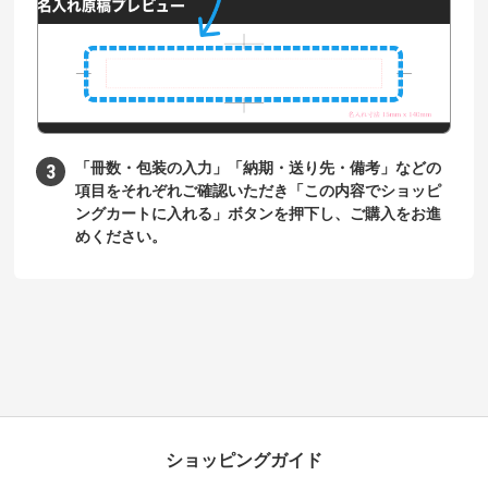
「冊数・包装の入力」「納期・送り先・備考」などの
項目をそれぞれご確認いただき「この内容でショッピ
ングカートに入れる」ボタンを押下し、ご購入をお進
めください。
ショッピングガイド