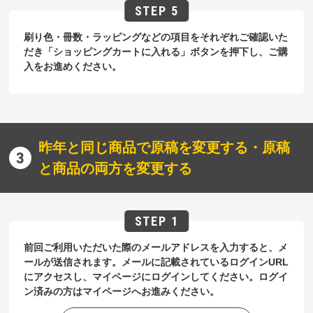
刷り色・冊数・ラッピングなどの項目をそれぞれご確認いた
だき「ショッピングカートに入れる」ボタンを押下し、ご購
入をお進めください。
昨年と同じ商品で原稿を変更する・原稿
と商品の両方を変更する
前回ご利用いただいた際のメールアドレスを入力すると、メ
ールが送信されます。メールに記載されているログインURL
にアクセスし、マイページにログインしてください。ログイ
ン済みの方はマイページへお進みください。