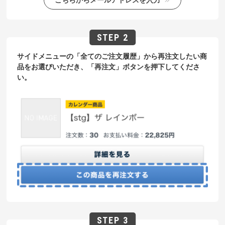
サイドメニューの「全てのご注文履歴」から再注文したい商
品をお選びいただき、「再注文」ボタンを押下してくださ
い。