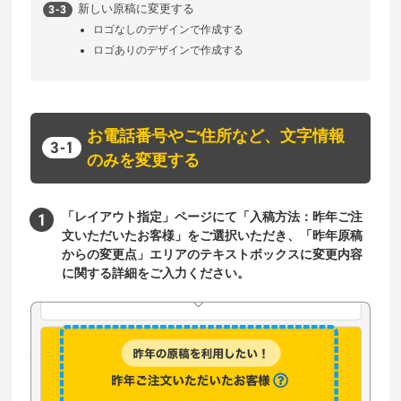
新しい原稿に変更する
ロゴなしのデザインで作成する
ロゴありのデザインで作成する
お電話番号やご住所など、文字情報
のみを変更する
「レイアウト指定」ページにて「入稿方法：昨年ご注
文いただいたお客様」をご選択いただき、「昨年原稿
からの変更点」エリアのテキストボックスに変更内容
に関する詳細をご入力ください。