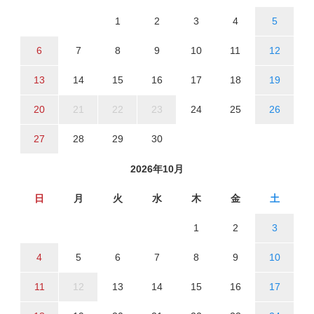
1
2
3
4
5
6
7
8
9
10
11
12
13
14
15
16
17
18
19
20
21
22
23
24
25
26
27
28
29
30
2026年10月
日
月
火
水
木
金
土
1
2
3
4
5
6
7
8
9
10
11
12
13
14
15
16
17