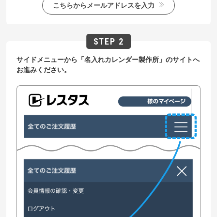
こちらからメールアドレスを入力
サイドメニューから「名入れカレンダー製作所」のサイトへ
お進みください。