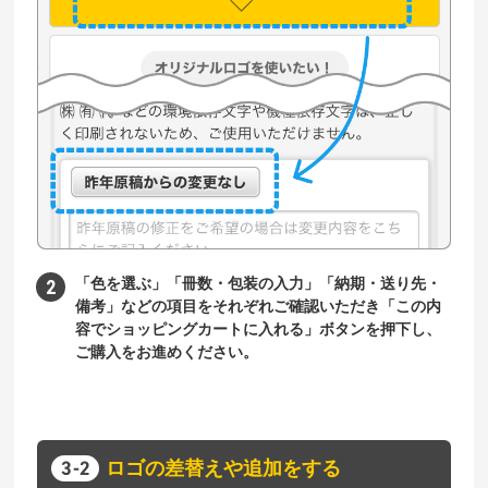
「色を選ぶ」「冊数・包装の入力」「納期・送り先・
備考」などの項目をそれぞれご確認いただき「この内
容でショッピングカートに入れる」ボタンを押下し、
ご購入をお進めください。
ロゴの差替えや追加をする