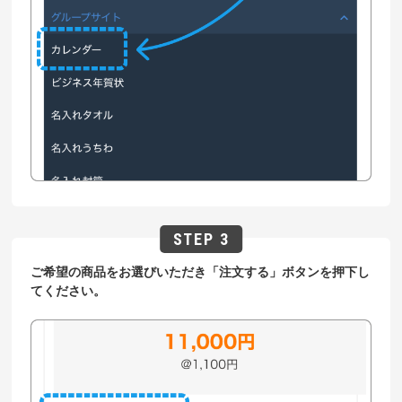
ご希望の商品をお選びいただき「注文する」ボタンを押下し
てください。