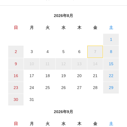
2026年8月
日
月
火
水
木
金
土
1
2
3
4
5
6
7
8
9
10
11
12
13
14
15
16
17
18
19
20
21
22
23
24
25
26
27
28
29
30
31
2026年9月
日
月
火
水
木
金
土