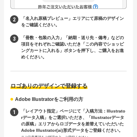
「名入れ原稿プレビュー」エリアにて原稿のデザイン
をご確認ください。
「冊数・包装の入力」「納期・送り先・備考」などの
項目をそれぞれご確認いただき「この内容でショッピ
ングカートに入れる」ボタンを押下し、ご購入をお進
めください。
ロゴありのデザインで登録する
Adobe Illustratorをご利用の方
「レイアウト指定」ページにて「入稿方法：Illustrato
rデータ入稿」をご選択いただき、「Illustratorデータ
の原稿」エリアからロゴデータを差替えていただいた
Adobe Illustrator(ai)形式データをご登録ください。
※ご注意事項をご確認の上、ご登録ください。