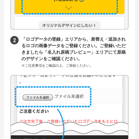
「ロゴデータの登録」エリアから、差替え・追加され
るロゴの画像データをご登録ください。ご登録いただ
きましたら「名入れ原稿プレビュー」エリアにて原稿
のデザインをご確認ください。
※ご注意事項をご確認の上、ご登録ください。