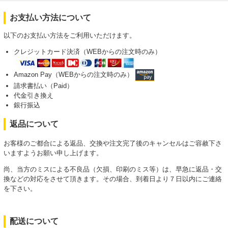
お支払い方法について
以下のお支払い方法をご利用いただけます。
クレジットカード決済（WEBからの注文時のみ）
Amazon Pay（WEBからの注文時のみ）
請求書払い（Paid）
代金引き換え
銀行振込
返品について
お客様のご都合による返品、交換や注文完了後のキャンセルはご容赦下さ
いますようお願い申し上げます。
尚、当方のミスによる不良品（欠損、印刷のミス等）は、早急に返品・交
換などの対応をさせて頂きます。その場合、到着日より７日以内にご連絡
を下さい。
配送について