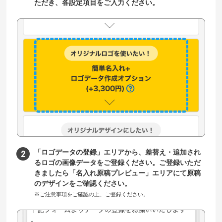
ただき、各設定項目をご入力ください。
「ロゴデータの登録」エリアから、差替え・追加され
るロゴの画像データをご登録ください。ご登録いただ
きましたら「名入れ原稿プレビュー」エリアにて原稿
のデザインをご確認ください。
※ご注意事項をご確認の上、ご登録ください。