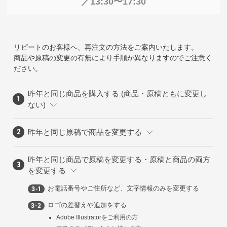
／13:30〜17:30
リピートのお客様へ、再注文の方法をご案内いたします。
商品や原稿の変更の有無により手順が異なりますのでご注意く
ださい。
昨年と同じ商品を購入する (商品・原稿ともに変更し
ない)
昨年と同じ原稿で商品を変更する
昨年と同じ商品で原稿を変更する・原稿と商品の両方
を変更する
お電話番号やご住所など、文字情報のみを変更する
ロゴの差替えや追加をする
Adobe Illustratorをご利用の方