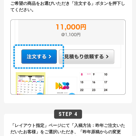
ご希望の商品をお選びいただき「注文する」ボタンを押下し
てください。
「レイアウト指定」ページにて「入稿方法：昨年ご注文いた
だいたお客様」をご選択いただき、「昨年原稿からの変更