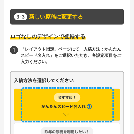
新しい原稿に変更する
ロゴなしのデザインで登録する
「レイアウト指定」ページにて「入稿方法：かんたん
スピード名入れ」をご選択いただき、各設定項目をご
入力ください。