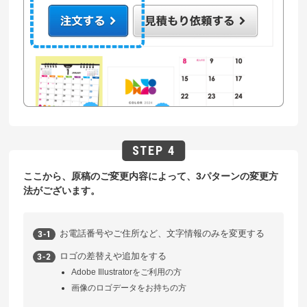
ここから、原稿のご変更内容によって、3パターンの変更方
法がございます。
お電話番号やご住所など、文字情報のみを変更する
ロゴの差替えや追加をする
Adobe Illustratorをご利用の方
画像のロゴデータをお持ちの方