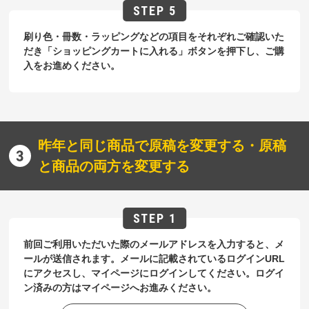
刷り色・冊数・ラッピングなどの項目をそれぞれご確認いた
だき「ショッピングカートに入れる」ボタンを押下し、ご購
入をお進めください。
昨年と同じ商品で原稿を変更する・原稿
と商品の両方を変更する
前回ご利用いただいた際のメールアドレスを入力すると、メ
ールが送信されます。メールに記載されているログインURL
にアクセスし、マイページにログインしてください。ログイ
ン済みの方はマイページへお進みください。