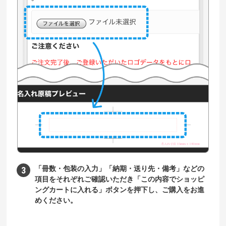
「冊数・包装の入力」「納期・送り先・備考」などの
項目をそれぞれご確認いただき「この内容でショッピ
ングカートに入れる」ボタンを押下し、ご購入をお進
めください。