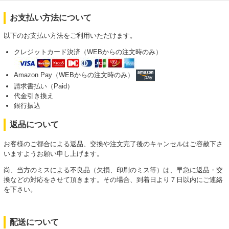
お支払い方法について
以下のお支払い方法をご利用いただけます。
クレジットカード決済（WEBからの注文時のみ）
Amazon Pay（WEBからの注文時のみ）
請求書払い（Paid）
代金引き換え
銀行振込
返品について
お客様のご都合による返品、交換や注文完了後のキャンセルはご容赦下さ
いますようお願い申し上げます。
尚、当方のミスによる不良品（欠損、印刷のミス等）は、早急に返品・交
換などの対応をさせて頂きます。その場合、到着日より７日以内にご連絡
を下さい。
配送について