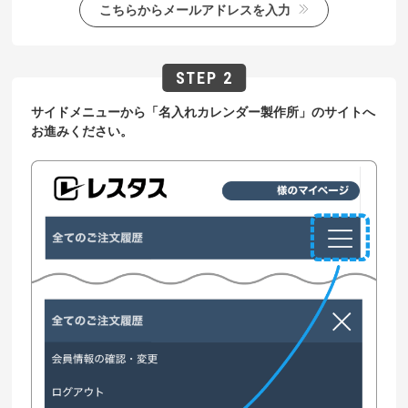
こちらからメールアドレスを入力
サイドメニューから「名入れカレンダー製作所」のサイトへ
お進みください。