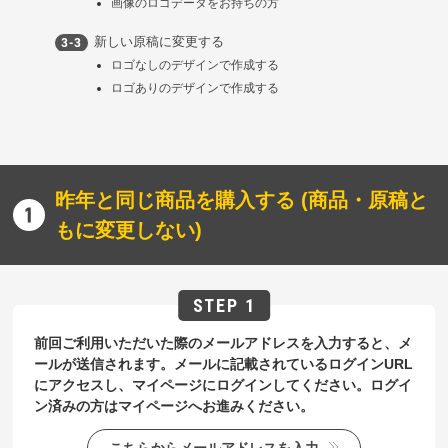
画像のロゴデータをお持ちの方
新しい原稿に変更する
ロゴなしのデザインで作成する
ロゴありのデザインで作成する
昨年と同じ商品を購入する (商品・原稿と
もに変更しない)
前回ご利用いただいた際のメールアドレスを入力すると、メ
ールが送信されます。メールに記載されているログインURL
にアクセスし、マイページにログインしてください。ログイ
ン済みの方はマイページへお進みください。
こちらからメールアドレスを入力