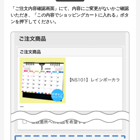
「ご注文内容確認画面」にて、内容にご変更がないかご確認
いただき、「この内容でショッピングカートに入れる」ボタ
ンを押下してください。