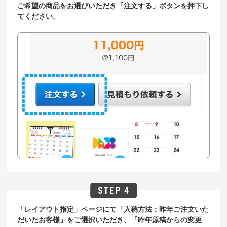
ご希望の商品をお選びいただき「注文する」ボタンを押下し
てください。
「レイアウト指定」ページにて「入稿方法：昨年ご注文いた
だいたお客様」をご選択いただき、「昨年原稿からの変更