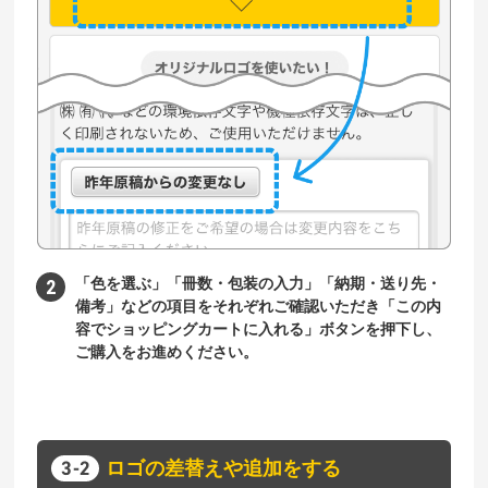
「色を選ぶ」「冊数・包装の入力」「納期・送り先・
備考」などの項目をそれぞれご確認いただき「この内
容でショッピングカートに入れる」ボタンを押下し、
ご購入をお進めください。
ロゴの差替えや追加をする