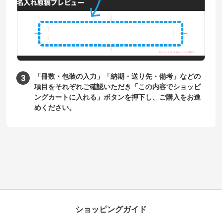
「冊数・包装の入力」「納期・送り先・備考」などの
項目をそれぞれご確認いただき「この内容でショッピ
ングカートに入れる」ボタンを押下し、ご購入をお進
めください。
ショッピングガイド