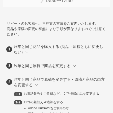
／13:30〜17:30
リピートのお客様へ、再注文の方法をご案内いたします。
商品や原稿の変更の有無により手順が異なりますのでご注意く
ださい。
昨年と同じ商品を購入する (商品・原稿ともに変更し
ない)
昨年と同じ原稿で商品を変更する
昨年と同じ商品で原稿を変更する・原稿と商品の両方
を変更する
お電話番号やご住所など、文字情報のみを変更する
ロゴの差替えや追加をする
Adobe Illustratorをご利用の方