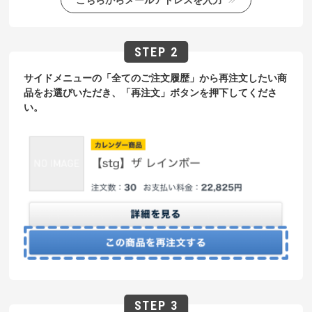
サイドメニューの「全てのご注文履歴」から再注文したい商
品をお選びいただき、「再注文」ボタンを押下してくださ
い。