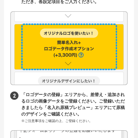
ただき、各設定項目をご入力ください。
「ロゴデータの登録」エリアから、差替え・追加され
るロゴの画像データをご登録ください。ご登録いただ
きましたら「名入れ原稿プレビュー」エリアにて原稿
のデザインをご確認ください。
※ご注意事項をご確認の上、ご登録ください。