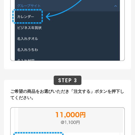
ご希望の商品をお選びいただき「注文する」ボタンを押下し
てください。