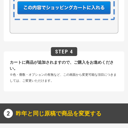
カートに商品が追加されますので、ご購入をお進めくださ
い。
※色・冊数・オプションの有無など、この画面から変更可能な項目につきま
しては、ご変更いただけます。
昨年と同じ原稿で商品を変更する