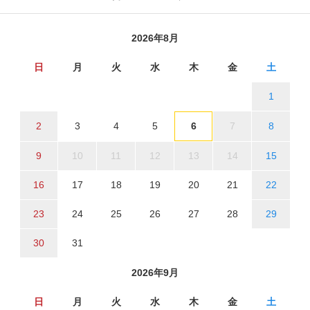
2026年8月
日
月
火
水
木
金
土
1
2
3
4
5
6
7
8
9
10
11
12
13
14
15
16
17
18
19
20
21
22
23
24
25
26
27
28
29
30
31
2026年9月
日
月
火
水
木
金
土