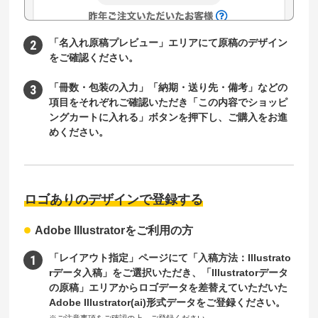
「名入れ原稿プレビュー」エリアにて原稿のデザイン
をご確認ください。
「冊数・包装の入力」「納期・送り先・備考」などの
項目をそれぞれご確認いただき「この内容でショッピ
ングカートに入れる」ボタンを押下し、ご購入をお進
めください。
ロゴありのデザインで登録する
Adobe Illustratorをご利用の方
「レイアウト指定」ページにて「入稿方法：Illustrato
rデータ入稿」をご選択いただき、「Illustratorデータ
の原稿」エリアからロゴデータを差替えていただいた
Adobe Illustrator(ai)形式データをご登録ください。
※ご注意事項をご確認の上、ご登録ください。