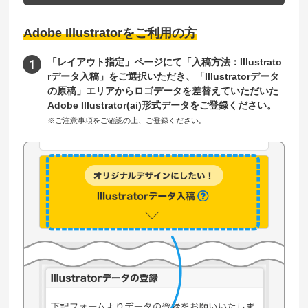
Adobe Illustratorをご利用の方
「レイアウト指定」ページにて「入稿方法：Illustrato
rデータ入稿」をご選択いただき、「Illustratorデータ
の原稿」エリアからロゴデータを差替えていただいた
Adobe Illustrator(ai)形式データをご登録ください。
※ご注意事項をご確認の上、ご登録ください。