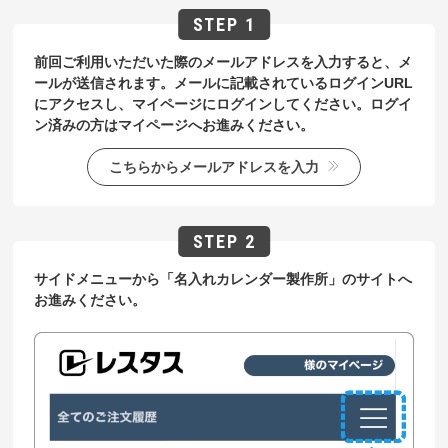
前回ご利用いただいた際のメールアドレスを入力すると、メ
ールが送信されます。メールに記載されているログインURL
にアクセスし、マイページにログインしてください。ログイ
ン済みの方はマイページへお進みください。
こちらからメールアドレスを入力
サイドメニューから「名入れカレンダー製作所」のサイトへ
お進みください。