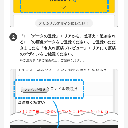
「ロゴデータの登録」エリアから、差替え・追加され
るロゴの画像データをご登録ください。ご登録いただ
きましたら「名入れ原稿プレビュー」エリアにて原稿
のデザインをご確認ください。
※ご注意事項をご確認の上、ご登録ください。