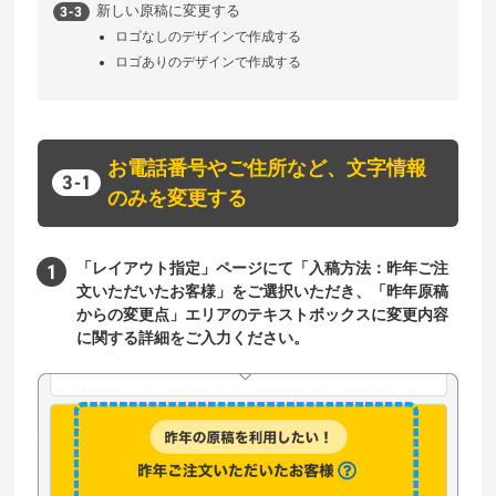
新しい原稿に変更する
ロゴなしのデザインで作成する
ロゴありのデザインで作成する
お電話番号やご住所など、文字情報
のみを変更する
「レイアウト指定」ページにて「入稿方法：昨年ご注
文いただいたお客様」をご選択いただき、「昨年原稿
からの変更点」エリアのテキストボックスに変更内容
に関する詳細をご入力ください。