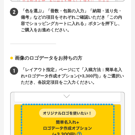
「色を選ぶ」「冊数・包装の入力」「納期・送り先・
備考」などの項目をそれぞれご確認いただき「この内
容でショッピングカートに入れる」ボタンを押下し、
ご購入をお進めください。
画像のロゴデータをお持ちの方
「レイアウト指定」ページにて「入稿方法：簡単名入
れ+ロゴデータ作成オプション(+3,300円)」をご選択い
ただき、各設定項目をご入力ください。