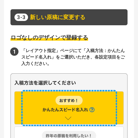
新しい原稿に変更する
ロゴなしのデザインで登録する
「レイアウト指定」ページにて「入稿方法：かんたん
スピード名入れ」をご選択いただき、各設定項目をご
入力ください。