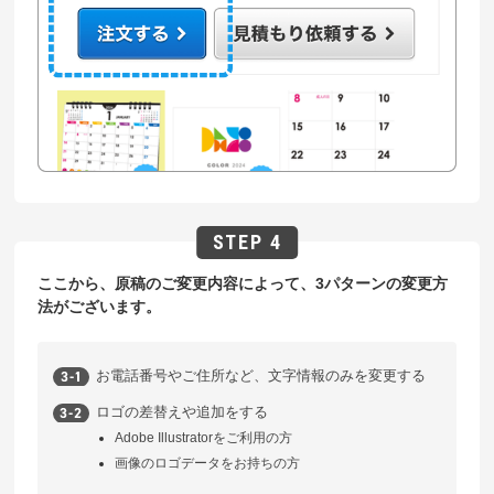
ここから、原稿のご変更内容によって、3パターンの変更方
法がございます。
お電話番号やご住所など、文字情報のみを変更する
ロゴの差替えや追加をする
Adobe Illustratorをご利用の方
画像のロゴデータをお持ちの方